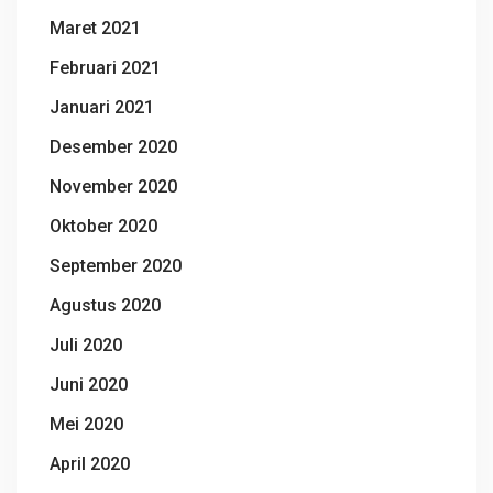
Maret 2021
Februari 2021
Januari 2021
Desember 2020
November 2020
Oktober 2020
September 2020
Agustus 2020
Juli 2020
Juni 2020
Mei 2020
April 2020