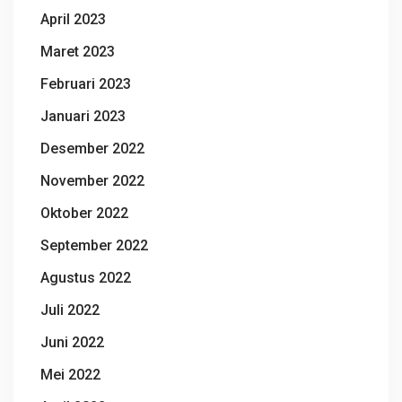
April 2023
Maret 2023
Februari 2023
Januari 2023
Desember 2022
November 2022
Oktober 2022
September 2022
Agustus 2022
Juli 2022
Juni 2022
Mei 2022