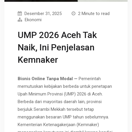
Desember 31, 2025
2 Minute to read
Ekonomi
UMP 2026 Aceh Tak
Naik, Ini Penjelasan
Kemnaker
Bisnis Online Tanpa Modal —
Pemerintah
memutuskan kebijakan berbeda untuk penetapan
Upah Minimum Provinsi (UMP) 2026 di Aceh.
Berbeda dari mayoritas daerah lain, provinsi
berjuluk Serambi Mekkah tersebut tetap
menggunakan besaran UMP tahun sebelumnya.
Kementerian Ketenagakerjaan (Kemnaker)