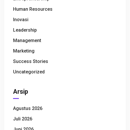
Human Resources
Inovasi
Leadership
Management
Marketing
Success Stories
Uncategorized
Arsip
Agustus 2026
Juli 2026
Juni 2026