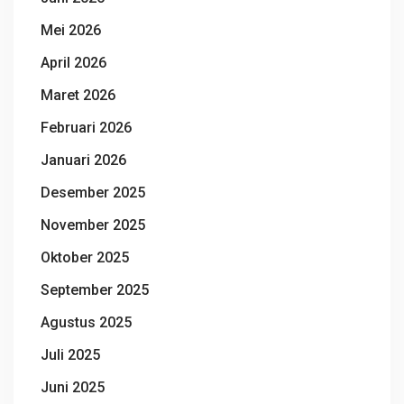
Mei 2026
April 2026
Maret 2026
Februari 2026
Januari 2026
Desember 2025
November 2025
Oktober 2025
September 2025
Agustus 2025
Juli 2025
Juni 2025