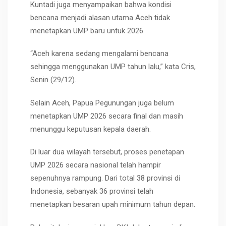
Kuntadi juga menyampaikan bahwa kondisi
bencana menjadi alasan utama Aceh tidak
menetapkan UMP baru untuk 2026.
“Aceh karena sedang mengalami bencana
sehingga menggunakan UMP tahun lalu,” kata Cris,
Senin (29/12).
Selain Aceh, Papua Pegunungan juga belum
menetapkan UMP 2026 secara final dan masih
menunggu keputusan kepala daerah.
Di luar dua wilayah tersebut, proses penetapan
UMP 2026 secara nasional telah hampir
sepenuhnya rampung. Dari total 38 provinsi di
Indonesia, sebanyak 36 provinsi telah
menetapkan besaran upah minimum tahun depan.