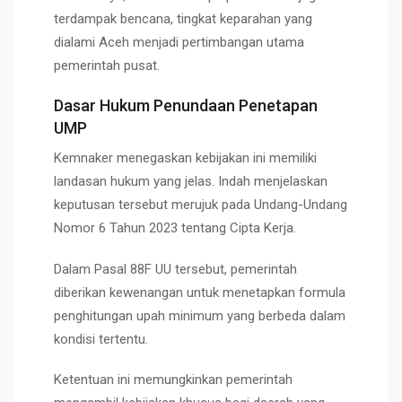
terdampak bencana, tingkat keparahan yang
dialami Aceh menjadi pertimbangan utama
pemerintah pusat.
Dasar Hukum Penundaan Penetapan
UMP
Kemnaker menegaskan kebijakan ini memiliki
landasan hukum yang jelas. Indah menjelaskan
keputusan tersebut merujuk pada Undang-Undang
Nomor 6 Tahun 2023 tentang Cipta Kerja.
Dalam Pasal 88F UU tersebut, pemerintah
diberikan kewenangan untuk menetapkan formula
penghitungan upah minimum yang berbeda dalam
kondisi tertentu.
Ketentuan ini memungkinkan pemerintah