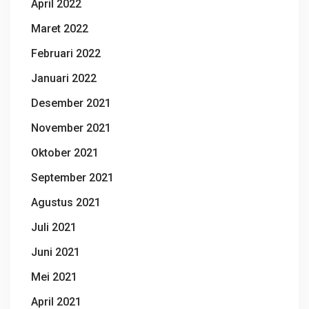
April 2022
Maret 2022
Februari 2022
Januari 2022
Desember 2021
November 2021
Oktober 2021
September 2021
Agustus 2021
Juli 2021
Juni 2021
Mei 2021
April 2021