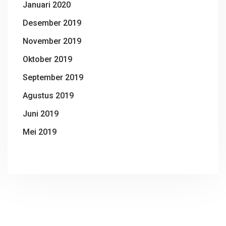
Januari 2020
Desember 2019
November 2019
Oktober 2019
September 2019
Agustus 2019
Juni 2019
Mei 2019