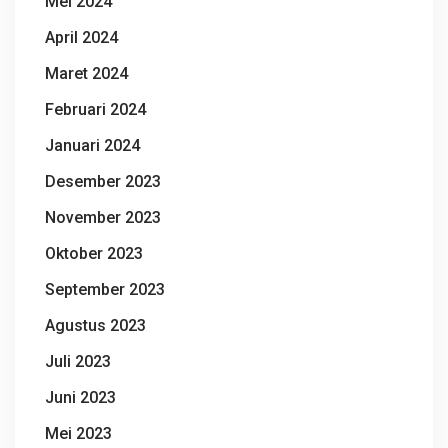
Mei 2024
April 2024
Maret 2024
Februari 2024
Januari 2024
Desember 2023
November 2023
Oktober 2023
September 2023
Agustus 2023
Juli 2023
Juni 2023
Mei 2023