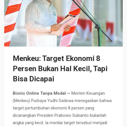
Menkeu: Target Ekonomi 8
Persen Bukan Hal Kecil, Tapi
Bisa Dicapai
Bisnis Online Tanpa Modal —
Menteri Keuangan
(Menkeu) Purbaya Yudhi Sadewa menegaskan bahwa
target pertumbuhan ekonomi 8 persen yang
dicanangkan Presiden Prabowo Subianto bukanlah
angka yang kecil. Ia menilai target tersebut menjadi