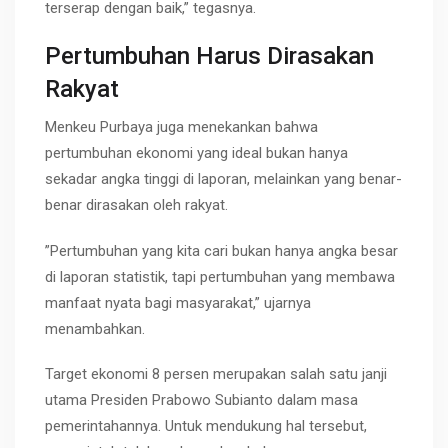
terserap dengan baik,” tegasnya.
Pertumbuhan Harus Dirasakan
Rakyat
Menkeu Purbaya juga menekankan bahwa
pertumbuhan ekonomi yang ideal bukan hanya
sekadar angka tinggi di laporan, melainkan yang benar-
benar dirasakan oleh rakyat.
”Pertumbuhan yang kita cari bukan hanya angka besar
di laporan statistik, tapi pertumbuhan yang membawa
manfaat nyata bagi masyarakat,” ujarnya
menambahkan.
Target ekonomi 8 persen merupakan salah satu janji
utama Presiden Prabowo Subianto dalam masa
pemerintahannya. Untuk mendukung hal tersebut,