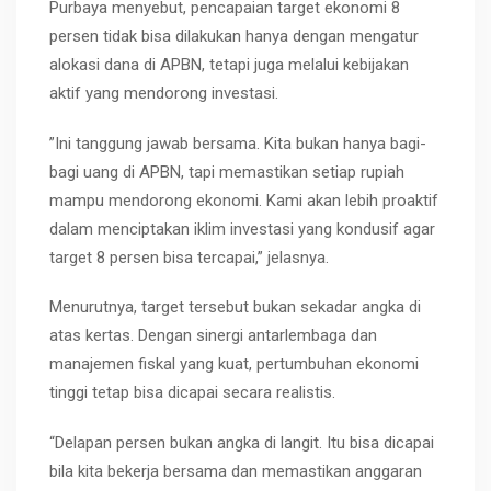
Purbaya menyebut, pencapaian target ekonomi 8
persen tidak bisa dilakukan hanya dengan mengatur
alokasi dana di APBN, tetapi juga melalui kebijakan
aktif yang mendorong investasi.
”Ini tanggung jawab bersama. Kita bukan hanya bagi-
bagi uang di APBN, tapi memastikan setiap rupiah
mampu mendorong ekonomi. Kami akan lebih proaktif
dalam menciptakan iklim investasi yang kondusif agar
target 8 persen bisa tercapai,” jelasnya.
Menurutnya, target tersebut bukan sekadar angka di
atas kertas. Dengan sinergi antarlembaga dan
manajemen fiskal yang kuat, pertumbuhan ekonomi
tinggi tetap bisa dicapai secara realistis.
“Delapan persen bukan angka di langit. Itu bisa dicapai
bila kita bekerja bersama dan memastikan anggaran