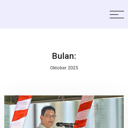
Bulan:
Oktober 2025