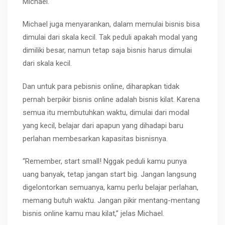
Michael.
Michael juga menyarankan, dalam memulai bisnis bisa
dimulai dari skala kecil. Tak peduli apakah modal yang
dimiliki besar, namun tetap saja bisnis harus dimulai
dari skala kecil.
Dan untuk para pebisnis online, diharapkan tidak
pernah berpikir bisnis online adalah bisnis kilat. Karena
semua itu membutuhkan waktu, dimulai dari modal
yang kecil, belajar dari apapun yang dihadapi baru
perlahan membesarkan kapasitas bisnisnya.
“Remember, start small! Nggak peduli kamu punya
uang banyak, tetap jangan start big. Jangan langsung
digelontorkan semuanya, kamu perlu belajar perlahan,
memang butuh waktu. Jangan pikir mentang-mentang
bisnis online kamu mau kilat,” jelas Michael.