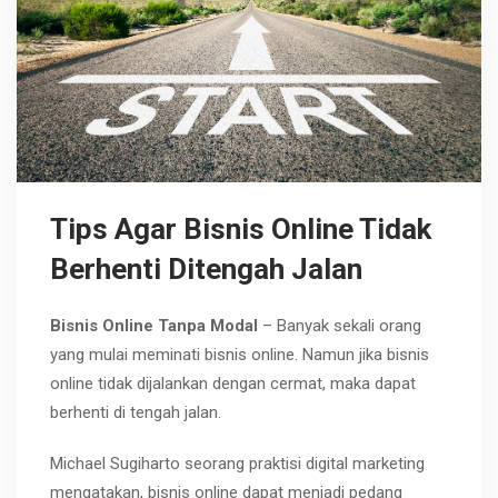
Tips Agar Bisnis Online Tidak
Berhenti Ditengah Jalan
Bisnis Online Tanpa Modal
–
Banyak sekali orang
yang mulai meminati bisnis online. Namun jika bisnis
online tidak dijalankan dengan cermat, maka dapat
berhenti di tengah jalan.
Michael Sugiharto seorang praktisi digital marketing
mengatakan, bisnis online dapat menjadi pedang