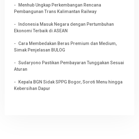
Menhub Ungkap Perkembangan Rencana
Pembangunan Trans Kalimantan Railway
Indonesia Masuk Negara dengan Pertumbuhan
Ekonomi Terbaik di ASEAN
Cara Membedakan Beras Premium dan Medium,
Simak Penjelasan BULOG
Sudaryono Pastikan Pembayaran Tunggakan Sesuai
Aturan
Kepala BGN Sidak SPPG Bogor, Soroti Menu hingga
Kebersihan Dapur