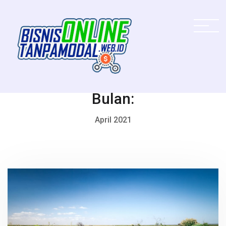
Bulan:
April 2021