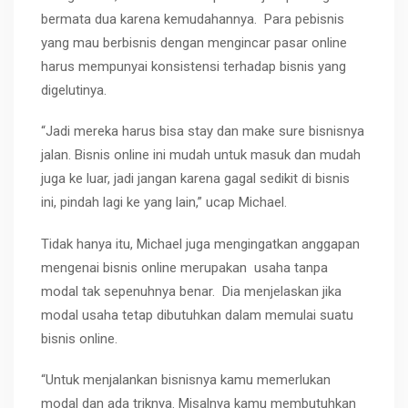
bermata dua karena kemudahannya.
Para pebisnis
yang mau berbisnis dengan mengincar pasar online
harus mempunyai konsistensi terhadap bisnis yang
digelutinya.
“Jadi mereka harus bisa stay dan make sure bisnisnya
jalan. Bisnis online ini mudah untuk masuk dan mudah
juga ke luar, jadi jangan karena gagal sedikit di bisnis
ini, pindah lagi ke yang lain,” ucap Michael.
Tidak hanya itu, Michael juga mengingatkan anggapan
mengenai bisnis online merupakan
usaha tanpa
modal tak sepenuhnya benar.
Dia menjelaskan jika
modal usaha tetap dibutuhkan dalam memulai suatu
bisnis online.
“Untuk menjalankan bisnisnya kamu memerlukan
modal dan ada triknya. Misalnya kamu membutuhkan