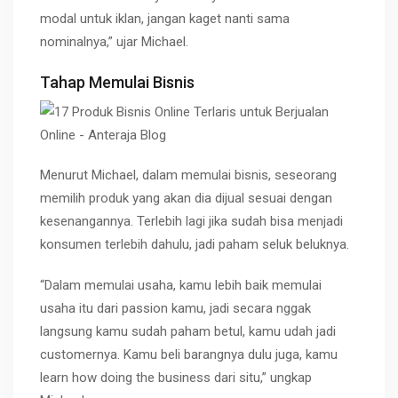
modal untuk iklan, jangan kaget nanti sama
nominalnya,” ujar Michael.
Tahap Memulai Bisnis
Menurut Michael, dalam memulai bisnis, seseorang
memilih produk yang akan dia dijual sesuai dengan
kesenangannya. Terlebih lagi jika sudah bisa menjadi
konsumen terlebih dahulu, jadi paham seluk beluknya.
“Dalam memulai usaha, kamu lebih baik memulai
usaha itu dari passion kamu, jadi secara nggak
langsung kamu sudah paham betul, kamu udah jadi
customernya. Kamu beli barangnya dulu juga, kamu
learn how doing the business dari situ,” ungkap