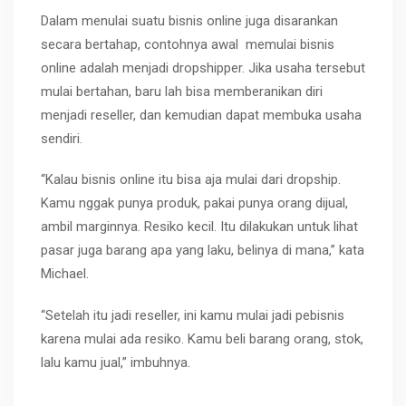
Dalam menulai suatu bisnis online juga disarankan
secara bertahap, contohnya awal
memulai bisnis
online adalah menjadi dropshipper. Jika usaha tersebut
mulai bertahan, baru lah bisa memberanikan diri
menjadi reseller, dan kemudian dapat membuka usaha
sendiri.
“Kalau bisnis online itu bisa aja mulai dari dropship.
Kamu nggak punya produk, pakai punya orang dijual,
ambil marginnya. Resiko kecil. Itu dilakukan untuk lihat
pasar juga barang apa yang laku, belinya di mana,” kata
Michael.
“Setelah itu jadi reseller, ini kamu mulai jadi pebisnis
karena mulai ada resiko. Kamu beli barang orang, stok,
lalu kamu jual,” imbuhnya.