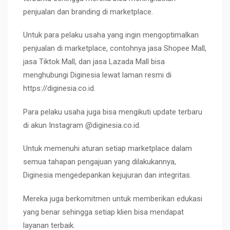
penjualan dan branding di marketplace.
Untuk para pelaku usaha yang ingin mengoptimalkan
penjualan di marketplace, contohnya jasa Shopee Mall,
jasa Tiktok Mall, dan jasa Lazada Mall bisa
menghubungi Diginesia lewat laman resmi di
https://diginesia.co.id.
Para pelaku usaha juga bisa mengikuti update terbaru
di akun Instagram @diginesia.co.id.
Untuk memenuhi aturan setiap marketplace dalam
semua tahapan pengajuan yang dilakukannya,
Diginesia mengedepankan kejujuran dan integritas.
Mereka juga berkomitmen untuk memberikan edukasi
yang benar sehingga setiap klien bisa mendapat
layanan terbaik.