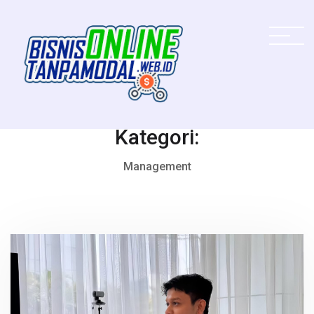
Kategori:
Management