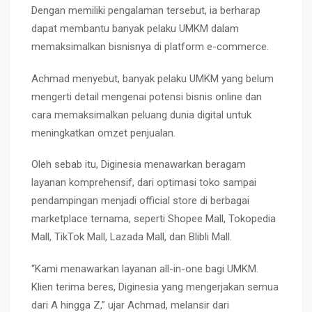
Dengan memiliki pengalaman tersebut, ia berharap
dapat membantu banyak pelaku UMKM dalam
memaksimalkan bisnisnya di platform e-commerce.
Achmad menyebut, banyak pelaku UMKM yang belum
mengerti detail mengenai potensi bisnis online dan
cara memaksimalkan peluang dunia digital untuk
meningkatkan omzet penjualan.
Oleh sebab itu, Diginesia menawarkan beragam
layanan komprehensif, dari optimasi toko sampai
pendampingan menjadi official store di berbagai
marketplace ternama, seperti Shopee Mall, Tokopedia
Mall, TikTok Mall, Lazada Mall, dan Blibli Mall.
“Kami menawarkan layanan all-in-one bagi UMKM.
Klien terima beres, Diginesia yang mengerjakan semua
dari A hingga Z,” ujar Achmad, melansir dari