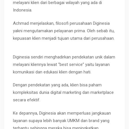
melayani klien dari berbagai wilayah yang ada di
Indonesia.
Achmad menjelaskan, filosofi perusahaan Diginesia
yakni mengutamakan pelayanan prima. Oleh sebab itu,
kepuasan klien menjadi tujuan utama dari perusahaan.
Diginesia sendiri menghadirkan pendekatan unik dalam
melayani kliennya lewat “best service” yaitu layanan
komunikasi dan edukasi klien dengan hati.
Dengan pendekatan yang ada, klien bisa paham
kompleksitas dunia digital marketing dan marketplace
secara efektif.
Ke depannya, Diginesia akan memperluas jangkauan
layanan supaya lebih banyak UMKM dan brand yang
terbantu sehingga mereka bisa meningkatkan