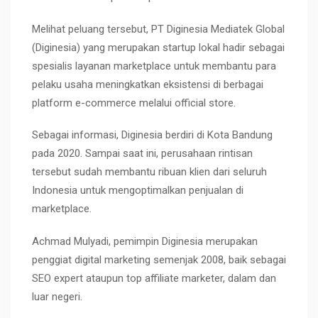
Melihat peluang tersebut, PT Diginesia Mediatek Global
(Diginesia) yang merupakan startup lokal hadir sebagai
spesialis layanan marketplace untuk membantu para
pelaku usaha meningkatkan eksistensi di berbagai
platform e-commerce melalui official store.
Sebagai informasi, Diginesia berdiri di Kota Bandung
pada 2020. Sampai saat ini, perusahaan rintisan
tersebut sudah membantu ribuan klien dari seluruh
Indonesia untuk mengoptimalkan penjualan di
marketplace.
Achmad Mulyadi, pemimpin Diginesia merupakan
penggiat digital marketing semenjak 2008, baik sebagai
SEO expert ataupun top affiliate marketer, dalam dan
luar negeri.