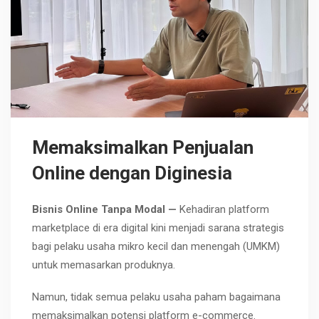
Memaksimalkan Penjualan
Online dengan Diginesia
Bisnis Online Tanpa Modal —
Kehadiran platform
marketplace di era digital kini menjadi sarana strategis
bagi pelaku usaha mikro kecil dan menengah (UMKM)
untuk memasarkan produknya.
Namun, tidak semua pelaku usaha paham bagaimana
memaksimalkan potensi platform e-commerce.