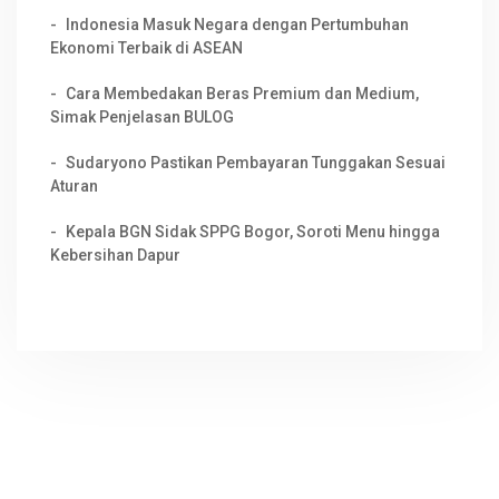
Indonesia Masuk Negara dengan Pertumbuhan
Ekonomi Terbaik di ASEAN
Cara Membedakan Beras Premium dan Medium,
Simak Penjelasan BULOG
Sudaryono Pastikan Pembayaran Tunggakan Sesuai
Aturan
Kepala BGN Sidak SPPG Bogor, Soroti Menu hingga
Kebersihan Dapur