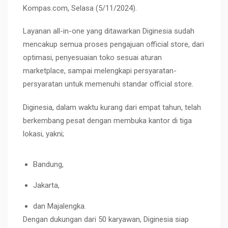
Kompas.com, Selasa (5/11/2024).
Layanan all-in-one yang ditawarkan Diginesia sudah
mencakup semua proses pengajuan official store, dari
optimasi, penyesuaian toko sesuai aturan
marketplace, sampai melengkapi persyaratan-
persyaratan untuk memenuhi standar official store.
Diginesia, dalam waktu kurang dari empat tahun, telah
berkembang pesat dengan membuka kantor di tiga
lokasi, yakni;
Bandung,
Jakarta,
dan Majalengka.
Dengan dukungan dari 50 karyawan, Diginesia siap