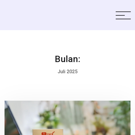
Bulan:
Juli 2025