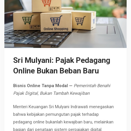
Sri Mulyani: Pajak Pedagang
Online Bukan Beban Baru
Bisnis Online Tanpa Modal —
Pemerintah Benahi
Pajak Digital, Bukan Tambah Kewajiban
Menteri Keuangan Sri Mulyani Indrawati menegaskan
bahwa kebijakan pemungutan pajak terhadap
pedagang online bukanlah kewajiban baru, melainkan
bagian dari penataan sistem perpajakan digital.