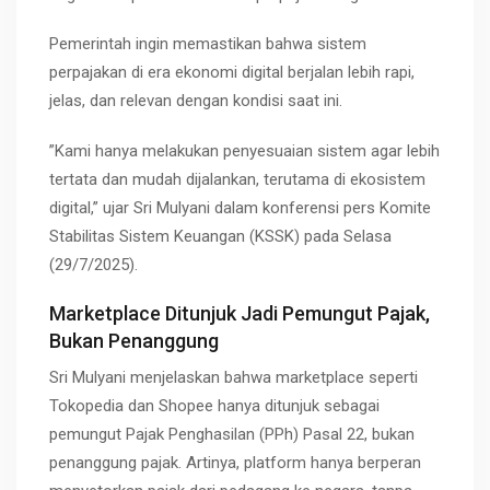
Pemerintah ingin memastikan bahwa sistem
perpajakan di era ekonomi digital berjalan lebih rapi,
jelas, dan relevan dengan kondisi saat ini.
”Kami hanya melakukan penyesuaian sistem agar lebih
tertata dan mudah dijalankan, terutama di ekosistem
digital,” ujar Sri Mulyani dalam konferensi pers Komite
Stabilitas Sistem Keuangan (KSSK) pada Selasa
(29/7/2025).
Marketplace Ditunjuk Jadi Pemungut Pajak,
Bukan Penanggung
Sri Mulyani menjelaskan bahwa marketplace seperti
Tokopedia dan Shopee hanya ditunjuk sebagai
pemungut Pajak Penghasilan (PPh) Pasal 22, bukan
penanggung pajak. Artinya, platform hanya berperan