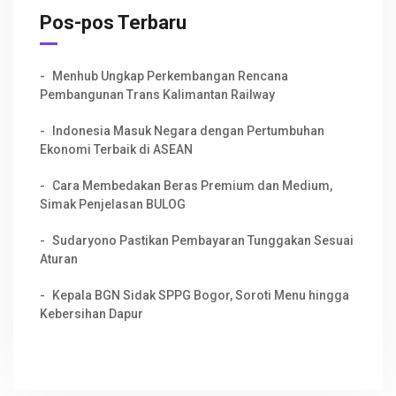
Pos-pos Terbaru
Menhub Ungkap Perkembangan Rencana
Pembangunan Trans Kalimantan Railway
Indonesia Masuk Negara dengan Pertumbuhan
Ekonomi Terbaik di ASEAN
Cara Membedakan Beras Premium dan Medium,
Simak Penjelasan BULOG
Sudaryono Pastikan Pembayaran Tunggakan Sesuai
Aturan
Kepala BGN Sidak SPPG Bogor, Soroti Menu hingga
Kebersihan Dapur