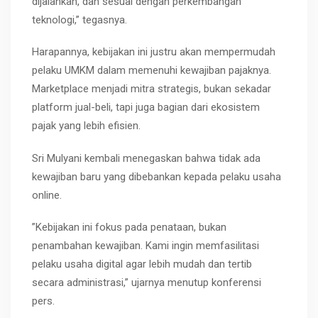
dijalankan, dan sesuai dengan perkembangan
teknologi,” tegasnya.
Harapannya, kebijakan ini justru akan mempermudah
pelaku UMKM dalam memenuhi kewajiban pajaknya.
Marketplace menjadi mitra strategis, bukan sekadar
platform jual-beli, tapi juga bagian dari ekosistem
pajak yang lebih efisien.
Sri Mulyani kembali menegaskan bahwa tidak ada
kewajiban baru yang dibebankan kepada pelaku usaha
online.
”Kebijakan ini fokus pada penataan, bukan
penambahan kewajiban. Kami ingin memfasilitasi
pelaku usaha digital agar lebih mudah dan tertib
secara administrasi,” ujarnya menutup konferensi
pers.