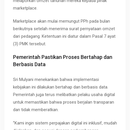
melaporkan omzet tahunan mereka kepada pihak
marketplace.
Marketplace akan mulai memungut PPh pada bulan
berikutnya setelah menerima surat pernyataan omzet
dari pedagang. Ketentuan ini diatur dalam Pasal 7 ayat
(3) PMK tersebut.
Pemerintah Pastikan Proses Bertahap dan
Berbasis Data
Sri Mulyani menekankan bahwa implementasi
kebijakan ini dilakukan bertahap dan berbasis data.
Pemerintah juga terus melibatkan pelaku usaha digital
untuk memastikan bahwa proses berjalan transparan
dan tidak memberatkan.
”Kami ingin sistem perpajakan digital ini inklusif, mudah