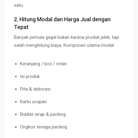
satu.
2. Hitung Modal dan Harga Jual dengan
Tepat
Banyak pemula gagal bukan karena produk jelek, tapi
salah menghitung biaya. Komponen utama modal:
Keranjang / box / rotan
Isi produk
Pita & dekorasi
Kartu ucapan
Bubble wrap & packing
Ongkos tenaga packing