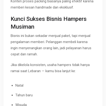
Konten proses packing biasanya paling efektif karena
memberi kesan handmade dan eksklusif.
Kunci Sukses Bisnis Hampers
Musiman
Bisnis ini bukan sekadar menjual paket, tapi menjual
pengalaman memberi. Pelanggan membeli karena
ingin menyenangkan orang lain, jadi pelayanan harus
cepat dan ramah.
Jika dikelola konsisten, usaha hampers tidak hanya
ramai saat Lebaran — kamu bisa lanjut ke:
Natal
Tahun baru
Wisuda