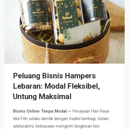
Peluang Bisnis Hampers
Lebaran: Modal Fleksibel,
Untung Maksimal
Bisnis Online Tanpa Modal —
Perayaan
Hari Raya
Idul Fitri
selalu identik dengan tradisi berbagi. Selain
silaturahmi, kebiasaan mengirim bingkisan kini