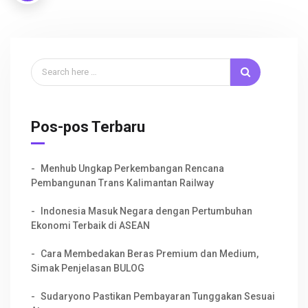
Pos-pos Terbaru
Menhub Ungkap Perkembangan Rencana
Pembangunan Trans Kalimantan Railway
Indonesia Masuk Negara dengan Pertumbuhan
Ekonomi Terbaik di ASEAN
Cara Membedakan Beras Premium dan Medium,
Simak Penjelasan BULOG
Sudaryono Pastikan Pembayaran Tunggakan Sesuai