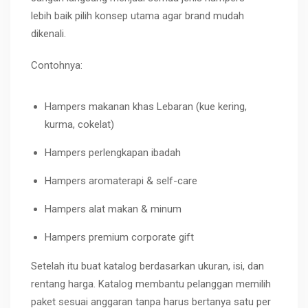
lebih baik pilih konsep utama agar brand mudah
dikenali.
Contohnya:
Hampers makanan khas Lebaran (kue kering,
kurma, cokelat)
Hampers perlengkapan ibadah
Hampers aromaterapi & self-care
Hampers alat makan & minum
Hampers premium corporate gift
Setelah itu buat katalog berdasarkan ukuran, isi, dan
rentang harga. Katalog membantu pelanggan memilih
paket sesuai anggaran tanpa harus bertanya satu per