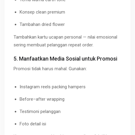
Konsep clean premium
Tambahan dried flower
Tambahkan kartu ucapan personal — nilai emosional
sering membuat pelanggan repeat order.
5. Manfaatkan Media Sosial untuk Promosi
Promosi tidak harus mahal. Gunakan:
Instagram reels packing hampers
Before–after wrapping
Testimoni pelanggan
Foto detail isi