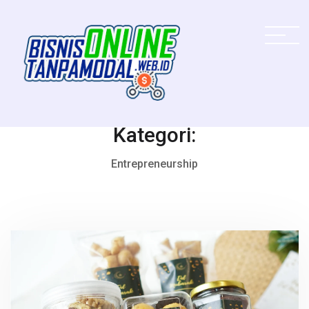
Kategori:
Entrepreneurship