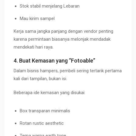
Stok stabil menjelang Lebaran
Mau kirim sampel
Kerja sama jangka panjang dengan vendor penting
karena permintaan biasanya melonjak mendadak
mendekati hari raya.
4. Buat Kemasan yang “Fotoable”
Dalam bisnis hampers, pembeli sering tertarik pertama
kali dari tampilan, bukan isi.
Beberapa ide kemasan yang disukai:
Box transparan minimalis
Rotan rustic aesthetic
Tema warna earth tone