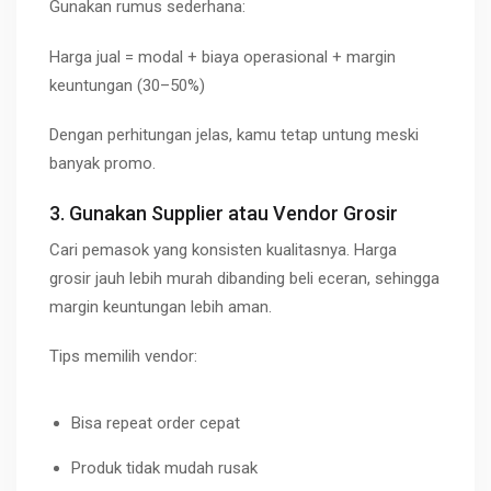
Gunakan rumus sederhana:
Harga jual = modal + biaya operasional + margin
keuntungan (30–50%)
Dengan perhitungan jelas, kamu tetap untung meski
banyak promo.
3. Gunakan Supplier atau Vendor Grosir
Cari pemasok yang konsisten kualitasnya. Harga
grosir jauh lebih murah dibanding beli eceran, sehingga
margin keuntungan lebih aman.
Tips memilih vendor:
Bisa repeat order cepat
Produk tidak mudah rusak