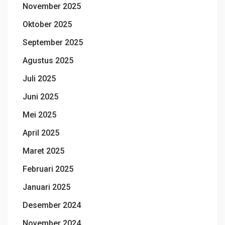
November 2025
Oktober 2025
September 2025
Agustus 2025
Juli 2025
Juni 2025
Mei 2025
April 2025
Maret 2025
Februari 2025
Januari 2025
Desember 2024
November 2024