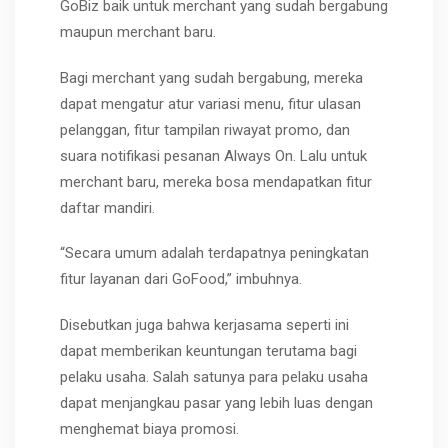
GoBiz baik untuk merchant yang sudah bergabung
maupun merchant baru.
Bagi merchant yang sudah bergabung, mereka
dapat mengatur atur variasi menu, fitur ulasan
pelanggan, fitur tampilan riwayat promo, dan
suara notifikasi pesanan Always On. Lalu untuk
merchant baru, mereka bosa mendapatkan fitur
daftar mandiri.
“Secara umum adalah terdapatnya peningkatan
fitur layanan dari GoFood,” imbuhnya.
Disebutkan juga bahwa kerjasama seperti ini
dapat memberikan keuntungan terutama bagi
pelaku usaha. Salah satunya para pelaku usaha
dapat menjangkau pasar yang lebih luas dengan
menghemat biaya promosi.