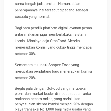
sama tengah jadi sorotan. Namun, dalam
penerapannya, hal tersebut dipadang sebagai
sesuatu yang normal.
Bagi para pemilik platform digital layanan pesan-
antar makanan juga memberlakukan sistem
komisi. Misalnya saja GrabFood. Mereka
menerapkan komisi yang cukup tinggi mencapai
sebesar 30%.
Sementara itu untuk Shopee Food yang
merupakan pendatang baru menerapkan komisi
sebesar 20%.
Begitu pula dengan GoFood yang merupakan
pionir dan market leader di industri pesan-antar
makanan secara online, yang melakukan
penyesuaian skema komisi menjadi 20% dengan
biaya transaksi Rp 1,000 bagi mitra usaha yang