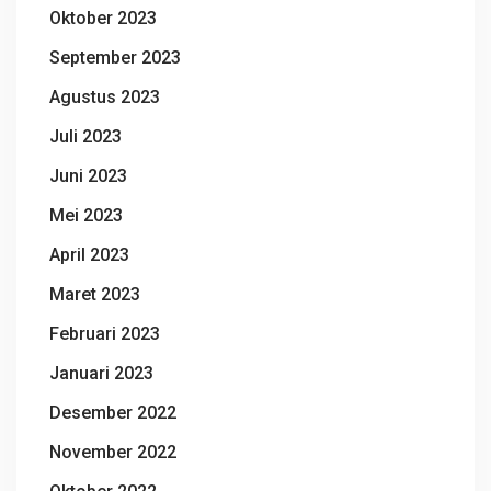
Oktober 2023
September 2023
Agustus 2023
Juli 2023
Juni 2023
Mei 2023
April 2023
Maret 2023
Februari 2023
Januari 2023
Desember 2022
November 2022