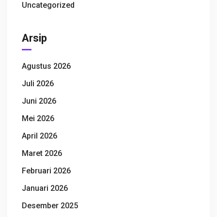
Uncategorized
Arsip
Agustus 2026
Juli 2026
Juni 2026
Mei 2026
April 2026
Maret 2026
Februari 2026
Januari 2026
Desember 2025