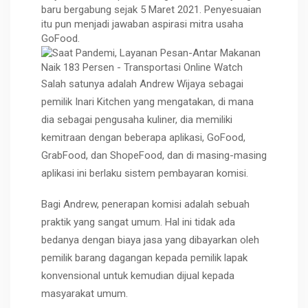
baru bergabung sejak 5 Maret 2021. Penyesuaian
itu pun menjadi jawaban aspirasi mitra usaha
GoFood.
Salah satunya adalah Andrew Wijaya sebagai
pemilik Inari Kitchen yang mengatakan, di mana
dia sebagai pengusaha kuliner, dia memiliki
kemitraan dengan beberapa aplikasi, GoFood,
GrabFood, dan ShopeFood, dan di masing-masing
aplikasi ini berlaku sistem pembayaran komisi.
Bagi Andrew, penerapan komisi adalah sebuah
praktik yang sangat umum. Hal ini tidak ada
bedanya dengan biaya jasa yang dibayarkan oleh
pemilik barang dagangan kepada pemilik lapak
konvensional untuk kemudian dijual kepada
masyarakat umum.