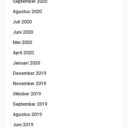
September 2020
Agustus 2020
Juli 2020
Juni 2020
Mei 2020
April 2020
Januari 2020
Desember 2019
November 2019
Oktober 2019
September 2019
Agustus 2019
Juni 2019