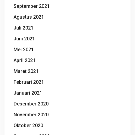
September 2021
Agustus 2021
Juli 2021
Juni 2021
Mei 2021
April 2021
Maret 2021
Februari 2021
Januari 2021
Desember 2020
November 2020
Oktober 2020