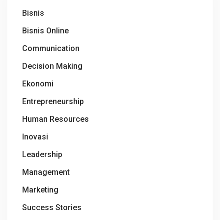
Bisnis
Bisnis Online
Communication
Decision Making
Ekonomi
Entrepreneurship
Human Resources
Inovasi
Leadership
Management
Marketing
Success Stories