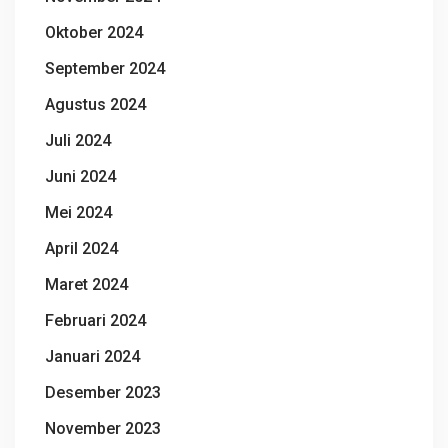
Oktober 2024
September 2024
Agustus 2024
Juli 2024
Juni 2024
Mei 2024
April 2024
Maret 2024
Februari 2024
Januari 2024
Desember 2023
November 2023