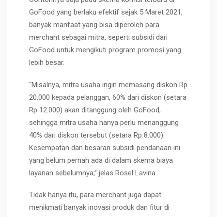
GoFood yang berlaku efektif sejak 5 Maret 2021,
banyak manfaat yang bisa diperoleh para
merchant sebagai mitra, seperti subsidi dari
GoFood untuk mengikuti program promosi yang
lebih besar.
“Misalnya, mitra usaha ingin memasang diskon Rp
20.000 kepada pelanggan, 60% dari diskon (setara
Rp 12.000) akan ditanggung oleh GoFood,
sehingga mitra usaha hanya perlu menanggung
40% dari diskon tersebut (setara Rp 8.000).
Kesempatan dan besaran subsidi pendanaan ini
yang belum pernah ada di dalam skema biaya
layanan sebelumnya,” jelas Rosel Lavina.
Tidak hanya itu, para merchant juga dapat
menikmati banyak inovasi produk dan fitur di