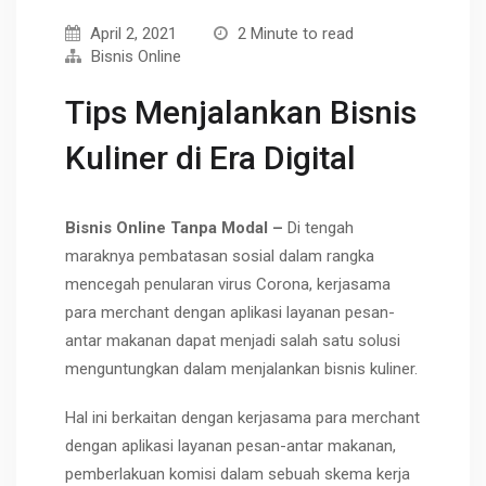
April 2, 2021
2 Minute to read
Bisnis Online
Tips Menjalankan Bisnis
Kuliner di Era Digital
Bisnis Online Tanpa Modal –
Di tengah
maraknya pembatasan sosial dalam rangka
mencegah penularan virus Corona, kerjasama
para merchant dengan aplikasi layanan pesan-
antar makanan dapat menjadi salah satu solusi
menguntungkan dalam menjalankan bisnis kuliner.
Hal ini berkaitan dengan kerjasama para merchant
dengan aplikasi layanan pesan-antar makanan,
pemberlakuan komisi dalam sebuah skema kerja