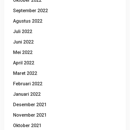
Oktober 2022
September 2022
Agustus 2022
Juli 2022
Juni 2022
Mei 2022
April 2022
Maret 2022
Februari 2022
Januari 2022
Desember 2021
November 2021
Oktober 2021