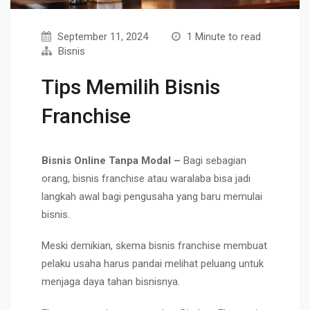
September 11, 2024
1 Minute to read
Bisnis
Tips Memilih Bisnis
Franchise
Bisnis Online Tanpa Modal –
Bagi sebagian
orang, bisnis franchise atau waralaba bisa jadi
langkah awal bagi pengusaha yang baru memulai
bisnis.
Meski demikian, skema bisnis franchise membuat
pelaku usaha harus pandai melihat peluang untuk
menjaga daya tahan bisnisnya.