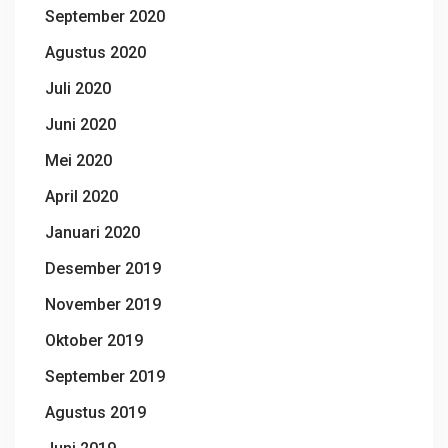
September 2020
Agustus 2020
Juli 2020
Juni 2020
Mei 2020
April 2020
Januari 2020
Desember 2019
November 2019
Oktober 2019
September 2019
Agustus 2019