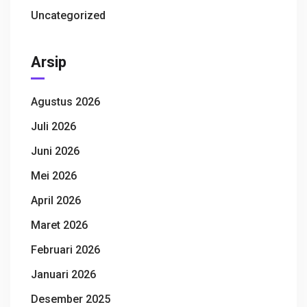
Uncategorized
Arsip
Agustus 2026
Juli 2026
Juni 2026
Mei 2026
April 2026
Maret 2026
Februari 2026
Januari 2026
Desember 2025