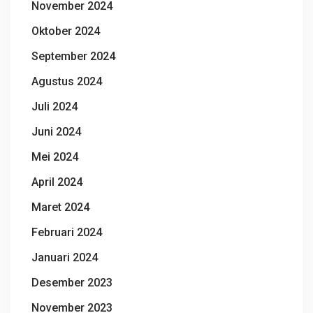
November 2024
Oktober 2024
September 2024
Agustus 2024
Juli 2024
Juni 2024
Mei 2024
April 2024
Maret 2024
Februari 2024
Januari 2024
Desember 2023
November 2023