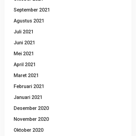
September 2021
Agustus 2021
Juli 2021
Juni 2021
Mei 2021
April 2021
Maret 2021
Februari 2021
Januari 2021
Desember 2020
November 2020
Oktober 2020