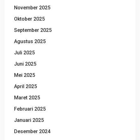
November 2025
Oktober 2025
September 2025
Agustus 2025
Juli 2025
Juni 2025
Mei 2025
April 2025
Maret 2025
Februari 2025
Januari 2025
Desember 2024