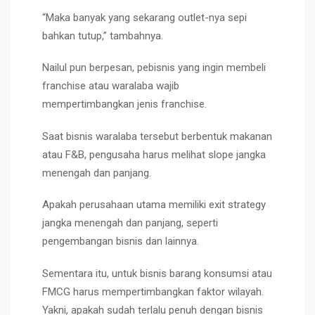
“Maka banyak yang sekarang outlet-nya sepi
bahkan tutup,” tambahnya.
Nailul pun berpesan, pebisnis yang ingin membeli
franchise atau waralaba wajib
mempertimbangkan jenis franchise.
Saat bisnis waralaba tersebut berbentuk makanan
atau F&B, pengusaha harus melihat slope jangka
menengah dan panjang.
Apakah perusahaan utama memiliki exit strategy
jangka menengah dan panjang, seperti
pengembangan bisnis dan lainnya.
Sementara itu, untuk bisnis barang konsumsi atau
FMCG harus mempertimbangkan faktor wilayah.
Yakni, apakah sudah terlalu penuh dengan bisnis