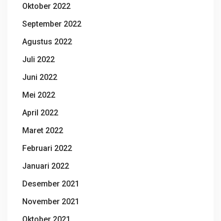
Oktober 2022
September 2022
Agustus 2022
Juli 2022
Juni 2022
Mei 2022
April 2022
Maret 2022
Februari 2022
Januari 2022
Desember 2021
November 2021
Oktober 2021