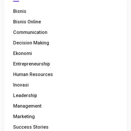
Bisnis
Bisnis Online
Communication
Decision Making
Ekonomi
Entrepreneurship
Human Resources
Inovasi
Leadership
Management
Marketing
Success Stories