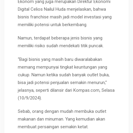
Ekonom yang juga merupakan Direktur Ekonomi
Digital Celios Nailul Huda menjelaskan, bahwa
bisnis franchise masih jadi model investasi yang
memiliki potensi untuk berkembang.
Namun, terdapat beberapa jenis bisnis yang
memiliki risiko sudah mendekati titik puncak.
“Bagi bisnis yang masih baru diwaralabakan
memang mempunyai tingkat keuntungan yang
cukup. Namun ketika sudah banyak outlet buka,
bisa jadi potensi penjualan semakin menurun,”
jelasnya, seperti dilansir dari Kompas.com, Selasa
(10/9/2024).
Sebab, orang dengan mudah membuka outlet
makanan dan minuman. Yang kemudian akan
membuat persaingan semakin ketat.