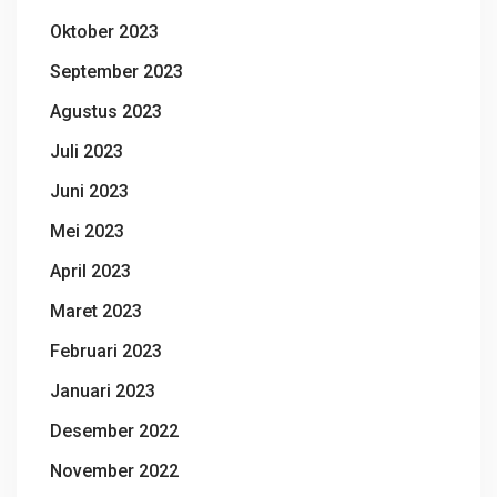
Oktober 2023
September 2023
Agustus 2023
Juli 2023
Juni 2023
Mei 2023
April 2023
Maret 2023
Februari 2023
Januari 2023
Desember 2022
November 2022