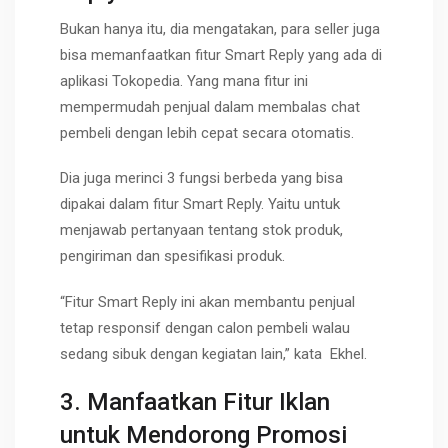
Bukan hanya itu, dia mengatakan, para seller juga
bisa memanfaatkan fitur Smart Reply yang ada di
aplikasi Tokopedia. Yang mana fitur ini
mempermudah penjual dalam membalas chat
pembeli dengan lebih cepat secara otomatis.
Dia juga merinci 3 fungsi berbeda yang bisa
dipakai dalam fitur Smart Reply. Yaitu untuk
menjawab pertanyaan tentang stok produk,
pengiriman dan spesifikasi produk.
“Fitur Smart Reply ini akan membantu penjual
tetap responsif dengan calon pembeli walau
sedang sibuk dengan kegiatan lain,” kata Ekhel.
3. Manfaatkan Fitur Iklan
untuk Mendorong Promosi