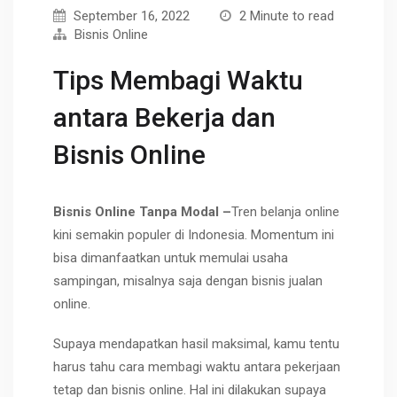
September 16, 2022
2 Minute to read
Bisnis Online
Tips Membagi Waktu
antara Bekerja dan
Bisnis Online
Bisnis Online Tanpa Modal –
Tren belanja online
kini semakin populer di Indonesia. Momentum ini
bisa dimanfaatkan untuk memulai usaha
sampingan, misalnya saja dengan bisnis jualan
online.
Supaya mendapatkan hasil maksimal, kamu tentu
harus tahu cara membagi waktu antara pekerjaan
tetap dan bisnis online. Hal ini dilakukan supaya