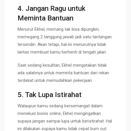
4. Jangan Ragu untuk
Meminta Bantuan
Menurut Ekhel, memang tak bisa dipungkiri,
memegang 2 tanggung jawab jadi satu tantangan
tersendiri. Akan tetapi, hal ini menurutnya tidak
lantas membuat kamu berhenti di tengah jalan.
Saat sedang kesulitan, Ekhel mengatakan tidak
ada salahnya untuk meminta bantuan dari rekan
terdekat untuk memudahkan pekerjaan.
5. Tak Lupa Istirahat
Walaupun kamu sedang bersemangat dalam
menekuni bisnis online, Ekhel mengingatkan
supaya jangan sampai lupa untuk beristirahat. Hal
ini dilakukan supaya kamu tidak cepat burn out