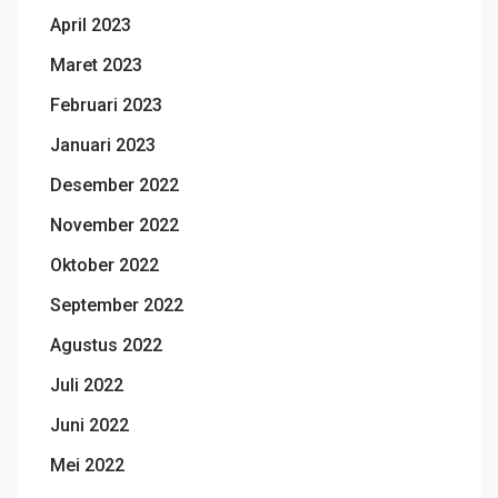
April 2023
Maret 2023
Februari 2023
Januari 2023
Desember 2022
November 2022
Oktober 2022
September 2022
Agustus 2022
Juli 2022
Juni 2022
Mei 2022