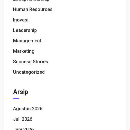
Human Resources
Inovasi
Leadership
Management
Marketing
Success Stories
Uncategorized
Arsip
Agustus 2026
Juli 2026
Juni 2026