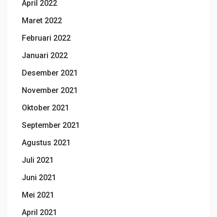
April 2022
Maret 2022
Februari 2022
Januari 2022
Desember 2021
November 2021
Oktober 2021
September 2021
Agustus 2021
Juli 2021
Juni 2021
Mei 2021
April 2021