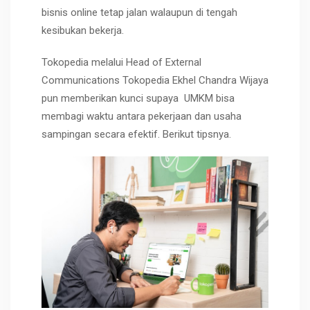
bisnis online tetap jalan walaupun di tengah
kesibukan bekerja.
Tokopedia melalui Head of External
Communications Tokopedia Ekhel Chandra Wijaya
pun memberikan kunci supaya UMKM bisa
membagi waktu antara pekerjaan dan usaha
sampingan secara efektif. Berikut tipsnya.