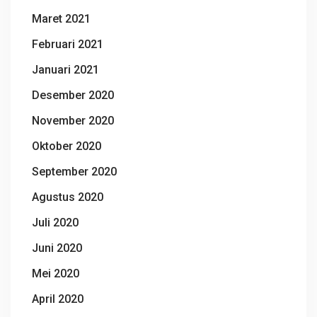
Maret 2021
Februari 2021
Januari 2021
Desember 2020
November 2020
Oktober 2020
September 2020
Agustus 2020
Juli 2020
Juni 2020
Mei 2020
April 2020