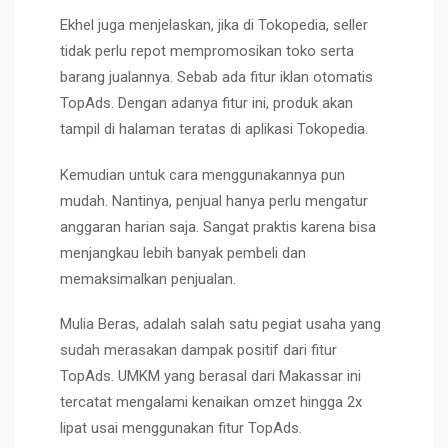
Ekhel juga menjelaskan, jika di Tokopedia, seller
tidak perlu repot mempromosikan toko serta
barang jualannya. Sebab ada fitur iklan otomatis
TopAds. Dengan adanya fitur ini, produk akan
tampil di halaman teratas di aplikasi Tokopedia.
Kemudian untuk cara menggunakannya pun
mudah. Nantinya, penjual hanya perlu mengatur
anggaran harian saja. Sangat praktis karena bisa
menjangkau lebih banyak pembeli dan
memaksimalkan penjualan.
Mulia Beras, adalah salah satu pegiat usaha yang
sudah merasakan dampak positif dari fitur
TopAds. UMKM yang berasal dari Makassar ini
tercatat mengalami kenaikan omzet hingga 2x
lipat usai menggunakan fitur TopAds.