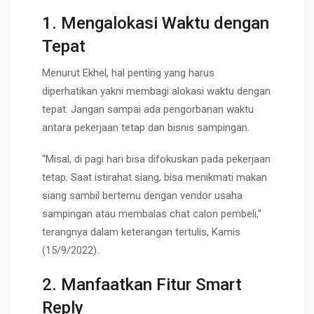
1. Mengalokasi Waktu dengan
Tepat
Menurut Ekhel, hal penting yang harus
diperhatikan yakni membagi alokasi waktu dengan
tepat. Jangan sampai ada pengorbanan waktu
antara pekerjaan tetap dan bisnis sampingan.
“Misal, di pagi hari bisa difokuskan pada pekerjaan
tetap. Saat istirahat siang, bisa menikmati makan
siang sambil bertemu dengan vendor usaha
sampingan atau membalas chat calon pembeli,”
terangnya dalam keterangan tertulis, Kamis
(15/9/2022).
2. Manfaatkan Fitur Smart
Reply