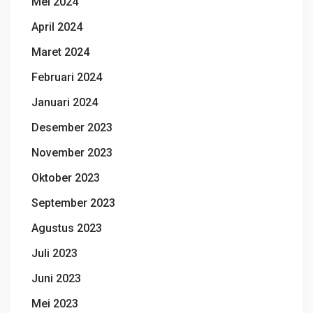
Mei 2024
April 2024
Maret 2024
Februari 2024
Januari 2024
Desember 2023
November 2023
Oktober 2023
September 2023
Agustus 2023
Juli 2023
Juni 2023
Mei 2023