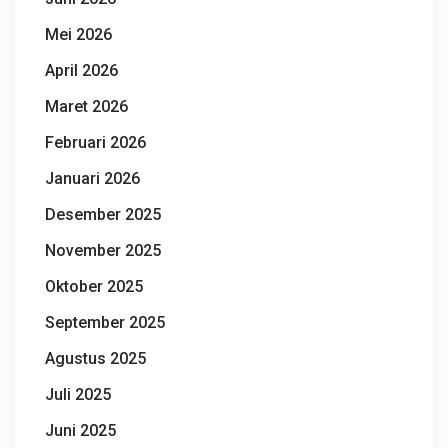
Mei 2026
April 2026
Maret 2026
Februari 2026
Januari 2026
Desember 2025
November 2025
Oktober 2025
September 2025
Agustus 2025
Juli 2025
Juni 2025