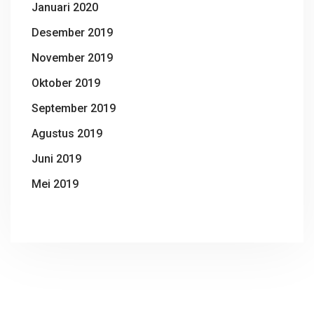
Januari 2020
Desember 2019
November 2019
Oktober 2019
September 2019
Agustus 2019
Juni 2019
Mei 2019