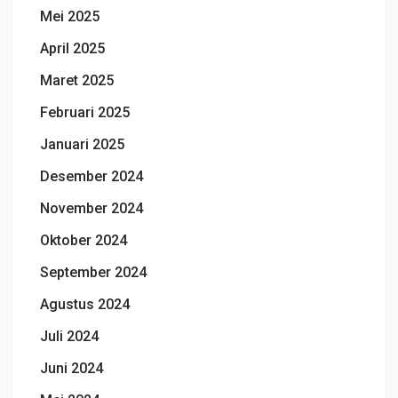
Mei 2025
April 2025
Maret 2025
Februari 2025
Januari 2025
Desember 2024
November 2024
Oktober 2024
September 2024
Agustus 2024
Juli 2024
Juni 2024