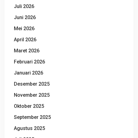
Juli 2026
Juni 2026
Mei 2026
April 2026
Maret 2026
Februari 2026
Januari 2026
Desember 2025
November 2025
Oktober 2025
September 2025
Agustus 2025