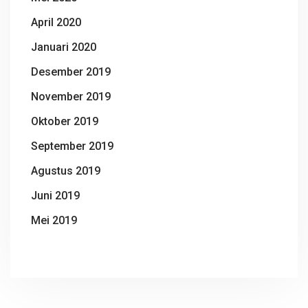
April 2020
Januari 2020
Desember 2019
November 2019
Oktober 2019
September 2019
Agustus 2019
Juni 2019
Mei 2019