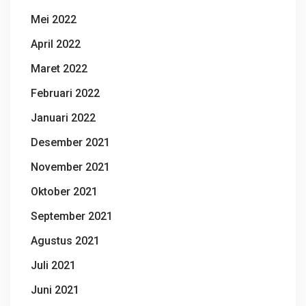
Mei 2022
April 2022
Maret 2022
Februari 2022
Januari 2022
Desember 2021
November 2021
Oktober 2021
September 2021
Agustus 2021
Juli 2021
Juni 2021