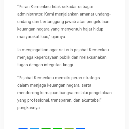
“Peran Kemenkeu tidak sekadar sebagai
administrator. Kami menjalankan amanat undang-
undang dan bertanggung jawab atas pengelolaan
keuangan negara yang menyentuh hajat hidup
masyarakat luas,” ujarnya.
Ia mengingatkan agar seluruh pejabat Kemenkeu
menjaga kepercayaan publik dan melaksanakan
tugas dengan integritas tinggi.
“Pejabat Kemenkeu memiliki peran strategis
dalam menjaga keuangan negara, serta
mendorong kemajuan bangsa melalui pengelolaan
yang profesional, transparan, dan akuntabel,”
pungkasnya.