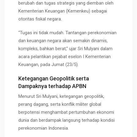
berubah dan tugas strategis yang diemban oleh
Kementerian Keuangan (Kemenkeu)
sebagai
otoritas fiskal negara.
“Tugas ini tidak mudah. Tantangan perekonomian
dan keuangan negara akan semakin dinamis,
kompleks, bahkan berat,” ujar Sri Mulyani dalam
acara
pelantikan pejabat eselon I Kementerian
Keuangan
, pada Jumat (23/5).
Ketegangan Geopolitik serta
Dampaknya terhadap APBN
Menurut Sri Mulyani, ketegangan geopolitik,
perang dagang, serta konflik militer global
berpotensi menghambat
pertumbuhan ekonomi
dunia
dan berdampak langsung terhadap kondisi
perekonomian Indonesia.