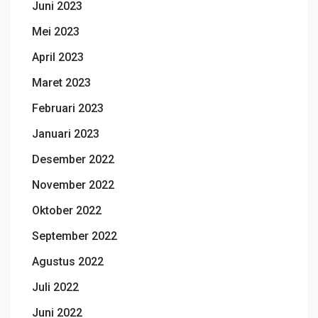
Juni 2023
Mei 2023
April 2023
Maret 2023
Februari 2023
Januari 2023
Desember 2022
November 2022
Oktober 2022
September 2022
Agustus 2022
Juli 2022
Juni 2022