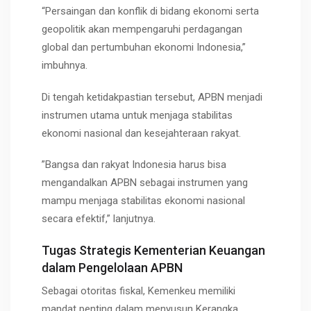
“Persaingan dan konflik di bidang ekonomi serta
geopolitik akan mempengaruhi perdagangan
global dan pertumbuhan ekonomi Indonesia,”
imbuhnya.
Di tengah ketidakpastian tersebut, APBN menjadi
instrumen utama untuk menjaga stabilitas
ekonomi nasional dan kesejahteraan rakyat.
”Bangsa dan rakyat Indonesia harus bisa
mengandalkan APBN sebagai instrumen yang
mampu menjaga stabilitas ekonomi nasional
secara efektif,” lanjutnya.
Tugas Strategis Kementerian Keuangan
dalam Pengelolaan APBN
Sebagai otoritas fiskal, Kemenkeu memiliki
mandat penting dalam menyusun
Kerangka