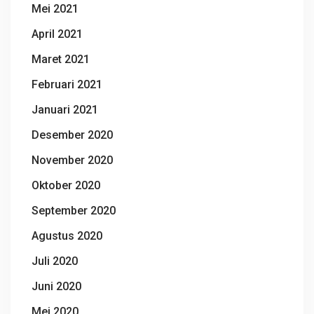
Mei 2021
April 2021
Maret 2021
Februari 2021
Januari 2021
Desember 2020
November 2020
Oktober 2020
September 2020
Agustus 2020
Juli 2020
Juni 2020
Mei 2020