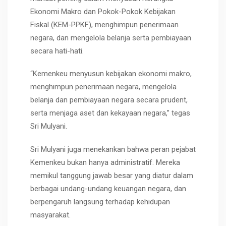
Ekonomi Makro dan Pokok-Pokok Kebijakan
Fiskal (KEM-PPKF)
, menghimpun penerimaan
negara, dan mengelola belanja serta pembiayaan
secara hati-hati.
“Kemenkeu menyusun kebijakan ekonomi makro,
menghimpun penerimaan negara, mengelola
belanja dan pembiayaan negara secara prudent,
serta menjaga aset dan kekayaan negara,” tegas
Sri Mulyani.
Sri Mulyani juga menekankan bahwa peran pejabat
Kemenkeu bukan hanya administratif. Mereka
memikul tanggung jawab besar yang diatur dalam
berbagai
undang-undang keuangan negara
, dan
berpengaruh langsung terhadap kehidupan
masyarakat.