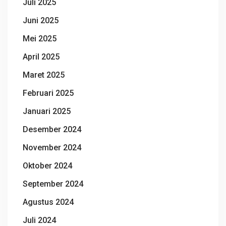
Juli 2025
Juni 2025
Mei 2025
April 2025
Maret 2025
Februari 2025
Januari 2025
Desember 2024
November 2024
Oktober 2024
September 2024
Agustus 2024
Juli 2024