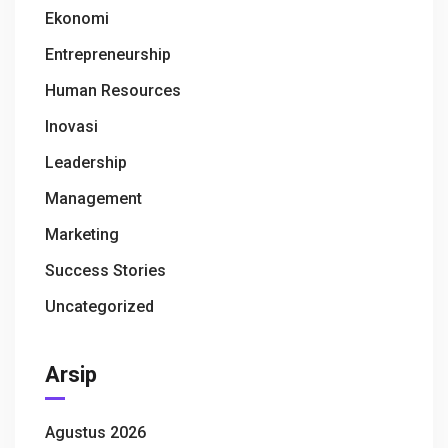
Ekonomi
Entrepreneurship
Human Resources
Inovasi
Leadership
Management
Marketing
Success Stories
Uncategorized
Arsip
Agustus 2026