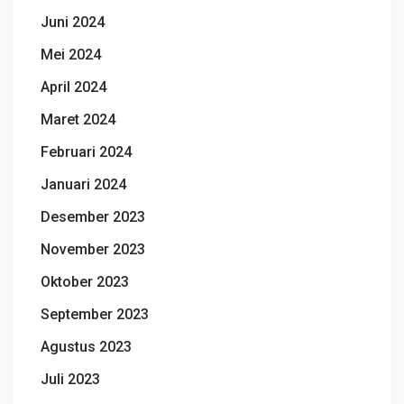
Juni 2024
Mei 2024
April 2024
Maret 2024
Februari 2024
Januari 2024
Desember 2023
November 2023
Oktober 2023
September 2023
Agustus 2023
Juli 2023