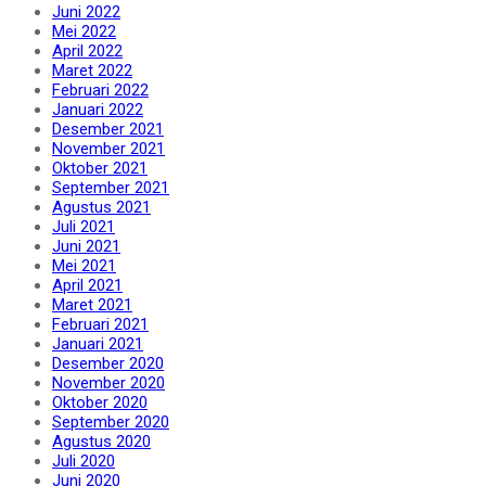
Juni 2022
Mei 2022
April 2022
Maret 2022
Februari 2022
Januari 2022
Desember 2021
November 2021
Oktober 2021
September 2021
Agustus 2021
Juli 2021
Juni 2021
Mei 2021
April 2021
Maret 2021
Februari 2021
Januari 2021
Desember 2020
November 2020
Oktober 2020
September 2020
Agustus 2020
Juli 2020
Juni 2020