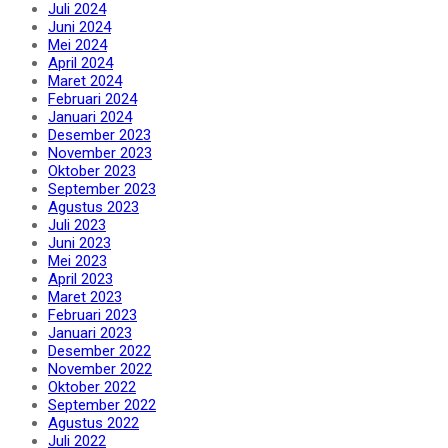
Juli 2024
Juni 2024
Mei 2024
April 2024
Maret 2024
Februari 2024
Januari 2024
Desember 2023
November 2023
Oktober 2023
September 2023
Agustus 2023
Juli 2023
Juni 2023
Mei 2023
April 2023
Maret 2023
Februari 2023
Januari 2023
Desember 2022
November 2022
Oktober 2022
September 2022
Agustus 2022
Juli 2022