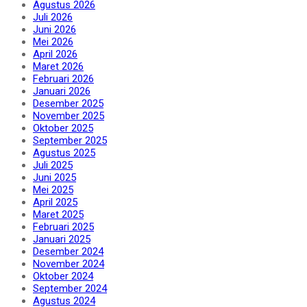
Agustus 2026
Juli 2026
Juni 2026
Mei 2026
April 2026
Maret 2026
Februari 2026
Januari 2026
Desember 2025
November 2025
Oktober 2025
September 2025
Agustus 2025
Juli 2025
Juni 2025
Mei 2025
April 2025
Maret 2025
Februari 2025
Januari 2025
Desember 2024
November 2024
Oktober 2024
September 2024
Agustus 2024