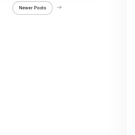
Newer Posts