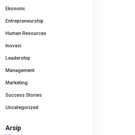
Ekonomi
Entrepreneurship
Human Resources
Inovasi
Leadership
Management
Marketing
Success Stories
Uncategorized
Arsip