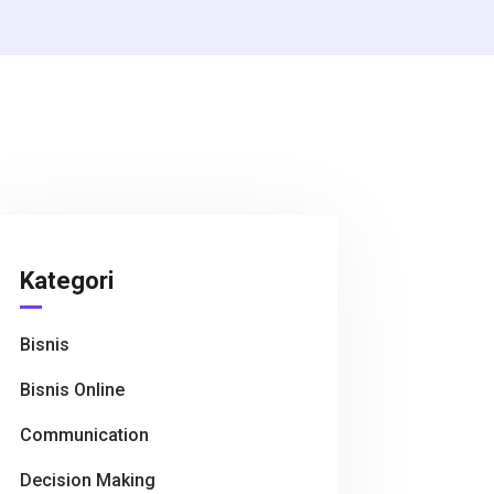
Kategori
Bisnis
Bisnis Online
Communication
Decision Making