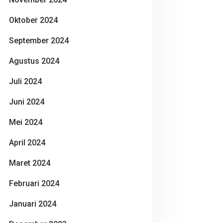
Oktober 2024
September 2024
Agustus 2024
Juli 2024
Juni 2024
Mei 2024
April 2024
Maret 2024
Februari 2024
Januari 2024