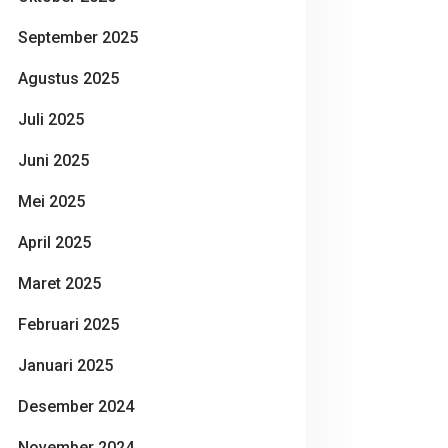
September 2025
Agustus 2025
Juli 2025
Juni 2025
Mei 2025
April 2025
Maret 2025
Februari 2025
Januari 2025
Desember 2024
November 2024