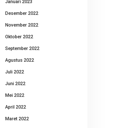
Januari 2023
Desember 2022
November 2022
Oktober 2022
September 2022
Agustus 2022
Juli 2022
Juni 2022
Mei 2022
April 2022
Maret 2022