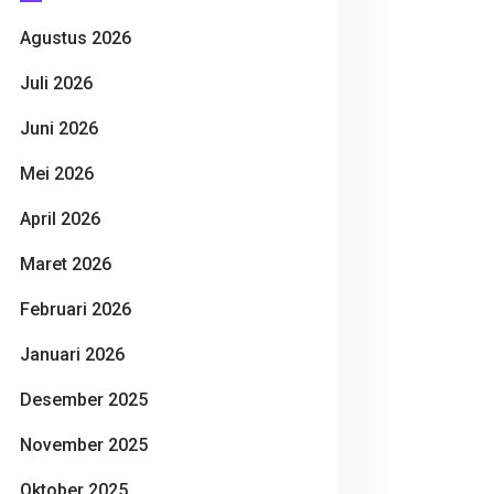
Agustus 2026
Juli 2026
Juni 2026
Mei 2026
April 2026
Maret 2026
Februari 2026
Januari 2026
Desember 2025
November 2025
Oktober 2025