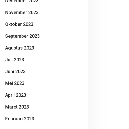
Desember 2023
November 2023
Oktober 2023
September 2023
Agustus 2023
Juli 2023
Juni 2023
Mei 2023
April 2023
Maret 2023
Februari 2023