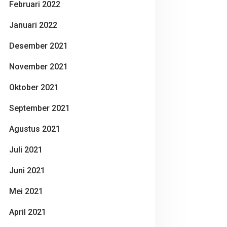
Februari 2022
Januari 2022
Desember 2021
November 2021
Oktober 2021
September 2021
Agustus 2021
Juli 2021
Juni 2021
Mei 2021
April 2021