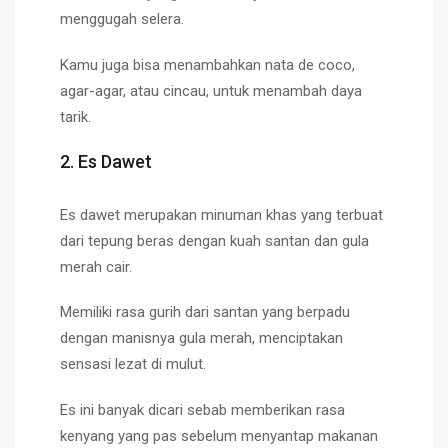
menggugah selera.
Kamu juga bisa menambahkan nata de coco,
agar-agar, atau cincau, untuk menambah daya
tarik.
2. Es Dawet
Es dawet merupakan minuman khas yang terbuat
dari tepung beras dengan kuah santan dan gula
merah cair.
Memiliki rasa gurih dari santan yang berpadu
dengan manisnya gula merah, menciptakan
sensasi lezat di mulut.
Es ini banyak dicari sebab memberikan rasa
kenyang yang pas sebelum menyantap makanan