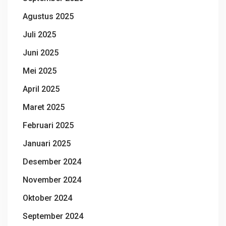
Agustus 2025
Juli 2025
Juni 2025
Mei 2025
April 2025
Maret 2025
Februari 2025
Januari 2025
Desember 2024
November 2024
Oktober 2024
September 2024