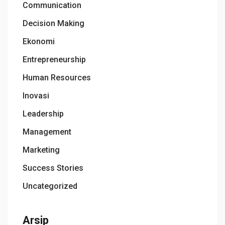
Communication
Decision Making
Ekonomi
Entrepreneurship
Human Resources
Inovasi
Leadership
Management
Marketing
Success Stories
Uncategorized
Arsip