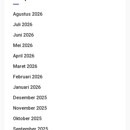
Agustus 2026
Juli 2026
Juni 2026
Mei 2026
April 2026
Maret 2026
Februari 2026
Januari 2026
Desember 2025
November 2025
Oktober 2025
September 2025