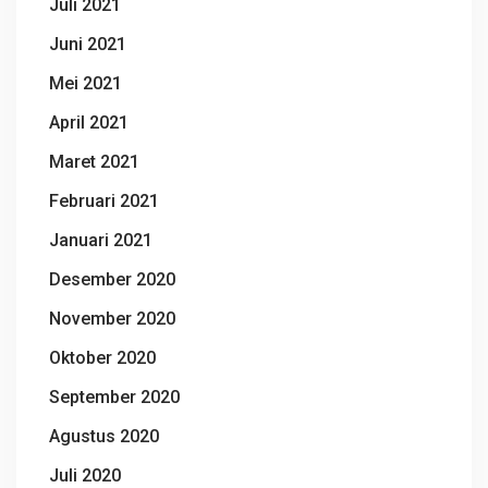
Juli 2021
Juni 2021
Mei 2021
April 2021
Maret 2021
Februari 2021
Januari 2021
Desember 2020
November 2020
Oktober 2020
September 2020
Agustus 2020
Juli 2020