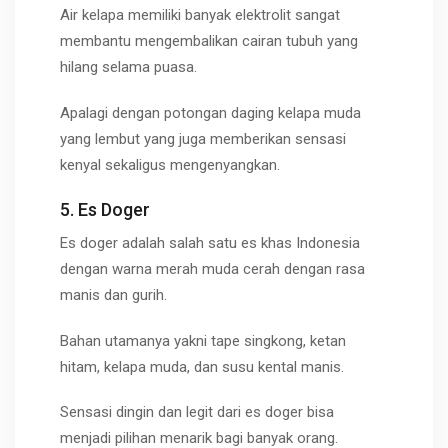
Air kelapa memiliki banyak elektrolit sangat
membantu mengembalikan cairan tubuh yang
hilang selama puasa.
Apalagi dengan potongan daging kelapa muda
yang lembut yang juga memberikan sensasi
kenyal sekaligus mengenyangkan.
5. Es Doger
Es doger adalah salah satu es khas Indonesia
dengan warna merah muda cerah dengan rasa
manis dan gurih.
Bahan utamanya yakni tape singkong, ketan
hitam, kelapa muda, dan susu kental manis.
Sensasi dingin dan legit dari es doger bisa
menjadi pilihan menarik bagi banyak orang.