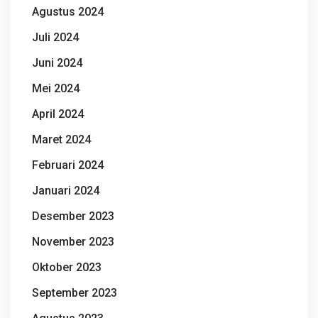
Agustus 2024
Juli 2024
Juni 2024
Mei 2024
April 2024
Maret 2024
Februari 2024
Januari 2024
Desember 2023
November 2023
Oktober 2023
September 2023