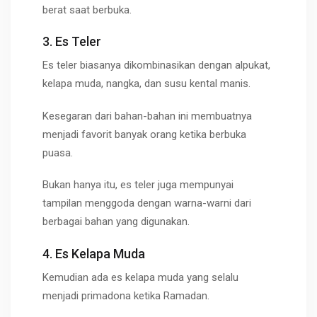
berat saat berbuka.
3. Es Teler
Es teler biasanya dikombinasikan dengan alpukat,
kelapa muda, nangka, dan susu kental manis.
Kesegaran dari bahan-bahan ini membuatnya
menjadi favorit banyak orang ketika berbuka
puasa.
Bukan hanya itu, es teler juga mempunyai
tampilan menggoda dengan warna-warni dari
berbagai bahan yang digunakan.
4. Es Kelapa Muda
Kemudian ada es kelapa muda yang selalu
menjadi primadona ketika Ramadan.