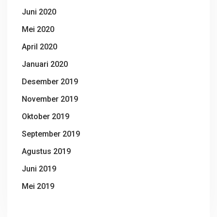
Juni 2020
Mei 2020
April 2020
Januari 2020
Desember 2019
November 2019
Oktober 2019
September 2019
Agustus 2019
Juni 2019
Mei 2019