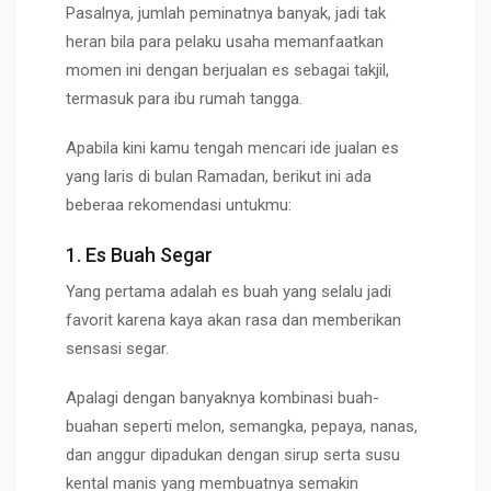
Pasalnya, jumlah peminatnya banyak, jadi tak
heran bila para pelaku usaha memanfaatkan
momen ini dengan berjualan es sebagai takjil,
termasuk para ibu rumah tangga.
Apabila kini kamu tengah mencari ide jualan es
yang laris di bulan Ramadan, berikut ini ada
beberaa rekomendasi untukmu:
1. Es Buah Segar
Yang pertama adalah es buah yang selalu jadi
favorit karena kaya akan rasa dan memberikan
sensasi segar.
Apalagi dengan banyaknya kombinasi buah-
buahan seperti melon, semangka, pepaya, nanas,
dan anggur dipadukan dengan sirup serta susu
kental manis yang membuatnya semakin