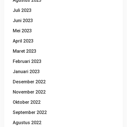
Agustus 2023
Juli 2023
Juni 2023
Mei 2023
April 2023
Maret 2023
Februari 2023
Januari 2023
Desember 2022
November 2022
Oktober 2022
September 2022
Agustus 2022