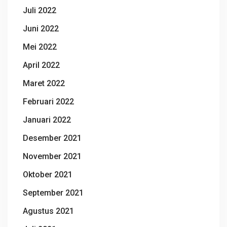
Juli 2022
Juni 2022
Mei 2022
April 2022
Maret 2022
Februari 2022
Januari 2022
Desember 2021
November 2021
Oktober 2021
September 2021
Agustus 2021