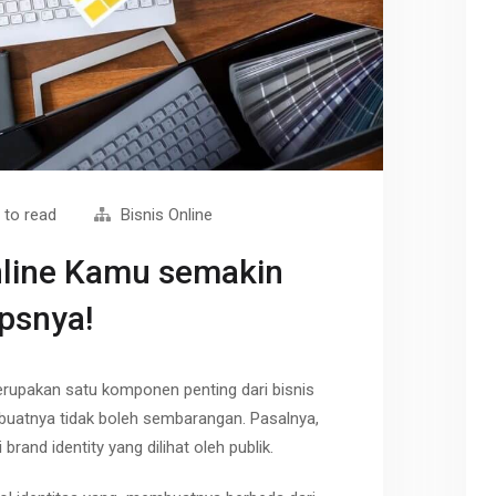
 to read
Bisnis Online
nline Kamu semakin
ipsnya!
rupakan satu komponen penting dari bisnis
buatnya tidak boleh sembarangan. Pasalnya,
brand identity yang dilihat oleh publik.