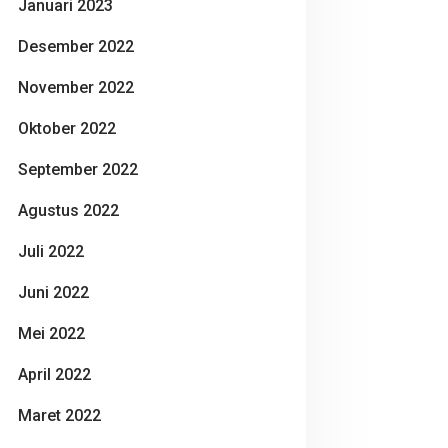
Januari 2023
Desember 2022
November 2022
Oktober 2022
September 2022
Agustus 2022
Juli 2022
Juni 2022
Mei 2022
April 2022
Maret 2022