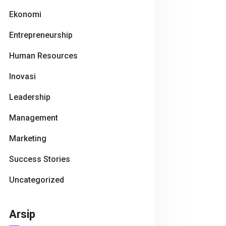
Ekonomi
Entrepreneurship
Human Resources
Inovasi
Leadership
Management
Marketing
Success Stories
Uncategorized
Arsip