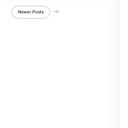
Newer Posts