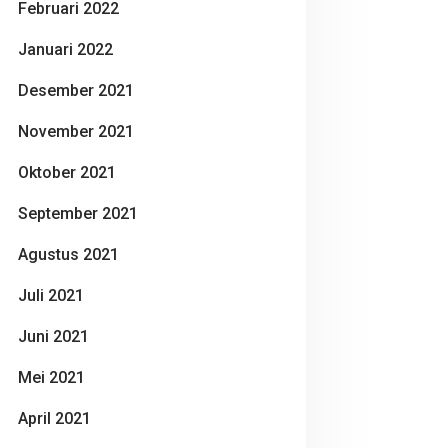
Februari 2022
Januari 2022
Desember 2021
November 2021
Oktober 2021
September 2021
Agustus 2021
Juli 2021
Juni 2021
Mei 2021
April 2021