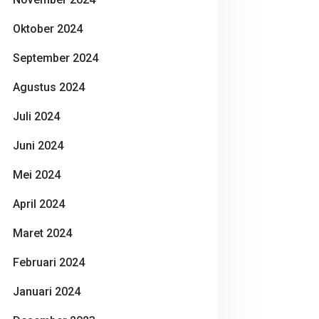
Oktober 2024
September 2024
Agustus 2024
Juli 2024
Juni 2024
Mei 2024
April 2024
Maret 2024
Februari 2024
Januari 2024