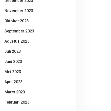
Desember 2023
November 2023
Oktober 2023
September 2023
Agustus 2023
Juli 2023
Juni 2023
Mei 2023
April 2023
Maret 2023
Februari 2023