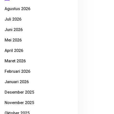
Agustus 2026
Juli 2026
Juni 2026
Mei 2026
April 2026
Maret 2026
Februari 2026
Januari 2026
Desember 2025
November 2025
Oktober 2025