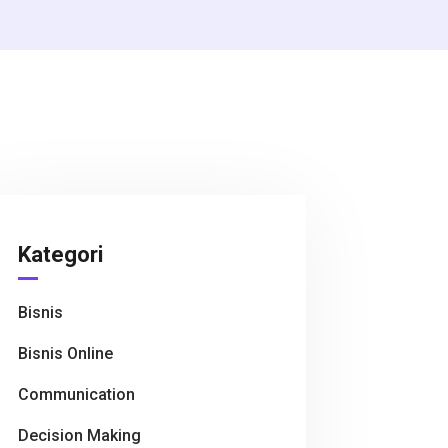
Kategori
Bisnis
Bisnis Online
Communication
Decision Making