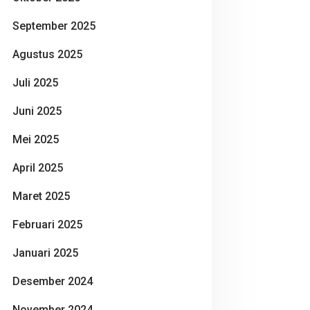
September 2025
Agustus 2025
Juli 2025
Juni 2025
Mei 2025
April 2025
Maret 2025
Februari 2025
Januari 2025
Desember 2024
November 2024