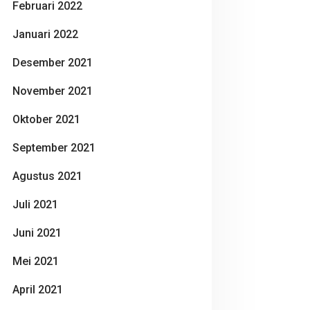
Februari 2022
Januari 2022
Desember 2021
November 2021
Oktober 2021
September 2021
Agustus 2021
Juli 2021
Juni 2021
Mei 2021
April 2021