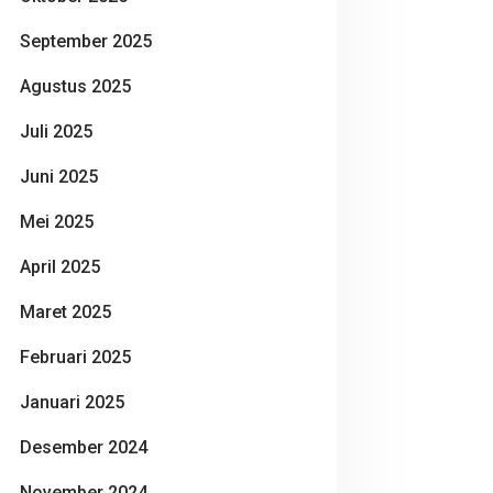
September 2025
Agustus 2025
Juli 2025
Juni 2025
Mei 2025
April 2025
Maret 2025
Februari 2025
Januari 2025
Desember 2024
November 2024