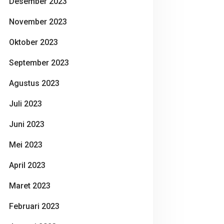
Desember 2023
November 2023
Oktober 2023
September 2023
Agustus 2023
Juli 2023
Juni 2023
Mei 2023
April 2023
Maret 2023
Februari 2023