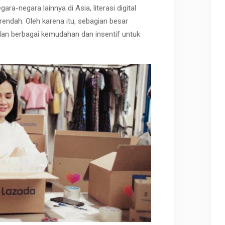
ara-negara lainnya di Asia, literasi digital
endah. Oleh karena itu, sebagian besar
an berbagai kemudahan dan insentif untuk