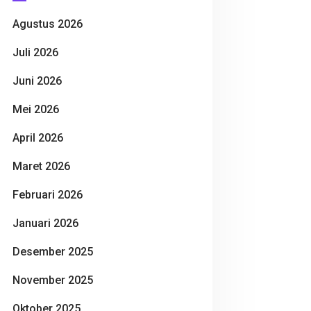
Agustus 2026
Juli 2026
Juni 2026
Mei 2026
April 2026
Maret 2026
Februari 2026
Januari 2026
Desember 2025
November 2025
Oktober 2025