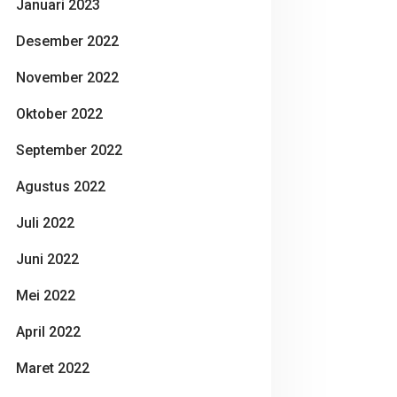
Januari 2023
Desember 2022
November 2022
Oktober 2022
September 2022
Agustus 2022
Juli 2022
Juni 2022
Mei 2022
April 2022
Maret 2022