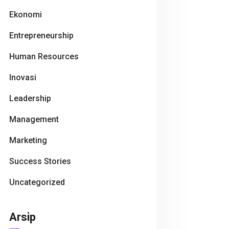
Ekonomi
Entrepreneurship
Human Resources
Inovasi
Leadership
Management
Marketing
Success Stories
Uncategorized
Arsip