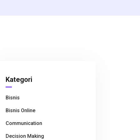
Kategori
Bisnis
Bisnis Online
Communication
Decision Making