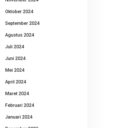
Oktober 2024
September 2024
Agustus 2024
Juli 2024
Juni 2024
Mei 2024
April 2024
Maret 2024
Februari 2024
Januari 2024