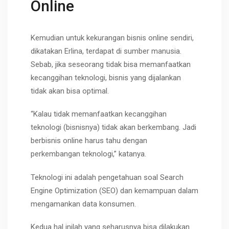
Online
Kemudian untuk kekurangan bisnis online sendiri,
dikatakan Erlina, terdapat di sumber manusia.
Sebab, jika seseorang tidak bisa memanfaatkan
kecanggihan teknologi, bisnis yang dijalankan
tidak akan bisa optimal.
“Kalau tidak memanfaatkan kecanggihan
teknologi (bisnisnya) tidak akan berkembang. Jadi
berbisnis online harus tahu dengan
perkembangan teknologi,” katanya.
Teknologi ini adalah pengetahuan soal Search
Engine Optimization (SEO) dan kemampuan dalam
mengamankan data konsumen.
Kedua hal inilah yang seharusnya bisa dilakukan