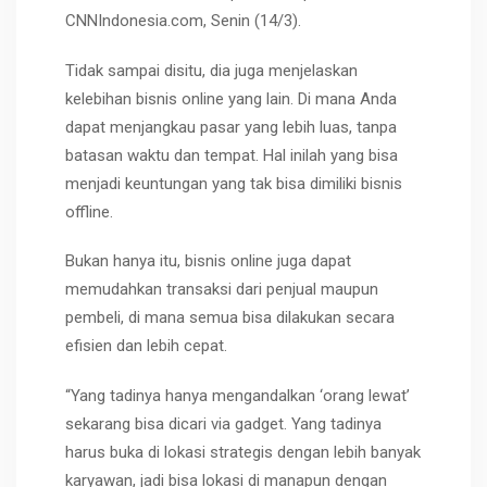
CNNIndonesia.com, Senin (14/3).
Tidak sampai disitu, dia juga menjelaskan
kelebihan bisnis online yang lain. Di mana Anda
dapat menjangkau pasar yang lebih luas, tanpa
batasan waktu dan tempat. Hal inilah yang bisa
menjadi keuntungan yang tak bisa dimiliki bisnis
offline.
Bukan hanya itu, bisnis online juga dapat
memudahkan transaksi dari penjual maupun
pembeli, di mana semua bisa dilakukan secara
efisien dan lebih cepat.
“Yang tadinya hanya mengandalkan ‘orang lewat’
sekarang bisa dicari via gadget. Yang tadinya
harus buka di lokasi strategis dengan lebih banyak
karyawan, jadi bisa lokasi di manapun dengan