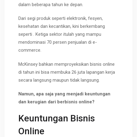
dalam beberapa tahun ke depan.
Dari segi produk seperti elektronik, fesyen,
kesehatan dan kecantikan, kini berkembang
seperti . Ketiga sektor itulah yang mampu
mendominasi 70 persen penjualan di e-
commerce.
McKinsey bahkan memproyeksikan bisnis online
di tahun ini bisa membuka 26 juta lapangan kerja
secara langsung maupun tidak langsung.
Namun, apa saja yang menjadi keuntungan
dan kerugian dari berbisnis online?
Keuntungan Bisnis
Online