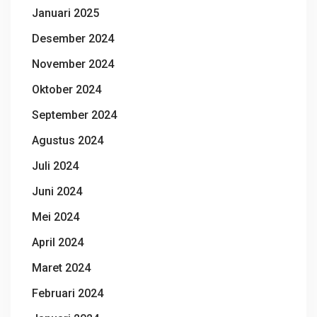
Januari 2025
Desember 2024
November 2024
Oktober 2024
September 2024
Agustus 2024
Juli 2024
Juni 2024
Mei 2024
April 2024
Maret 2024
Februari 2024