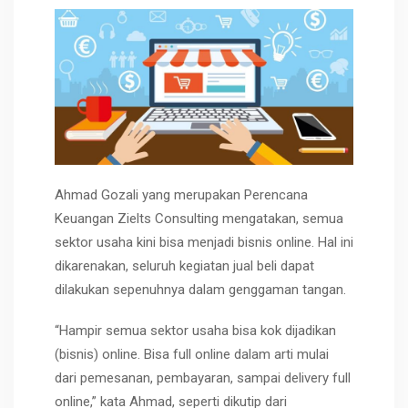
Ahmad Gozali yang merupakan Perencana
Keuangan Zielts Consulting mengatakan, semua
sektor usaha kini bisa menjadi bisnis online. Hal ini
dikarenakan, seluruh kegiatan jual beli dapat
dilakukan sepenuhnya dalam genggaman tangan.
“Hampir semua sektor usaha bisa kok dijadikan
(bisnis) online. Bisa full online dalam arti mulai
dari pemesanan, pembayaran, sampai delivery full
online,” kata Ahmad, seperti dikutip dari