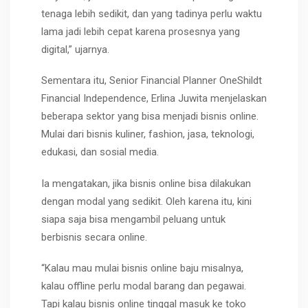
tenaga lebih sedikit, dan yang tadinya perlu waktu
lama jadi lebih cepat karena prosesnya yang
digital,” ujarnya.
Sementara itu, Senior Financial Planner OneShildt
Financial Independence, Erlina Juwita menjelaskan
beberapa sektor yang bisa menjadi bisnis online.
Mulai dari bisnis kuliner, fashion, jasa, teknologi,
edukasi, dan sosial media.
Ia mengatakan, jika bisnis online bisa dilakukan
dengan modal yang sedikit. Oleh karena itu, kini
siapa saja bisa mengambil peluang untuk
berbisnis secara online.
“Kalau mau mulai bisnis online baju misalnya,
kalau offline perlu modal barang dan pegawai.
Tapi kalau bisnis online tinggal masuk ke toko