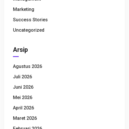
Marketing
Success Stories
Uncategorized
Arsip
Agustus 2026
Juli 2026
Juni 2026
Mei 2026
April 2026
Maret 2026
Februari 2026