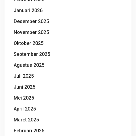
Januari 2026
Desember 2025
November 2025
Oktober 2025
September 2025
Agustus 2025
Juli 2025
Juni 2025
Mei 2025
April 2025
Maret 2025
Februari 2025