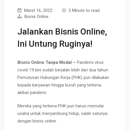
Maret 16, 2022
3 Minute to read
Bisnis Online
Jalankan Bisnis Online,
Ini Untung Ruginya!
Bisnis Online Tanpa Modal –
Pandemi virus
covid-19 kini sudah berjalan lebih dari dua tahun.
Pemutusan Hubungan Kerja (PHK) pun dilakukan
kepada karyawan hingga buruh yang terkena
akibat pandemi.
Mereka yang terkena PHK pun harus memulai
usaha untuk menyambung hidup, salah satunya
dengan bisnis online.