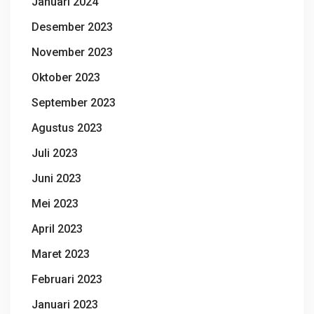
Januari 2024
Desember 2023
November 2023
Oktober 2023
September 2023
Agustus 2023
Juli 2023
Juni 2023
Mei 2023
April 2023
Maret 2023
Februari 2023
Januari 2023