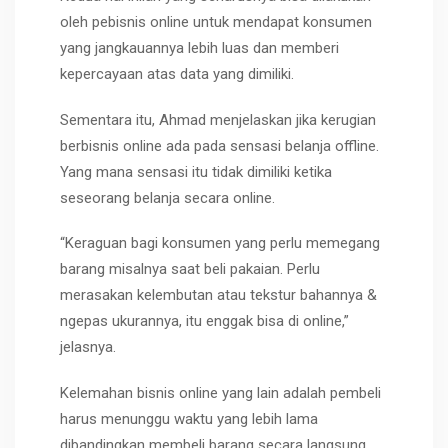
oleh pebisnis online untuk mendapat konsumen
yang jangkauannya lebih luas dan memberi
kepercayaan atas data yang dimiliki.
Sementara itu, Ahmad menjelaskan jika kerugian
berbisnis online ada pada sensasi belanja offline.
Yang mana sensasi itu tidak dimiliki ketika
seseorang belanja secara online.
“Keraguan bagi konsumen yang perlu memegang
barang misalnya saat beli pakaian. Perlu
merasakan kelembutan atau tekstur bahannya &
ngepas ukurannya, itu enggak bisa di online,”
jelasnya.
Kelemahan bisnis online yang lain adalah pembeli
harus menunggu waktu yang lebih lama
dibandingkan membeli barang secara langsung.