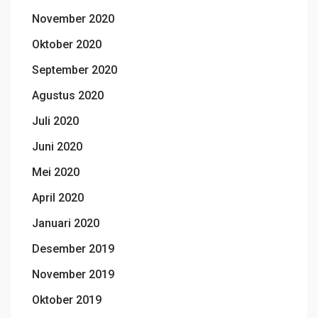
November 2020
Oktober 2020
September 2020
Agustus 2020
Juli 2020
Juni 2020
Mei 2020
April 2020
Januari 2020
Desember 2019
November 2019
Oktober 2019