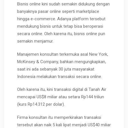
Bisnis online kini sudah semakin didukung dengan
banyaknya pasar online seperti marketplace
hingga e-commerce. Adanya platform tersebut
mendukung bisnis untuk tetap bisa beroperasi
secara online. Oleh karena itu, bisnis online pun
semakin menjamur.
Manajemen konsultan terkemuka asal New York,
McKinsey & Company, bahkan mengungkapkan,
saat ini ada sebanyak 30 juta masyarakat
Indonesia melakukan transaksi secara online.
Oleh karena itu, kini transaksi digital di Tanah Air
mencapai US$8 miliar atau setara Rp144 triliun
(kurs Rp14.312 per dolar).
Firma konsultan itu memperkirakan transaksi
tersebut akan naik 5 kali lipat menjadi US$40 miliar