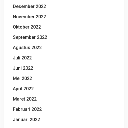
Desember 2022
November 2022
Oktober 2022
September 2022
Agustus 2022
Juli 2022
Juni 2022
Mei 2022
April 2022
Maret 2022
Februari 2022
Januari 2022