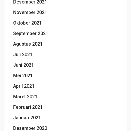
Desember 2021
November 2021
Oktober 2021
September 2021
Agustus 2021
Juli 2021
Juni 2021
Mei 2021
April 2021
Maret 2021
Februari 2021
Januari 2021
Desember 2020