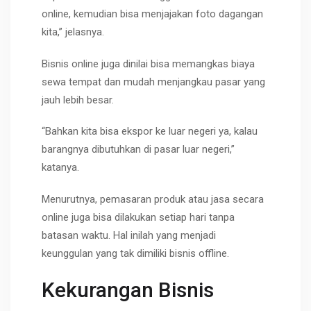
online, kemudian bisa menjajakan foto dagangan
kita,” jelasnya.
Bisnis online juga dinilai bisa memangkas biaya
sewa tempat dan mudah menjangkau pasar yang
jauh lebih besar.
“Bahkan kita bisa ekspor ke luar negeri ya, kalau
barangnya dibutuhkan di pasar luar negeri,”
katanya.
Menurutnya, pemasaran produk atau jasa secara
online juga bisa dilakukan setiap hari tanpa
batasan waktu. Hal inilah yang menjadi
keunggulan yang tak dimiliki bisnis offline.
Kekurangan Bisnis