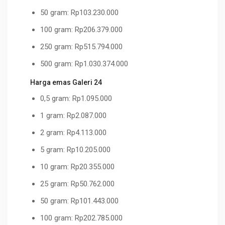
50 gram: Rp103.230.000
100 gram: Rp206.379.000
250 gram: Rp515.794.000
500 gram: Rp1.030.374.000
Harga emas Galeri 24
0,5 gram: Rp1.095.000
1 gram: Rp2.087.000
2 gram: Rp4.113.000
5 gram: Rp10.205.000
10 gram: Rp20.355.000
25 gram: Rp50.762.000
50 gram: Rp101.443.000
100 gram: Rp202.785.000