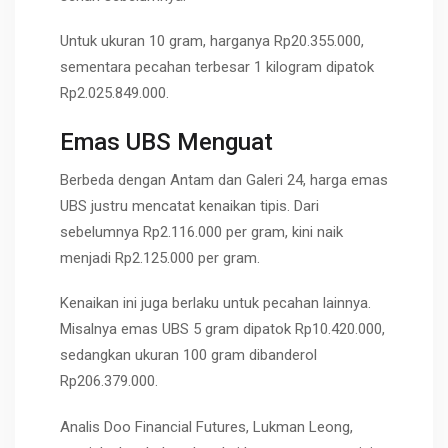
Untuk ukuran 10 gram, harganya Rp20.355.000,
sementara pecahan terbesar 1 kilogram dipatok
Rp2.025.849.000.
Emas UBS Menguat
Berbeda dengan Antam dan Galeri 24, harga emas
UBS justru mencatat kenaikan tipis. Dari
sebelumnya Rp2.116.000 per gram, kini naik
menjadi Rp2.125.000 per gram.
Kenaikan ini juga berlaku untuk pecahan lainnya.
Misalnya emas UBS 5 gram dipatok Rp10.420.000,
sedangkan ukuran 100 gram dibanderol
Rp206.379.000.
Analis Doo Financial Futures, Lukman Leong,