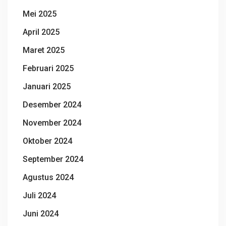
Mei 2025
April 2025
Maret 2025
Februari 2025
Januari 2025
Desember 2024
November 2024
Oktober 2024
September 2024
Agustus 2024
Juli 2024
Juni 2024