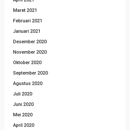
Maret 2021
Februari 2021
Januari 2021
Desember 2020
November 2020
Oktober 2020
September 2020
Agustus 2020
Juli 2020
Juni 2020
Mei 2020
April 2020