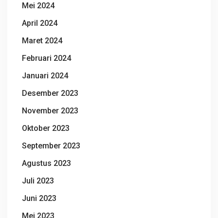
Mei 2024
April 2024
Maret 2024
Februari 2024
Januari 2024
Desember 2023
November 2023
Oktober 2023
September 2023
Agustus 2023
Juli 2023
Juni 2023
Mei 2023