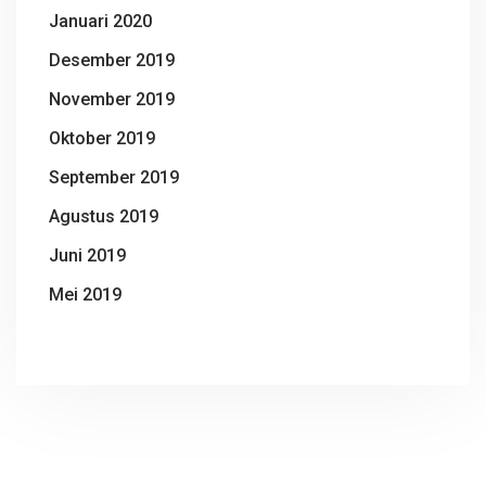
Januari 2020
Desember 2019
November 2019
Oktober 2019
September 2019
Agustus 2019
Juni 2019
Mei 2019