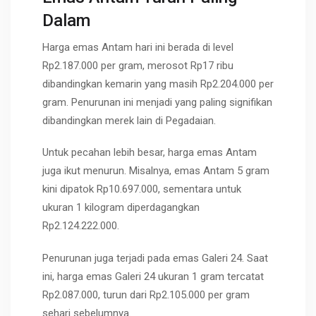
Dalam
Harga emas Antam hari ini berada di level
Rp2.187.000 per gram, merosot Rp17 ribu
dibandingkan kemarin yang masih Rp2.204.000 per
gram. Penurunan ini menjadi yang paling signifikan
dibandingkan merek lain di Pegadaian.
Untuk pecahan lebih besar, harga emas Antam
juga ikut menurun. Misalnya, emas Antam 5 gram
kini dipatok Rp10.697.000, sementara untuk
ukuran 1 kilogram diperdagangkan
Rp2.124.222.000.
Penurunan juga terjadi pada emas Galeri 24. Saat
ini, harga emas Galeri 24 ukuran 1 gram tercatat
Rp2.087.000, turun dari Rp2.105.000 per gram
sehari sebelumnya.