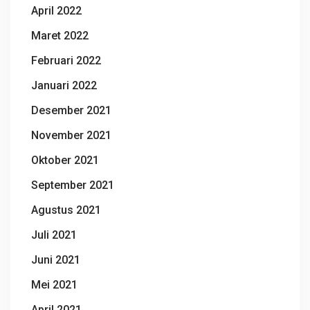
April 2022
Maret 2022
Februari 2022
Januari 2022
Desember 2021
November 2021
Oktober 2021
September 2021
Agustus 2021
Juli 2021
Juni 2021
Mei 2021
April 2021