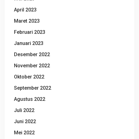
April 2023
Maret 2023
Februari 2023
Januari 2023
Desember 2022
November 2022
Oktober 2022
September 2022
Agustus 2022
Juli 2022
Juni 2022
Mei 2022