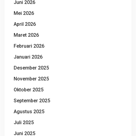
Juni 2026
Mei 2026
April 2026
Maret 2026
Februari 2026
Januari 2026
Desember 2025
November 2025
Oktober 2025
September 2025
Agustus 2025
Juli 2025
Juni 2025