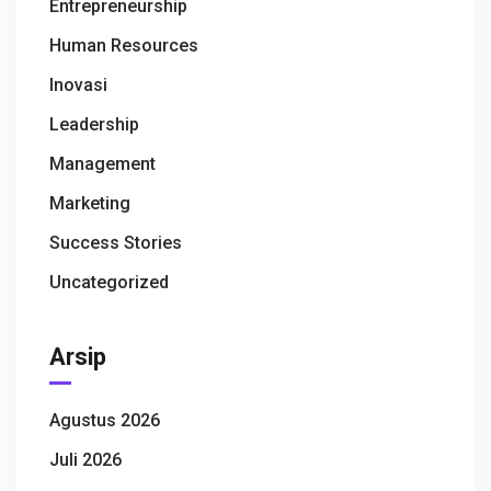
Entrepreneurship
Human Resources
Inovasi
Leadership
Management
Marketing
Success Stories
Uncategorized
Arsip
Agustus 2026
Juli 2026