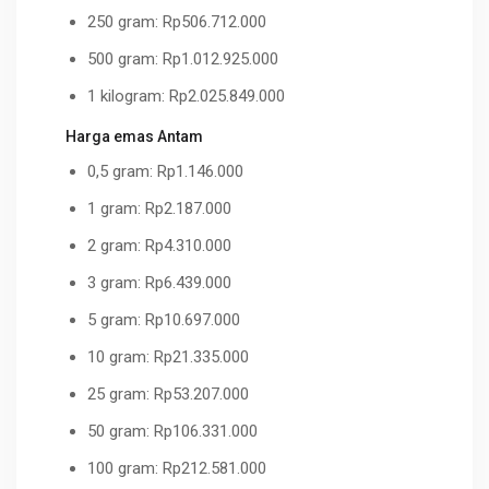
250 gram: Rp506.712.000
500 gram: Rp1.012.925.000
1 kilogram: Rp2.025.849.000
Harga emas Antam
0,5 gram: Rp1.146.000
1 gram: Rp2.187.000
2 gram: Rp4.310.000
3 gram: Rp6.439.000
5 gram: Rp10.697.000
10 gram: Rp21.335.000
25 gram: Rp53.207.000
50 gram: Rp106.331.000
100 gram: Rp212.581.000