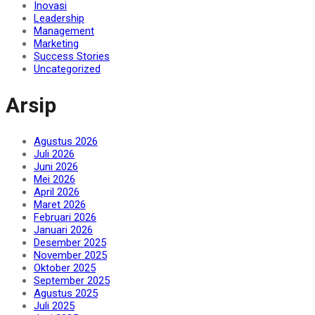
Inovasi
Leadership
Management
Marketing
Success Stories
Uncategorized
Arsip
Agustus 2026
Juli 2026
Juni 2026
Mei 2026
April 2026
Maret 2026
Februari 2026
Januari 2026
Desember 2025
November 2025
Oktober 2025
September 2025
Agustus 2025
Juli 2025