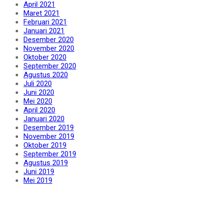
April 2021
Maret 2021
Februari 2021
Januari 2021
Desember 2020
November 2020
Oktober 2020
September 2020
Agustus 2020
Juli 2020
Juni 2020
Mei 2020
April 2020
Januari 2020
Desember 2019
November 2019
Oktober 2019
September 2019
Agustus 2019
Juni 2019
Mei 2019