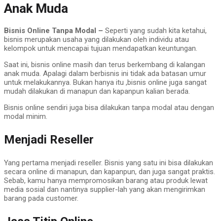
Anak Muda
Bisnis Online Tanpa Modal –
Seperti yang sudah kita ketahui,
bisnis merupakan usaha yang dilakukan oleh individu atau
kelompok untuk mencapai tujuan mendapatkan keuntungan.
Saat ini, bisnis online masih dan terus berkembang di kalangan
anak muda. Apalagi dalam berbisnis ini tidak ada batasan umur
untuk melakukannya. Bukan hanya itu ,bisnis online juga sangat
mudah dilakukan di manapun dan kapanpun kalian berada.
Bisnis online sendiri juga bisa dilakukan tanpa modal atau dengan
modal minim.
Menjadi Reseller
Yang pertama menjadi reseller. Bisnis yang satu ini bisa dilakukan
secara online di manapun, dan kapanpun, dan juga sangat praktis.
Sebab, kamu hanya mempromosikan barang atau produk lewat
media sosial dan nantinya supplier-lah yang akan mengirimkan
barang pada customer.