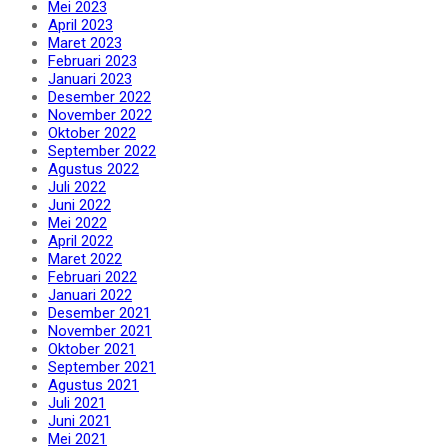
Mei 2023
April 2023
Maret 2023
Februari 2023
Januari 2023
Desember 2022
November 2022
Oktober 2022
September 2022
Agustus 2022
Juli 2022
Juni 2022
Mei 2022
April 2022
Maret 2022
Februari 2022
Januari 2022
Desember 2021
November 2021
Oktober 2021
September 2021
Agustus 2021
Juli 2021
Juni 2021
Mei 2021