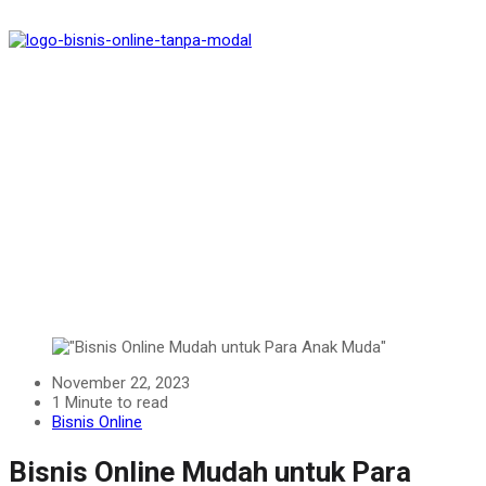
November 22, 2023
1 Minute to read
Bisnis Online
Bisnis Online Mudah untuk Para