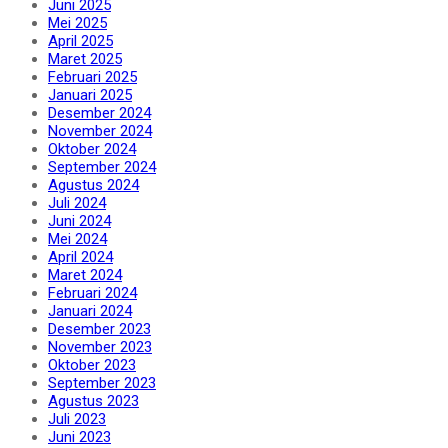
Juni 2025
Mei 2025
April 2025
Maret 2025
Februari 2025
Januari 2025
Desember 2024
November 2024
Oktober 2024
September 2024
Agustus 2024
Juli 2024
Juni 2024
Mei 2024
April 2024
Maret 2024
Februari 2024
Januari 2024
Desember 2023
November 2023
Oktober 2023
September 2023
Agustus 2023
Juli 2023
Juni 2023