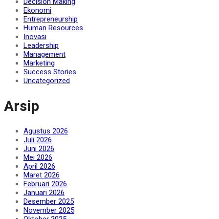
Decision Making
Ekonomi
Entrepreneurship
Human Resources
Inovasi
Leadership
Management
Marketing
Success Stories
Uncategorized
Arsip
Agustus 2026
Juli 2026
Juni 2026
Mei 2026
April 2026
Maret 2026
Februari 2026
Januari 2026
Desember 2025
November 2025
Oktober 2025