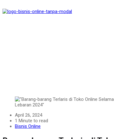
April 26, 2024
1 Minute to read
Bisnis Online