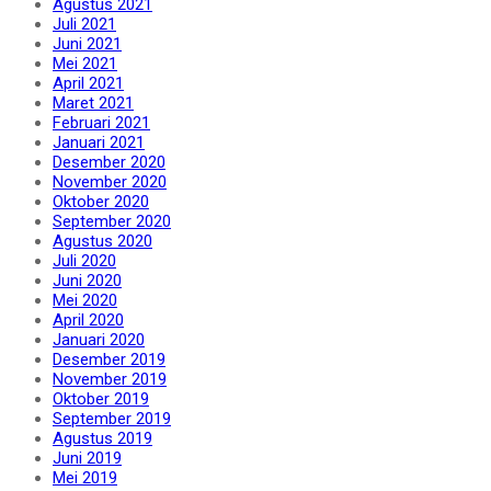
Agustus 2021
Juli 2021
Juni 2021
Mei 2021
April 2021
Maret 2021
Februari 2021
Januari 2021
Desember 2020
November 2020
Oktober 2020
September 2020
Agustus 2020
Juli 2020
Juni 2020
Mei 2020
April 2020
Januari 2020
Desember 2019
November 2019
Oktober 2019
September 2019
Agustus 2019
Juni 2019
Mei 2019