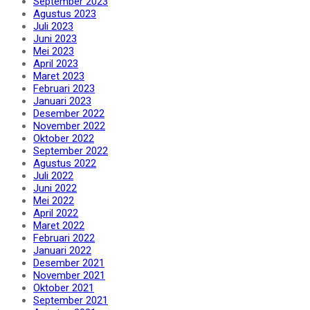
September 2023
Agustus 2023
Juli 2023
Juni 2023
Mei 2023
April 2023
Maret 2023
Februari 2023
Januari 2023
Desember 2022
November 2022
Oktober 2022
September 2022
Agustus 2022
Juli 2022
Juni 2022
Mei 2022
April 2022
Maret 2022
Februari 2022
Januari 2022
Desember 2021
November 2021
Oktober 2021
September 2021