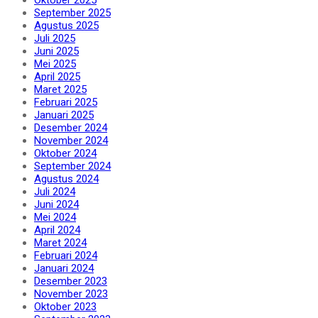
September 2025
Agustus 2025
Juli 2025
Juni 2025
Mei 2025
April 2025
Maret 2025
Februari 2025
Januari 2025
Desember 2024
November 2024
Oktober 2024
September 2024
Agustus 2024
Juli 2024
Juni 2024
Mei 2024
April 2024
Maret 2024
Februari 2024
Januari 2024
Desember 2023
November 2023
Oktober 2023