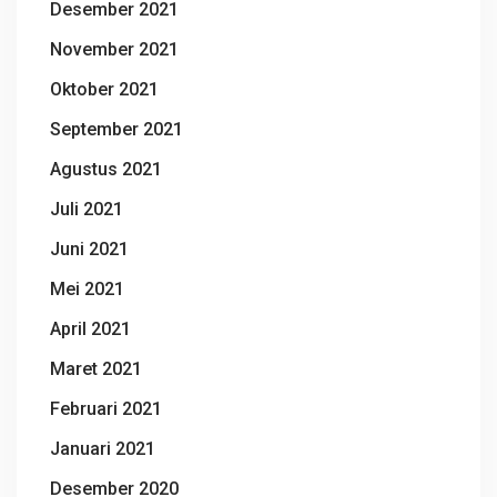
Desember 2021
November 2021
Oktober 2021
September 2021
Agustus 2021
Juli 2021
Juni 2021
Mei 2021
April 2021
Maret 2021
Februari 2021
Januari 2021
Desember 2020