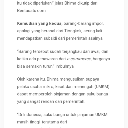
itu tidak diperlukan,” jelas Bhima dikutip dari
Beritasatu.com.
Kemudian yang kedua,
barang-barang impor,
apalagi yang berasal dari Tiongkok, sering kali
mendapatkan subsidi dari pemerintah asalnya.
“Barang tersebut sudah terjangkau dari awal, dan
ketika ada penawaran dari
e-commerce
, harganya
bisa semakin turun,” imbuhnya.
Oleh karena itu, Bhima mengusulkan supaya
pelaku usaha mikro, kecil, dan menengah (UMKM)
dapat memperoleh pinjaman dengan suku bunga
yang sangat rendah dari pemerintah.
“Di Indonesia, suku bunga untuk pinjaman UMKM
masih tinggi, terutama dari