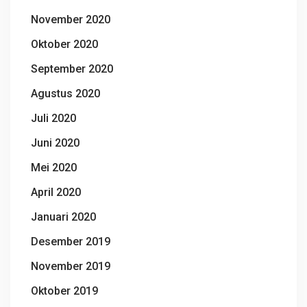
November 2020
Oktober 2020
September 2020
Agustus 2020
Juli 2020
Juni 2020
Mei 2020
April 2020
Januari 2020
Desember 2019
November 2019
Oktober 2019