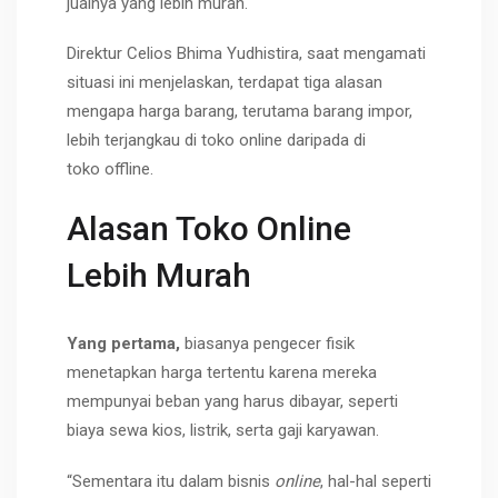
jualnya yang lebih murah.
Direktur Celios Bhima Yudhistira, saat mengamati
situasi ini menjelaskan, terdapat tiga alasan
mengapa harga barang, terutama barang impor,
lebih terjangkau di toko online daripada di
toko offline.
Alasan Toko Online
Lebih Murah
Yang pertama,
biasanya pengecer fisik
menetapkan harga tertentu karena mereka
mempunyai beban yang harus dibayar, seperti
biaya sewa kios, listrik, serta gaji karyawan.
“Sementara itu dalam bisnis
online
, hal-hal seperti