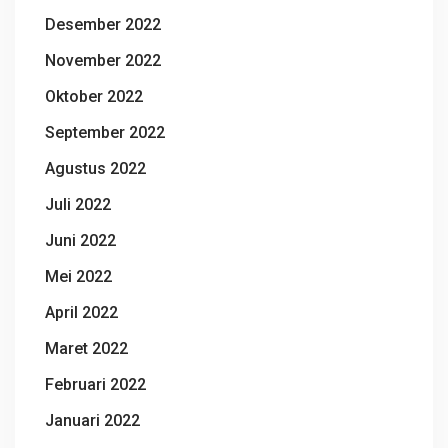
Desember 2022
November 2022
Oktober 2022
September 2022
Agustus 2022
Juli 2022
Juni 2022
Mei 2022
April 2022
Maret 2022
Februari 2022
Januari 2022