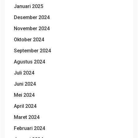
Januari 2025
Desember 2024
November 2024
Oktober 2024
September 2024
Agustus 2024
Juli 2024
Juni 2024
Mei 2024
April 2024
Maret 2024
Februari 2024