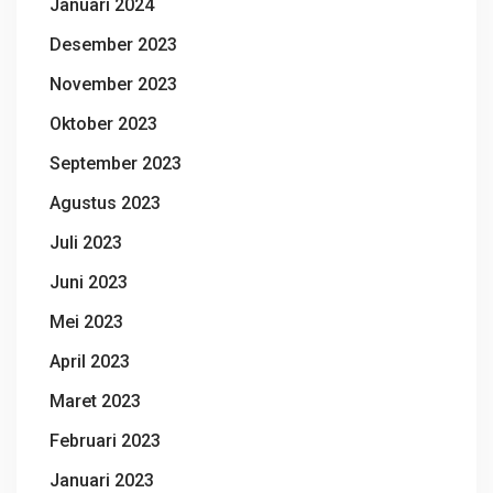
Januari 2024
Desember 2023
November 2023
Oktober 2023
September 2023
Agustus 2023
Juli 2023
Juni 2023
Mei 2023
April 2023
Maret 2023
Februari 2023
Januari 2023