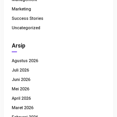
Marketing
Success Stories
Uncategorized
Arsip
Agustus 2026
Juli 2026
Juni 2026
Mei 2026
April 2026
Maret 2026