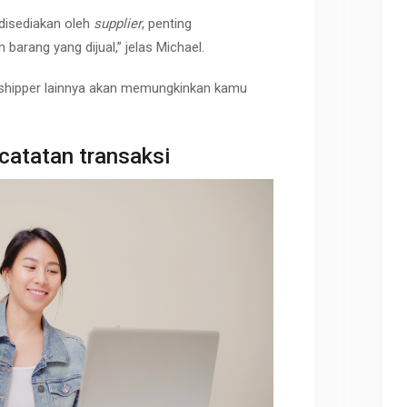
disediakan oleh
supplier
, penting
arang yang dijual,” jelas Michael.
shipper lainnya akan memungkinkan kamu
catatan transaksi