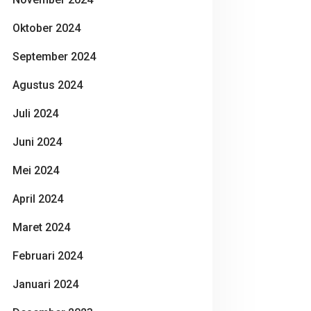
Oktober 2024
September 2024
Agustus 2024
Juli 2024
Juni 2024
Mei 2024
April 2024
Maret 2024
Februari 2024
Januari 2024