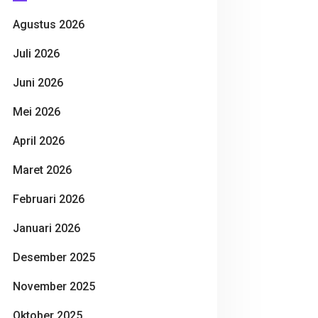
Agustus 2026
Juli 2026
Juni 2026
Mei 2026
April 2026
Maret 2026
Februari 2026
Januari 2026
Desember 2025
November 2025
Oktober 2025