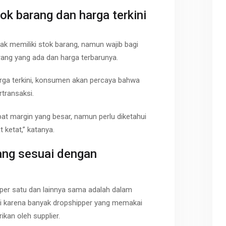
ok barang dan harga terkini
k memiliki stok barang, namun wajib bagi
ang yang ada dan harga terbarunya.
rga terkini, konsumen akan percaya bahwa
transaksi.
pat margin yang besar, namun perlu diketahui
ketat,” katanya.
ang sesuai dengan
per satu dan lainnya sama adalah dalam
adi karena banyak dropshipper yang memakai
ikan oleh supplier.