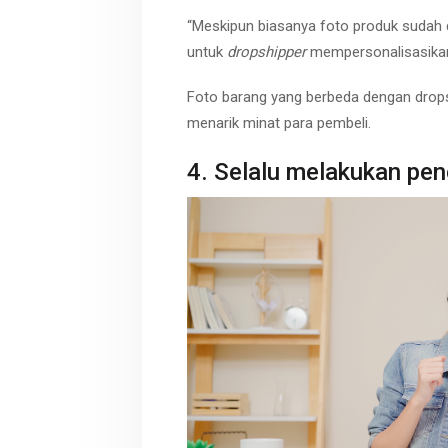
“Meskipun biasanya foto produk sudah 
untuk
dropshipper
mempersonalisasikan b
Foto barang yang berbeda dengan drop
menarik minat para pembeli.
4. Selalu melakukan pen