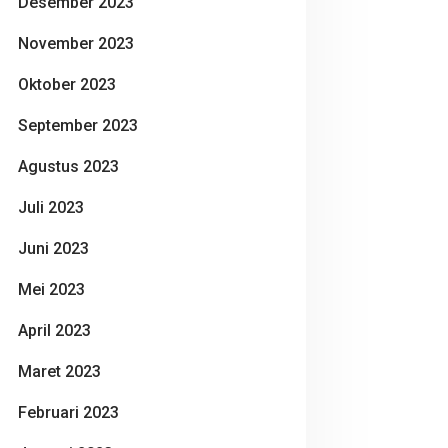
Desember 2023
November 2023
Oktober 2023
September 2023
Agustus 2023
Juli 2023
Juni 2023
Mei 2023
April 2023
Maret 2023
Februari 2023