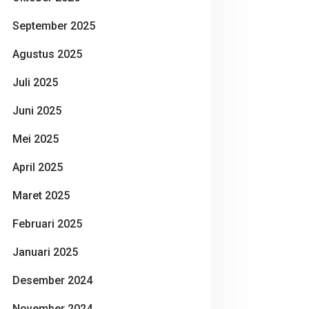
September 2025
Agustus 2025
Juli 2025
Juni 2025
Mei 2025
April 2025
Maret 2025
Februari 2025
Januari 2025
Desember 2024
November 2024