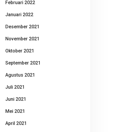
Februari 2022
Januari 2022
Desember 2021
November 2021
Oktober 2021
September 2021
Agustus 2021
Juli 2021
Juni 2021
Mei 2021
April 2021