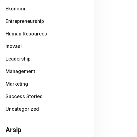
Ekonomi
Entrepreneurship
Human Resources
Inovasi
Leadership
Management
Marketing
Success Stories
Uncategorized
Arsip