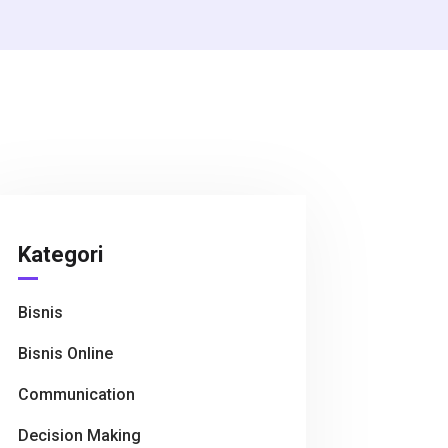
Kategori
Bisnis
Bisnis Online
Communication
Decision Making