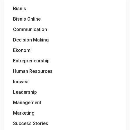
Bisnis
Bisnis Online
Communication
Decision Making
Ekonomi
Entrepreneurship
Human Resources
Inovasi
Leadership
Management
Marketing
Success Stories