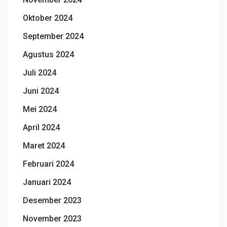
Oktober 2024
September 2024
Agustus 2024
Juli 2024
Juni 2024
Mei 2024
April 2024
Maret 2024
Februari 2024
Januari 2024
Desember 2023
November 2023