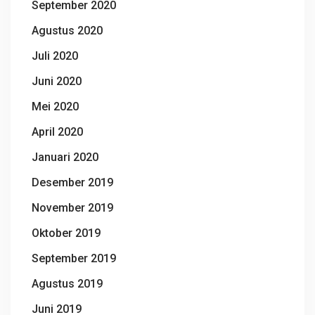
September 2020
Agustus 2020
Juli 2020
Juni 2020
Mei 2020
April 2020
Januari 2020
Desember 2019
November 2019
Oktober 2019
September 2019
Agustus 2019
Juni 2019