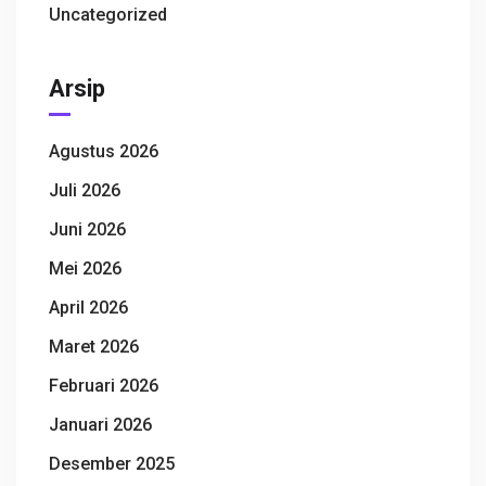
Uncategorized
Arsip
Agustus 2026
Juli 2026
Juni 2026
Mei 2026
April 2026
Maret 2026
Februari 2026
Januari 2026
Desember 2025