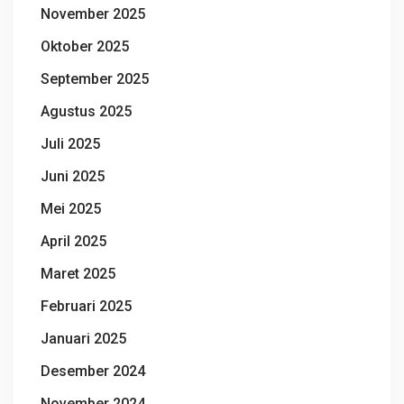
November 2025
Oktober 2025
September 2025
Agustus 2025
Juli 2025
Juni 2025
Mei 2025
April 2025
Maret 2025
Februari 2025
Januari 2025
Desember 2024
November 2024