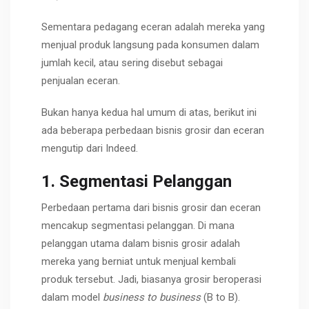
Sementara pedagang eceran adalah mereka yang
menjual produk langsung pada konsumen dalam
jumlah kecil, atau sering disebut sebagai
penjualan eceran.
Bukan hanya kedua hal umum di atas, berikut ini
ada beberapa perbedaan bisnis grosir dan eceran
mengutip dari Indeed.
1. Segmentasi Pelanggan
Perbedaan pertama dari bisnis grosir dan eceran
mencakup segmentasi pelanggan. Di mana
pelanggan utama dalam bisnis grosir adalah
mereka yang berniat untuk menjual kembali
produk tersebut. Jadi, biasanya grosir beroperasi
dalam model
business to business
(B to B).