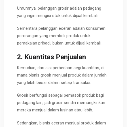
Umumnya, pelanggan grosir adalah pedagang
yang ingin mengisi stok untuk dijual kembali.
Sementara pelanggan eceran adalah konsumen
perorangan yang membeli produk untuk
pemakaian pribadi, bukan untuk dijual kembali.
2. Kuantitas Penjualan
Kemudian, dari sisi perbedaan segi kuantitas, di
mana bisnis grosir menjual produk dalam jumlah
yang lebih besar dalam setiap transaksi.
Grosir berfungsi sebagai pemasok produk bagi
pedagang lain, jadi grosir sendiri memungkinkan
mereka menjual dalam lusinan atau lebih.
Sedangkan, bisnis eceran menjual produk dalam