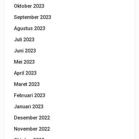
Oktober 2023
September 2023
Agustus 2023
Juli 2023
Juni 2023
Mei 2023
April 2023
Maret 2023
Februari 2023
Januari 2023
Desember 2022
November 2022