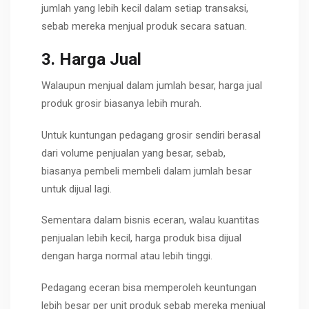
jumlah yang lebih kecil dalam setiap transaksi,
sebab mereka menjual produk secara satuan.
3. Harga Jual
Walaupun menjual dalam jumlah besar, harga jual
produk grosir biasanya lebih murah.
Untuk kuntungan pedagang grosir sendiri berasal
dari volume penjualan yang besar, sebab,
biasanya pembeli membeli dalam jumlah besar
untuk dijual lagi.
Sementara dalam bisnis eceran, walau kuantitas
penjualan lebih kecil, harga produk bisa dijual
dengan harga normal atau lebih tinggi.
Pedagang eceran bisa memperoleh keuntungan
lebih besar per unit produk sebab mereka menjual