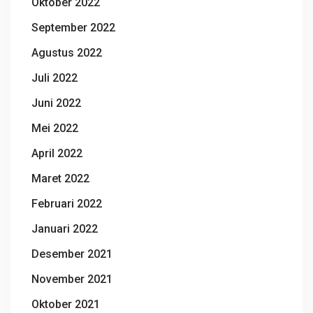
Oktober 2022
September 2022
Agustus 2022
Juli 2022
Juni 2022
Mei 2022
April 2022
Maret 2022
Februari 2022
Januari 2022
Desember 2021
November 2021
Oktober 2021