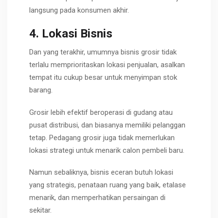
langsung pada konsumen akhir.
4. Lokasi Bisnis
Dan yang terakhir, umumnya bisnis grosir tidak
terlalu memprioritaskan lokasi penjualan, asalkan
tempat itu cukup besar untuk menyimpan stok
barang.
Grosir lebih efektif beroperasi di gudang atau
pusat distribusi, dan biasanya memiliki pelanggan
tetap. Pedagang grosir juga tidak memerlukan
lokasi strategi untuk menarik calon pembeli baru.
Namun sebaliknya, bisnis eceran butuh lokasi
yang strategis, penataan ruang yang baik, etalase
menarik, dan memperhatikan persaingan di
sekitar.