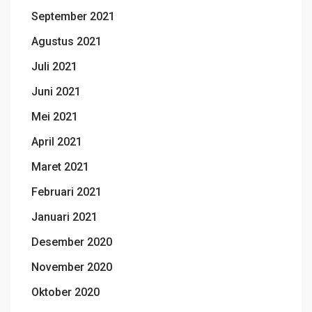
September 2021
Agustus 2021
Juli 2021
Juni 2021
Mei 2021
April 2021
Maret 2021
Februari 2021
Januari 2021
Desember 2020
November 2020
Oktober 2020