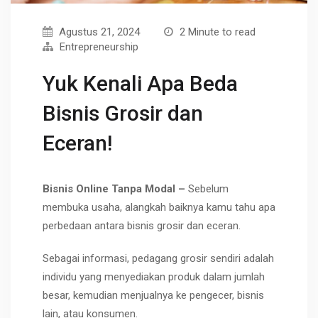
Agustus 21, 2024
2 Minute to read
Entrepreneurship
Yuk Kenali Apa Beda
Bisnis Grosir dan
Eceran!
Bisnis Online Tanpa Modal –
Sebelum
membuka usaha, alangkah baiknya kamu tahu apa
perbedaan antara
bisnis grosir
dan eceran.
Sebagai informasi, pedagang grosir sendiri adalah
individu yang menyediakan produk dalam jumlah
besar, kemudian menjualnya ke pengecer, bisnis
lain, atau konsumen.