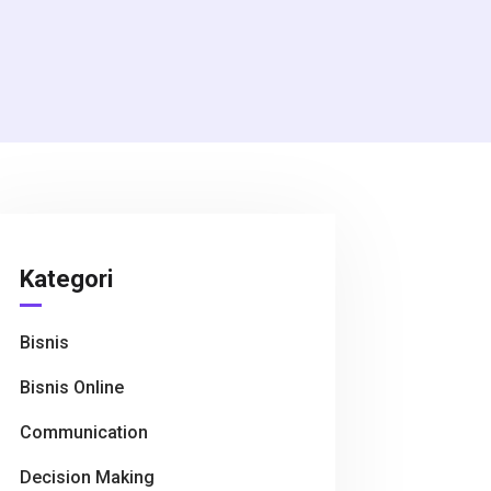
Kategori
Bisnis
Bisnis Online
Communication
Decision Making