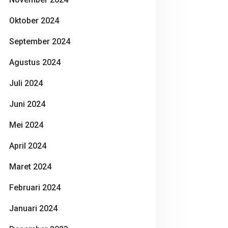
Oktober 2024
September 2024
Agustus 2024
Juli 2024
Juni 2024
Mei 2024
April 2024
Maret 2024
Februari 2024
Januari 2024