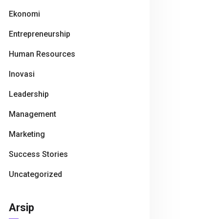
Ekonomi
Entrepreneurship
Human Resources
Inovasi
Leadership
Management
Marketing
Success Stories
Uncategorized
Arsip