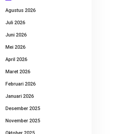
Agustus 2026
Juli 2026
Juni 2026
Mei 2026
April 2026
Maret 2026
Februari 2026
Januari 2026
Desember 2025
November 2025
Oktober 2025