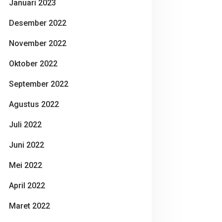
Januari 2023
Desember 2022
November 2022
Oktober 2022
September 2022
Agustus 2022
Juli 2022
Juni 2022
Mei 2022
April 2022
Maret 2022