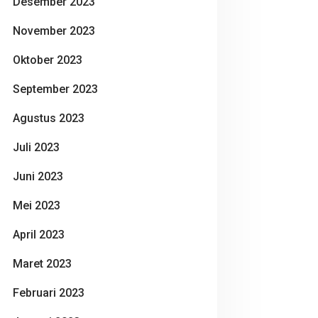
Desember 2023
November 2023
Oktober 2023
September 2023
Agustus 2023
Juli 2023
Juni 2023
Mei 2023
April 2023
Maret 2023
Februari 2023