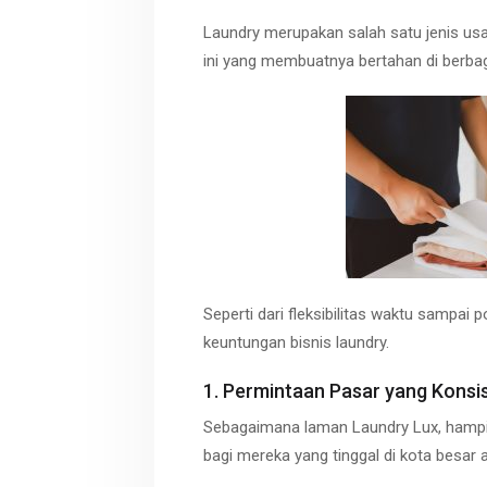
Laundry merupakan salah satu jenis usah
ini yang membuatnya bertahan di berbag
Seperti dari fleksibilitas waktu sampai 
keuntungan bisnis laundry.
1. Permintaan Pasar yang Konsi
Sebagaimana laman Laundry Lux, hampi
bagi mereka yang tinggal di kota besar 