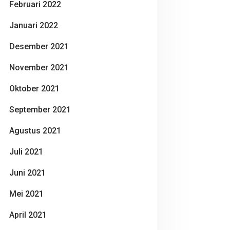
Februari 2022
Januari 2022
Desember 2021
November 2021
Oktober 2021
September 2021
Agustus 2021
Juli 2021
Juni 2021
Mei 2021
April 2021