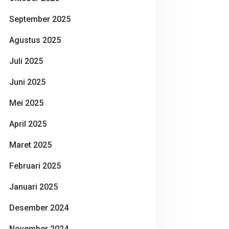
September 2025
Agustus 2025
Juli 2025
Juni 2025
Mei 2025
April 2025
Maret 2025
Februari 2025
Januari 2025
Desember 2024
November 2024