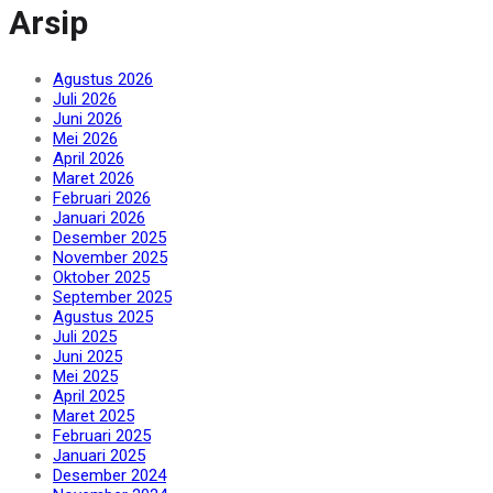
Arsip
Agustus 2026
Juli 2026
Juni 2026
Mei 2026
April 2026
Maret 2026
Februari 2026
Januari 2026
Desember 2025
November 2025
Oktober 2025
September 2025
Agustus 2025
Juli 2025
Juni 2025
Mei 2025
April 2025
Maret 2025
Februari 2025
Januari 2025
Desember 2024