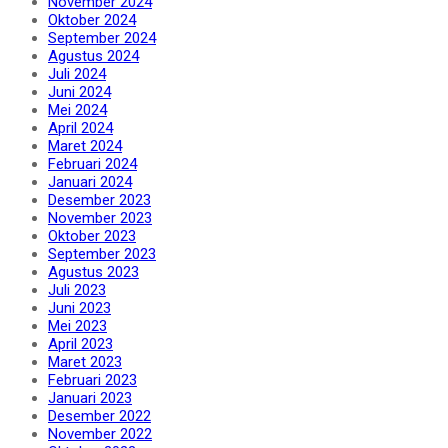
November 2024
Oktober 2024
September 2024
Agustus 2024
Juli 2024
Juni 2024
Mei 2024
April 2024
Maret 2024
Februari 2024
Januari 2024
Desember 2023
November 2023
Oktober 2023
September 2023
Agustus 2023
Juli 2023
Juni 2023
Mei 2023
April 2023
Maret 2023
Februari 2023
Januari 2023
Desember 2022
November 2022