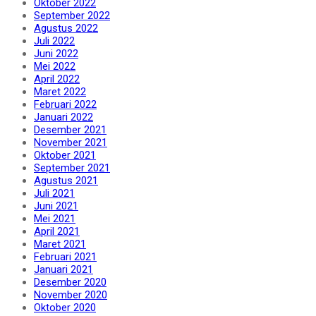
Oktober 2022
September 2022
Agustus 2022
Juli 2022
Juni 2022
Mei 2022
April 2022
Maret 2022
Februari 2022
Januari 2022
Desember 2021
November 2021
Oktober 2021
September 2021
Agustus 2021
Juli 2021
Juni 2021
Mei 2021
April 2021
Maret 2021
Februari 2021
Januari 2021
Desember 2020
November 2020
Oktober 2020