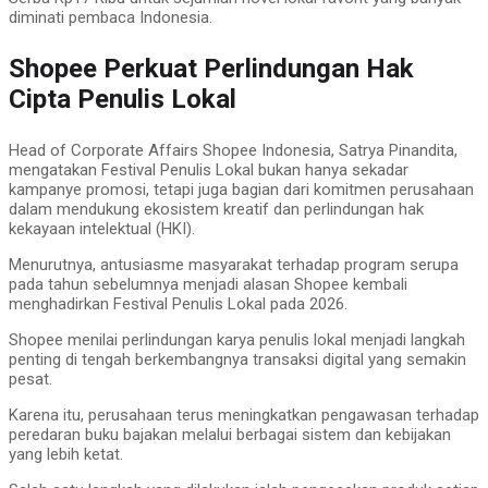
diminati pembaca Indonesia.
Shopee Perkuat Perlindungan Hak
Cipta Penulis Lokal
Head of Corporate Affairs Shopee Indonesia, Satrya Pinandita,
mengatakan Festival Penulis Lokal bukan hanya sekadar
kampanye promosi, tetapi juga bagian dari komitmen perusahaan
dalam mendukung ekosistem kreatif dan perlindungan hak
kekayaan intelektual (HKI).
Menurutnya, antusiasme masyarakat terhadap program serupa
pada tahun sebelumnya menjadi alasan Shopee kembali
menghadirkan Festival Penulis Lokal pada 2026.
Shopee menilai perlindungan karya penulis lokal menjadi langkah
penting di tengah berkembangnya transaksi digital yang semakin
pesat.
Karena itu, perusahaan terus meningkatkan pengawasan terhadap
peredaran buku bajakan melalui berbagai sistem dan kebijakan
yang lebih ketat.