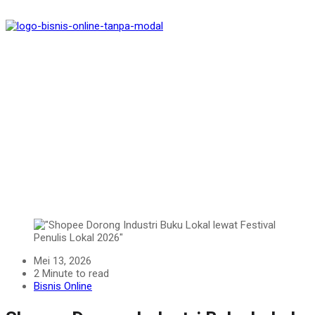
Mei 13, 2026
2 Minute to read
Bisnis Online