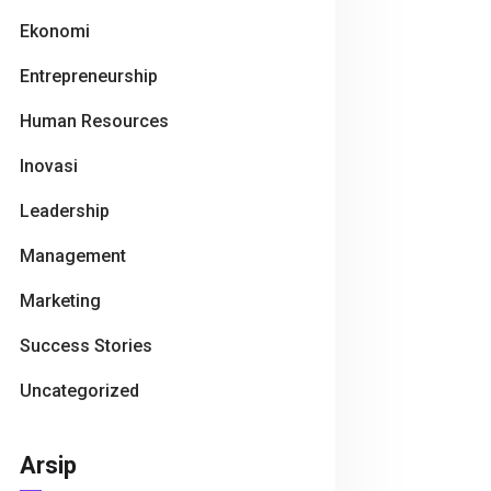
Ekonomi
Entrepreneurship
Human Resources
Inovasi
Leadership
Management
Marketing
Success Stories
Uncategorized
Arsip