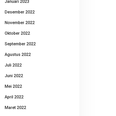
Januari 2023
Desember 2022
November 2022
Oktober 2022
September 2022
Agustus 2022
Juli 2022
Juni 2022
Mei 2022
April 2022
Maret 2022