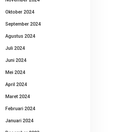
Oktober 2024
September 2024
Agustus 2024
Juli 2024
Juni 2024
Mei 2024
April 2024
Maret 2024
Februari 2024
Januari 2024