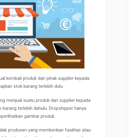
ual kembali produk dari pihak supplier kepada
pkan stok barang terlebih dulu.
ng menjual suatu produk dari supplier kepada
barang terlebih dahulu. Dropshipper hanya
erlihatkan gambar produk.
dak produsen yang memberikan fasilitas atau