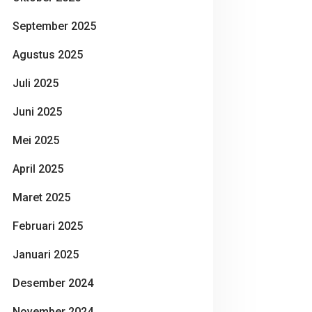
September 2025
Agustus 2025
Juli 2025
Juni 2025
Mei 2025
April 2025
Maret 2025
Februari 2025
Januari 2025
Desember 2024
November 2024