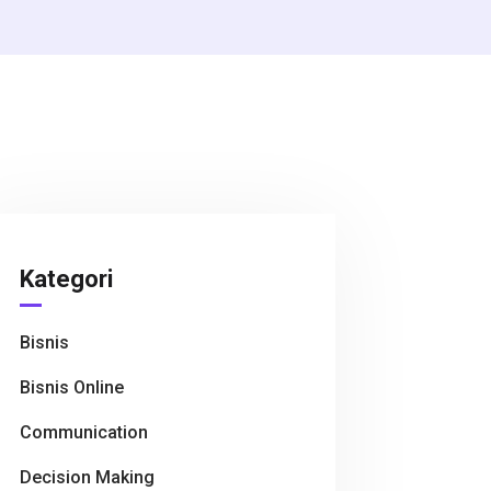
Kategori
Bisnis
Bisnis Online
Communication
Decision Making