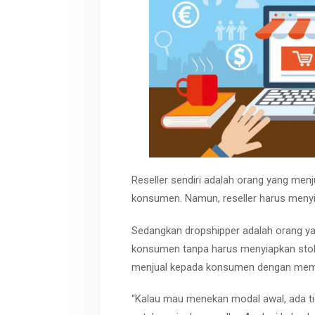
Reseller sendiri adalah orang yang menj
konsumen. Namun, reseller harus menyia
Sedangkan dropshipper adalah orang ya
konsumen tanpa harus menyiapkan stok 
menjual kepada konsumen dengan memp
“Kalau mau menekan modal awal, ada ti