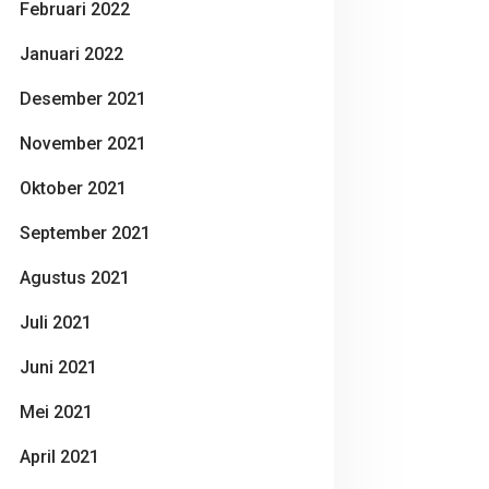
Februari 2022
Januari 2022
Desember 2021
November 2021
Oktober 2021
September 2021
Agustus 2021
Juli 2021
Juni 2021
Mei 2021
April 2021