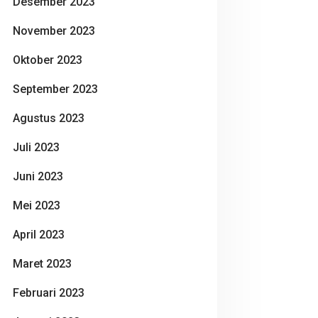
Desember 2023
November 2023
Oktober 2023
September 2023
Agustus 2023
Juli 2023
Juni 2023
Mei 2023
April 2023
Maret 2023
Februari 2023