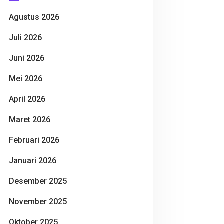
Agustus 2026
Juli 2026
Juni 2026
Mei 2026
April 2026
Maret 2026
Februari 2026
Januari 2026
Desember 2025
November 2025
Oktober 2025