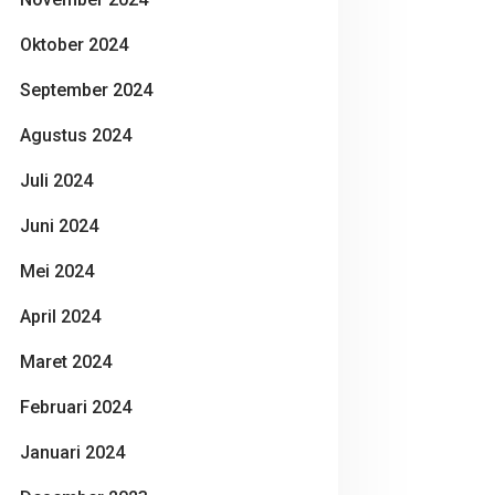
Oktober 2024
September 2024
Agustus 2024
Juli 2024
Juni 2024
Mei 2024
April 2024
Maret 2024
Februari 2024
Januari 2024