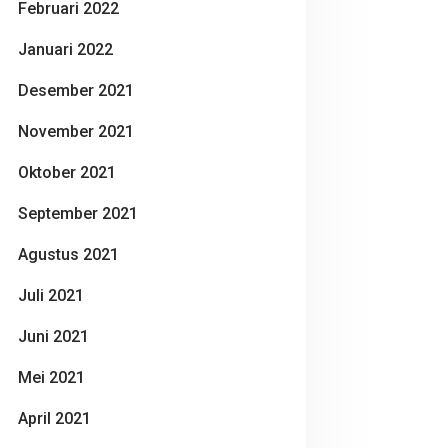
Februari 2022
Januari 2022
Desember 2021
November 2021
Oktober 2021
September 2021
Agustus 2021
Juli 2021
Juni 2021
Mei 2021
April 2021