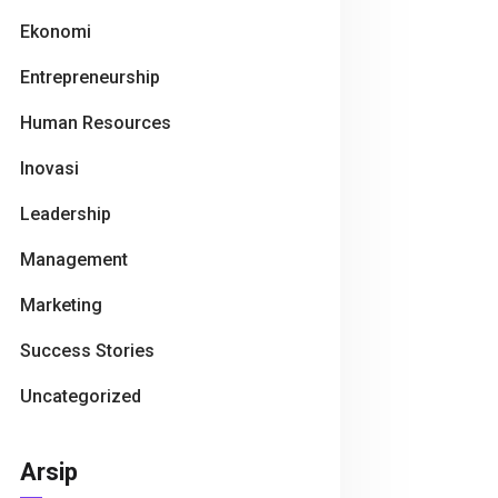
Ekonomi
Entrepreneurship
Human Resources
Inovasi
Leadership
Management
Marketing
Success Stories
Uncategorized
Arsip