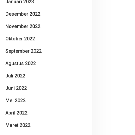
Januari 2023
Desember 2022
November 2022
Oktober 2022
September 2022
Agustus 2022
Juli 2022
Juni 2022
Mei 2022
April 2022
Maret 2022