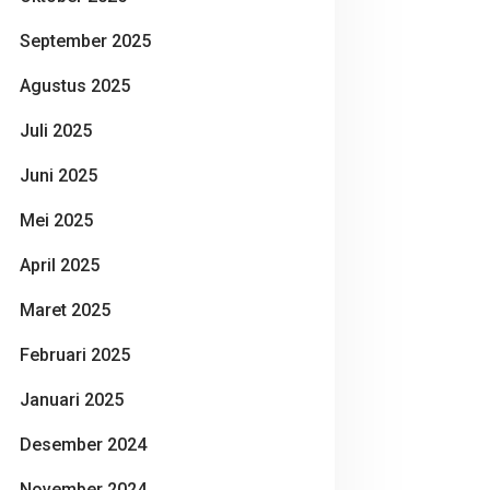
September 2025
Agustus 2025
Juli 2025
Juni 2025
Mei 2025
April 2025
Maret 2025
Februari 2025
Januari 2025
Desember 2024
November 2024