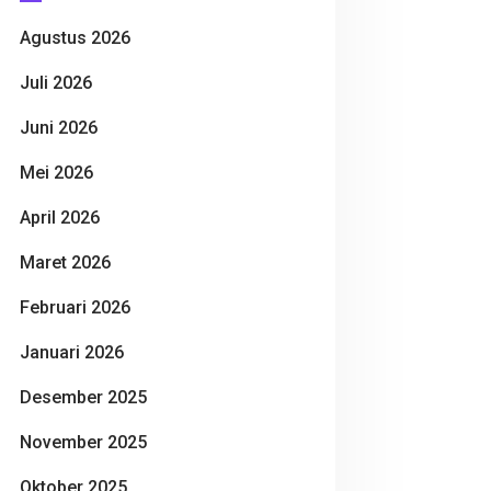
Agustus 2026
Juli 2026
Juni 2026
Mei 2026
April 2026
Maret 2026
Februari 2026
Januari 2026
Desember 2025
November 2025
Oktober 2025