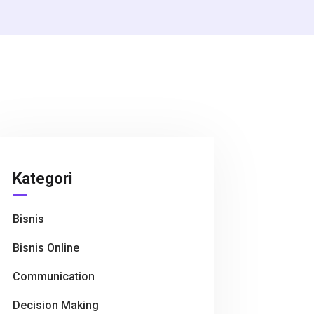
Kategori
Bisnis
Bisnis Online
Communication
Decision Making