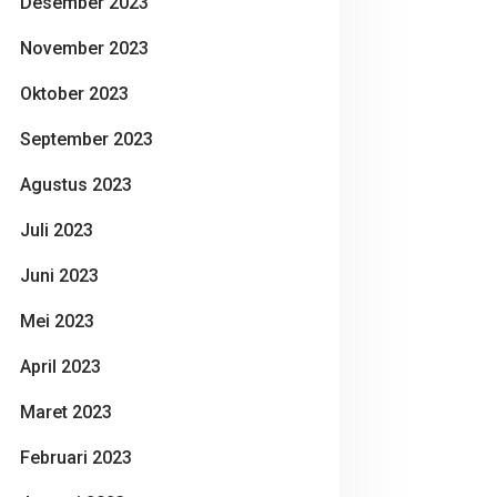
Desember 2023
November 2023
Oktober 2023
September 2023
Agustus 2023
Juli 2023
Juni 2023
Mei 2023
April 2023
Maret 2023
Februari 2023