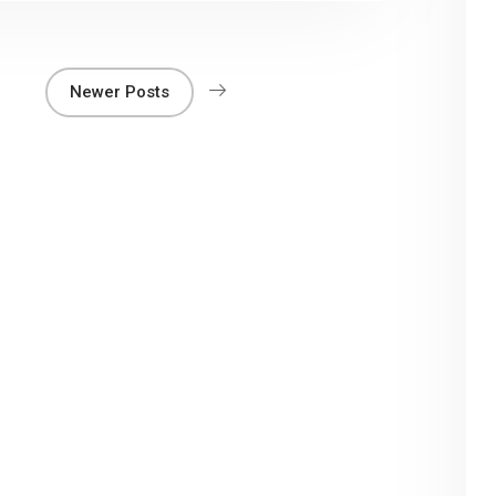
Newer Posts