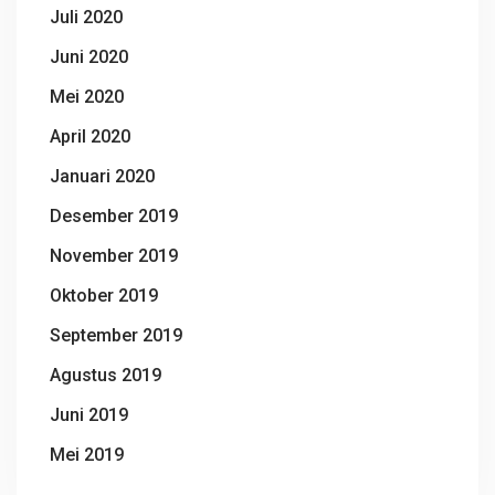
Juli 2020
Juni 2020
Mei 2020
April 2020
Januari 2020
Desember 2019
November 2019
Oktober 2019
September 2019
Agustus 2019
Juni 2019
Mei 2019