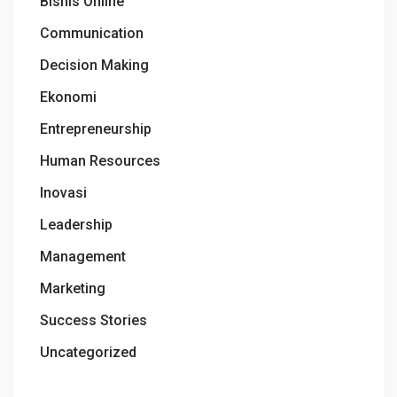
Bisnis Online
Communication
Decision Making
Ekonomi
Entrepreneurship
Human Resources
Inovasi
Leadership
Management
Marketing
Success Stories
Uncategorized