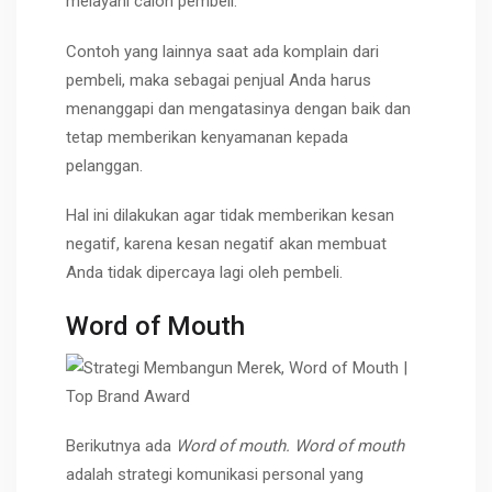
melayani calon pembeli.
Contoh yang lainnya saat ada komplain dari
pembeli, maka sebagai penjual Anda harus
menanggapi dan mengatasinya dengan baik dan
tetap memberikan kenyamanan kepada
pelanggan.
Hal ini dilakukan agar tidak memberikan kesan
negatif, karena kesan negatif akan membuat
Anda tidak dipercaya lagi oleh pembeli.
Word of Mouth
Berikutnya ada
Word of mouth. Word of mouth
adalah strategi komunikasi personal yang