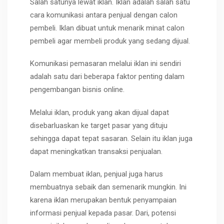
Salah satunya lewat iklan. Iklan adalah salah satu
cara komunikasi antara penjual dengan calon
pembeli. Iklan dibuat untuk menarik minat calon
pembeli agar membeli produk yang sedang dijual.
Komunikasi pemasaran melalui iklan ini sendiri
adalah satu dari beberapa faktor penting dalam
pengembangan bisnis online.
Melalui iklan, produk yang akan dijual dapat
disebarluaskan ke target pasar yang dituju
sehingga dapat tepat sasaran. Selain itu iklan juga
dapat meningkatkan transaksi penjualan.
Dalam membuat iklan, penjual juga harus
membuatnya sebaik dan semenarik mungkin. Ini
karena iklan merupakan bentuk penyampaian
informasi penjual kepada pasar. Dari, potensi