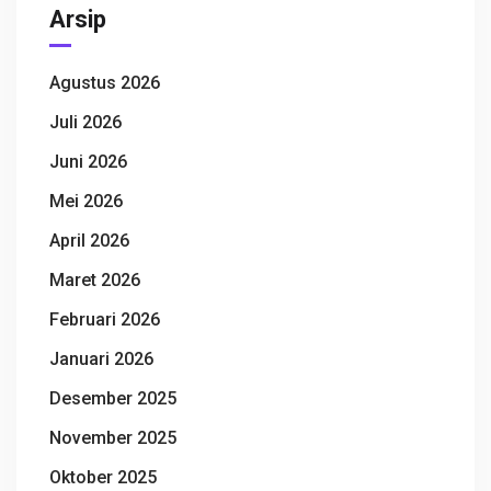
Arsip
Agustus 2026
Juli 2026
Juni 2026
Mei 2026
April 2026
Maret 2026
Februari 2026
Januari 2026
Desember 2025
November 2025
Oktober 2025