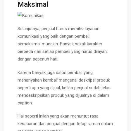
Maksimal
Selanjutnya, penjual harus memiliki layanan
komunikasi yang baik dengan pembeli
semaksimal mungkin. Banyak sekali karakter
berbeda dari setiap pembeli yang harus dilayani
dengan sepenuh hati.
Karena banyak juga calon pembeli yang
menanyakan kembali mengenai deskripsi produk
seperti apa yang dijual, ketika penjual sudah jelas
mendeskripsikan produk yang dijualnya di dalam
caption.
Hal seperti inilah yang akan menuntut rasa
kesabaran dari penjual dengan tetap ramah dalam