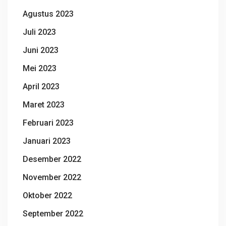
Agustus 2023
Juli 2023
Juni 2023
Mei 2023
April 2023
Maret 2023
Februari 2023
Januari 2023
Desember 2022
November 2022
Oktober 2022
September 2022