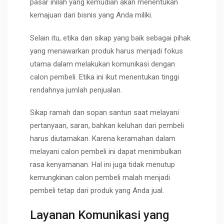
pasar inilah yang kemudian akan menentukan
kemajuan dari bisnis yang Anda miliki.
Selain itu, etika dan sikap yang baik sebagai pihak
yang menawarkan produk harus menjadi fokus
utama dalam melakukan komunikasi dengan
calon pembeli. Etika ini ikut menentukan tinggi
rendahnya jumlah penjualan.
Sikap ramah dan sopan santun saat melayani
pertanyaan, saran, bahkan keluhan dari pembeli
harus diutamakan. Karena keramahan dalam
melayani calon pembeli ini dapat menimbulkan
rasa kenyamanan. Hal ini juga tidak menutup
kemungkinan calon pembeli malah menjadi
pembeli tetap dari produk yang Anda jual.
Layanan Komunikasi yang