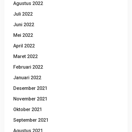
Agustus 2022
Juli 2022
Juni 2022
Mei 2022
April 2022
Maret 2022
Februari 2022
Januari 2022
Desember 2021
November 2021
Oktober 2021
September 2021
Agustus 2021