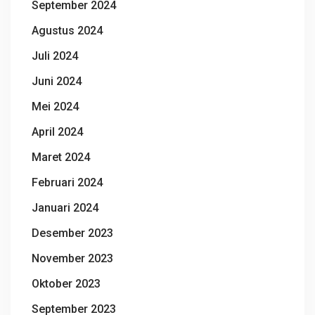
September 2024
Agustus 2024
Juli 2024
Juni 2024
Mei 2024
April 2024
Maret 2024
Februari 2024
Januari 2024
Desember 2023
November 2023
Oktober 2023
September 2023