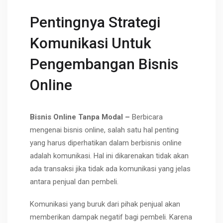
Pentingnya Strategi
Komunikasi Untuk
Pengembangan Bisnis
Online
Bisnis Online Tanpa Modal –
Berbicara
mengenai bisnis online, salah satu hal penting
yang harus diperhatikan dalam berbisnis online
adalah komunikasi. Hal ini dikarenakan tidak akan
ada transaksi jika tidak ada komunikasi yang jelas
antara penjual dan pembeli.
Komunikasi yang buruk dari pihak penjual akan
memberikan dampak negatif bagi pembeli. Karena