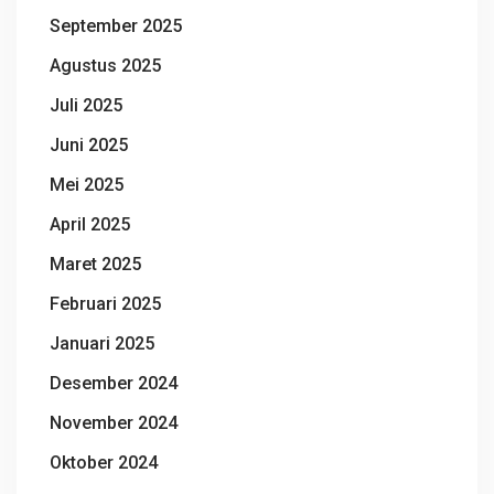
September 2025
Agustus 2025
Juli 2025
Juni 2025
Mei 2025
April 2025
Maret 2025
Februari 2025
Januari 2025
Desember 2024
November 2024
Oktober 2024