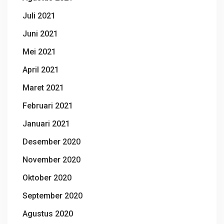
Juli 2021
Juni 2021
Mei 2021
April 2021
Maret 2021
Februari 2021
Januari 2021
Desember 2020
November 2020
Oktober 2020
September 2020
Agustus 2020