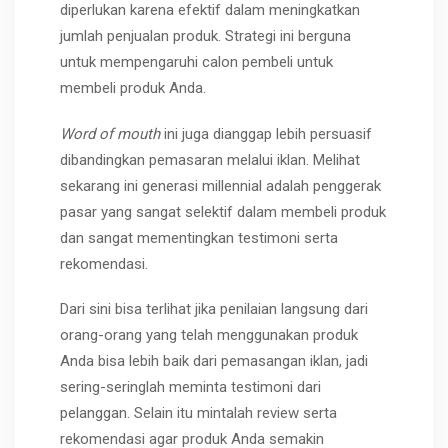
diperlukan karena efektif dalam meningkatkan
jumlah penjualan produk. Strategi ini berguna
untuk mempengaruhi calon pembeli untuk
membeli produk Anda.
Word of mouth
ini juga dianggap lebih persuasif
dibandingkan pemasaran melalui iklan. Melihat
sekarang ini generasi millennial adalah penggerak
pasar yang sangat selektif dalam membeli produk
dan sangat mementingkan testimoni serta
rekomendasi.
Dari sini bisa terlihat jika penilaian langsung dari
orang-orang yang telah menggunakan produk
Anda bisa lebih baik dari pemasangan iklan, jadi
sering-seringlah meminta testimoni dari
pelanggan. Selain itu mintalah review serta
rekomendasi agar produk Anda semakin