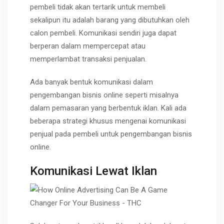
pembeli tidak akan tertarik untuk membeli
sekalipun itu adalah barang yang dibutuhkan oleh
calon pembeli. Komunikasi sendiri juga dapat
berperan dalam mempercepat atau
memperlambat transaksi penjualan.
Ada banyak bentuk komunikasi dalam
pengembangan bisnis online seperti misalnya
dalam pemasaran yang berbentuk iklan. Kali ada
beberapa strategi khusus mengenai komunikasi
penjual pada pembeli untuk pengembangan bisnis
online.
Komunikasi Lewat Iklan