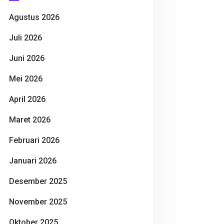
Agustus 2026
Juli 2026
Juni 2026
Mei 2026
April 2026
Maret 2026
Februari 2026
Januari 2026
Desember 2025
November 2025
Oktober 2025