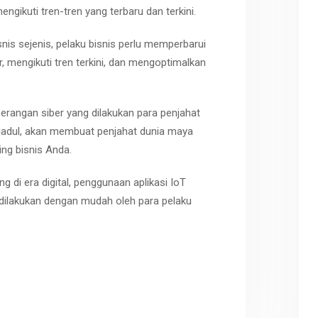
gikuti tren-tren yang terbaru dan terkini.
nis sejenis, pelaku bisnis perlu memperbarui
, mengikuti tren terkini, dan mengoptimalkan
erangan siber yang dilakukan para penjahat
jadul, akan membuat penjahat dunia maya
ng bisnis Anda.
 di era digital, penggunaan aplikasi IoT
dilakukan dengan mudah oleh para pelaku