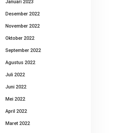
Januari 2023
Desember 2022
November 2022
Oktober 2022
September 2022
Agustus 2022
Juli 2022
Juni 2022
Mei 2022
April 2022
Maret 2022