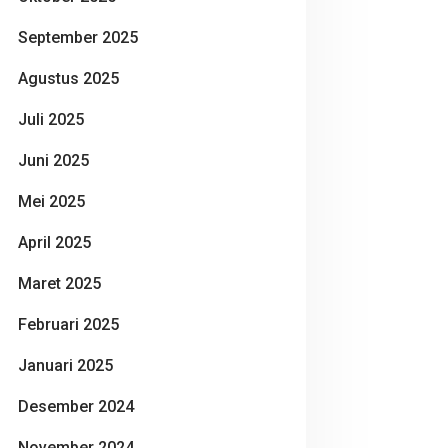
September 2025
Agustus 2025
Juli 2025
Juni 2025
Mei 2025
April 2025
Maret 2025
Februari 2025
Januari 2025
Desember 2024
November 2024