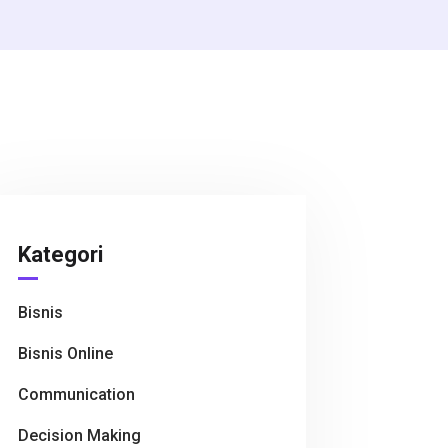
Kategori
Bisnis
Bisnis Online
Communication
Decision Making