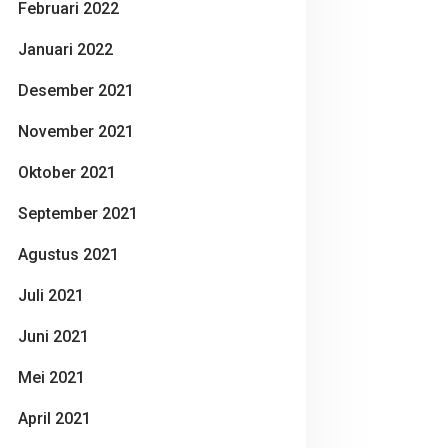
Februari 2022
Januari 2022
Desember 2021
November 2021
Oktober 2021
September 2021
Agustus 2021
Juli 2021
Juni 2021
Mei 2021
April 2021