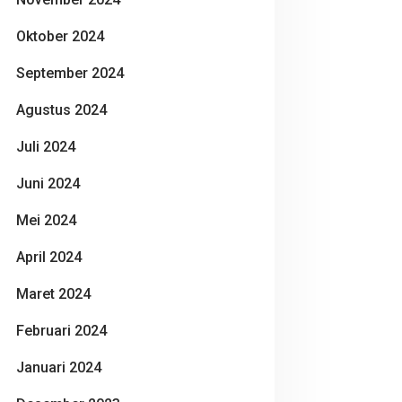
Oktober 2024
September 2024
Agustus 2024
Juli 2024
Juni 2024
Mei 2024
April 2024
Maret 2024
Februari 2024
Januari 2024