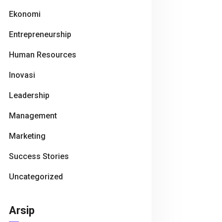
Ekonomi
Entrepreneurship
Human Resources
Inovasi
Leadership
Management
Marketing
Success Stories
Uncategorized
Arsip