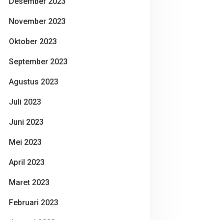
Desember 2023
November 2023
Oktober 2023
September 2023
Agustus 2023
Juli 2023
Juni 2023
Mei 2023
April 2023
Maret 2023
Februari 2023