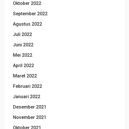
Oktober 2022
September 2022
Agustus 2022
Juli 2022
Juni 2022
Mei 2022
April 2022
Maret 2022
Februari 2022
Januari 2022
Desember 2021
November 2021
Oktober 2021