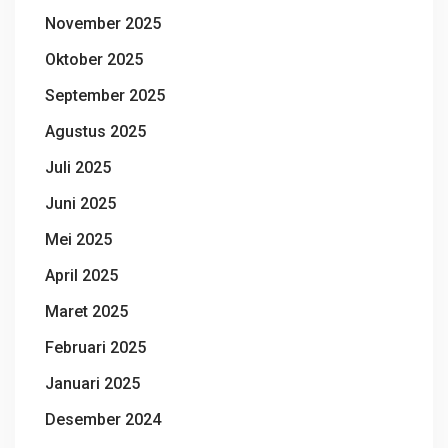
November 2025
Oktober 2025
September 2025
Agustus 2025
Juli 2025
Juni 2025
Mei 2025
April 2025
Maret 2025
Februari 2025
Januari 2025
Desember 2024