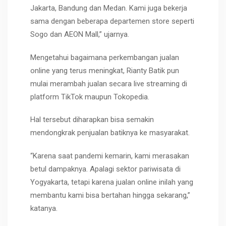
Jakarta, Bandung dan Medan. Kami juga bekerja
sama dengan beberapa departemen store seperti
Sogo dan AEON Mall,” ujarnya.
Mengetahui bagaimana perkembangan jualan
online yang terus meningkat, Rianty Batik pun
mulai merambah jualan secara live streaming di
platform TikTok maupun Tokopedia.
Hal tersebut diharapkan bisa semakin
mendongkrak penjualan batiknya ke masyarakat.
“Karena saat pandemi kemarin, kami merasakan
betul dampaknya. Apalagi sektor pariwisata di
Yogyakarta, tetapi karena jualan online inilah yang
membantu kami bisa bertahan hingga sekarang,”
katanya.