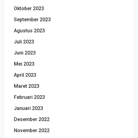
Oktober 2023
September 2023
Agustus 2023
Juli 2023
Juni 2023
Mei 2023
April 2023
Maret 2023
Februari 2023
Januari 2023
Desember 2022
November 2022