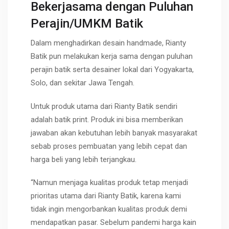
Bekerjasama dengan Puluhan
Perajin/UMKM Batik
Dalam menghadirkan desain handmade, Rianty
Batik pun melakukan kerja sama dengan puluhan
perajin batik serta desainer lokal dari Yogyakarta,
Solo, dan sekitar Jawa Tengah.
Untuk produk utama dari Rianty Batik sendiri
adalah batik print. Produk ini bisa memberikan
jawaban akan kebutuhan lebih banyak masyarakat
sebab proses pembuatan yang lebih cepat dan
harga beli yang lebih terjangkau.
“Namun menjaga kualitas produk tetap menjadi
prioritas utama dari Rianty Batik, karena kami
tidak ingin mengorbankan kualitas produk demi
mendapatkan pasar. Sebelum pandemi harga kain