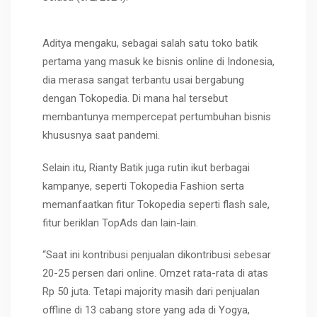
Aditya mengaku, sebagai salah satu toko batik
pertama yang masuk ke bisnis online di Indonesia,
dia merasa sangat terbantu usai bergabung
dengan Tokopedia. Di mana hal tersebut
membantunya mempercepat pertumbuhan bisnis
khususnya saat pandemi.
Selain itu, Rianty Batik juga rutin ikut berbagai
kampanye, seperti Tokopedia Fashion serta
memanfaatkan fitur Tokopedia seperti flash sale,
fitur beriklan TopAds dan lain-lain.
“Saat ini kontribusi penjualan dikontribusi sebesar
20-25 persen dari online. Omzet rata-rata di atas
Rp 50 juta. Tetapi majority masih dari penjualan
offline di 13 cabang store yang ada di Yogya,