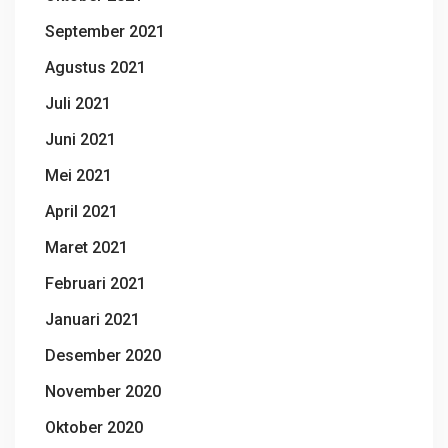
September 2021
Agustus 2021
Juli 2021
Juni 2021
Mei 2021
April 2021
Maret 2021
Februari 2021
Januari 2021
Desember 2020
November 2020
Oktober 2020