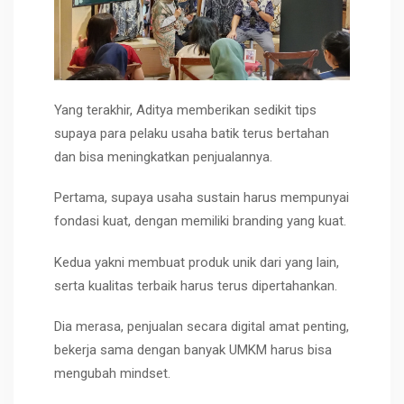
Yang terakhir, Aditya memberikan sedikit tips
supaya para pelaku usaha batik terus bertahan
dan bisa meningkatkan penjualannya.
Pertama, supaya usaha sustain harus mempunyai
fondasi kuat, dengan memiliki branding yang kuat.
Kedua yakni membuat produk unik dari yang lain,
serta kualitas terbaik harus terus dipertahankan.
Dia merasa, penjualan secara digital amat penting,
bekerja sama dengan banyak UMKM harus bisa
mengubah mindset.