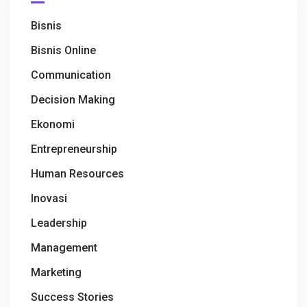
Bisnis
Bisnis Online
Communication
Decision Making
Ekonomi
Entrepreneurship
Human Resources
Inovasi
Leadership
Management
Marketing
Success Stories