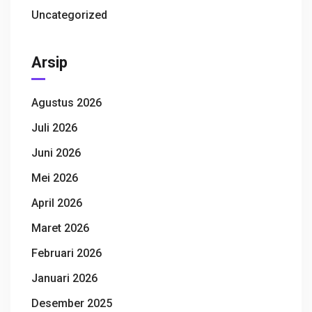
Uncategorized
Arsip
Agustus 2026
Juli 2026
Juni 2026
Mei 2026
April 2026
Maret 2026
Februari 2026
Januari 2026
Desember 2025