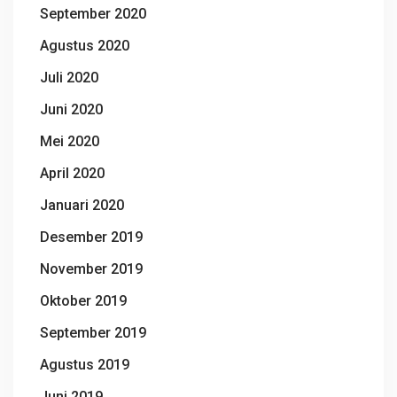
September 2020
Agustus 2020
Juli 2020
Juni 2020
Mei 2020
April 2020
Januari 2020
Desember 2019
November 2019
Oktober 2019
September 2019
Agustus 2019
Juni 2019