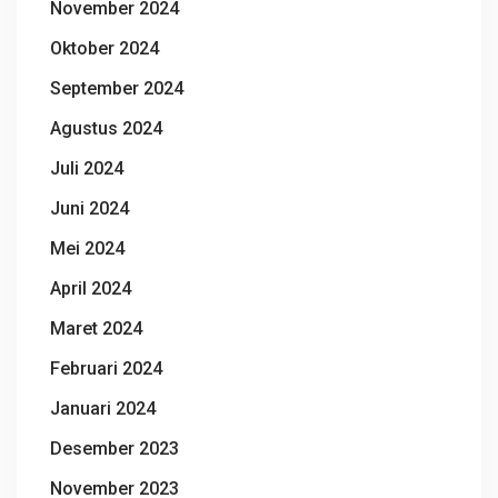
November 2024
Oktober 2024
September 2024
Agustus 2024
Juli 2024
Juni 2024
Mei 2024
April 2024
Maret 2024
Februari 2024
Januari 2024
Desember 2023
November 2023