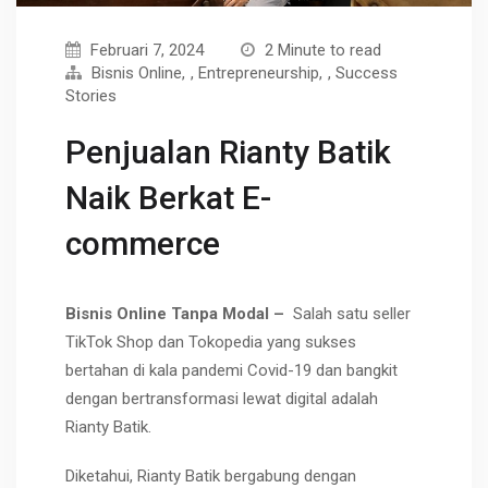
Februari 7, 2024
2 Minute to read
Bisnis Online
,
Entrepreneurship
,
Success
Stories
Penjualan Rianty Batik
Naik Berkat E-
commerce
Bisnis Online Tanpa Modal –
Salah satu seller
TikTok Shop dan Tokopedia yang sukses
bertahan di kala pandemi Covid-19 dan bangkit
dengan bertransformasi lewat digital adalah
Rianty Batik.
Diketahui, Rianty Batik bergabung dengan