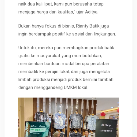
naik dua kali lipat, kami pun berusaha tetap
menjaga harga dan kualitas,” ujar Aditya.
Bukan hanya fokus di bisnis, Rianty Batik juga
ingin berdampak positif ke sosial dan lingkungan.
Untuk itu, mereka pun membagikan produk batik
gratis ke masyarakat yang membutuhkan,
memberikan bantuan modal berupa peralatan
membatik ke perajin lokal, dan juga mengelola
limbah produksi menjadi produk bernilai tambah
dengan menggandeng UMKM lokal.