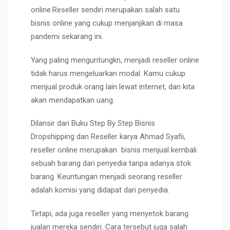
online.
Reseller sendiri merupakan salah satu
bisnis online yang cukup menjanjikan di masa
pandemi sekarang ini.
Yang paling menguntungkn, menjadi reseller online
tidak harus mengeluarkan modal. Kamu cukup
menjual produk orang lain lewat internet, dan kita
akan mendapatkan uang.
Dilansir dari Buku Step By Step Bisnis
Dropshipping dan Reseller karya Ahmad Syafii,
reseller online merupakan
bisnis menjual kembali
sebuah barang dari penyedia tanpa adanya stok
barang. Keuntungan menjadi seorang reseller
adalah komisi yang didapat dari penyedia.
Tetapi, ada juga reseller yang menyetok barang
jualan mereka sendiri. Cara tersebut juga salah