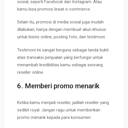
sosial, seperti Facebook dan Instagram. Atau
kamu bisa promosi lewat e-commerce.
Selain itu, promosi di media sosial juga mudah
dilakukan, hanya dengan membuat akun khusus
untuk bisnis online, posting foto, dan testimoni.
Testimoni ini sangat berguna sebagai tanda bukti
atas transaksi penjualan yang berfungsi untuk
menambah kredibilitas kamu sebagai seorang
reseller online.
6. Memberi promo menarik
Ketika kamu menjadi reseller, jadilah reseller yang
sedikit royal. Jangan ragu untuk memberikan
promo menarik kepada para konsumen.