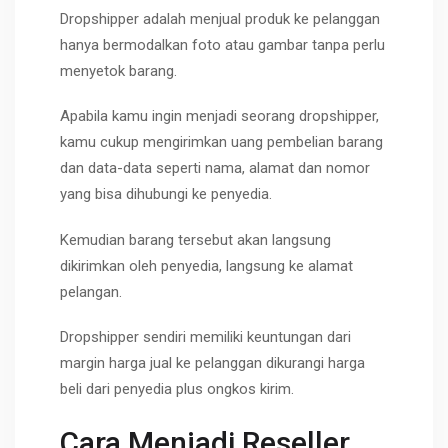
Dropshipper adalah menjual produk ke pelanggan
hanya bermodalkan foto atau gambar tanpa perlu
menyetok barang.
Apabila kamu ingin menjadi seorang dropshipper,
kamu cukup mengirimkan uang pembelian barang
dan data-data seperti nama, alamat dan nomor
yang bisa dihubungi ke penyedia.
Kemudian barang tersebut akan langsung
dikirimkan oleh penyedia, langsung ke alamat
pelangan.
Dropshipper sendiri memiliki keuntungan dari
margin harga jual ke pelanggan dikurangi harga
beli dari penyedia plus ongkos kirim.
Cara Menjadi Reseller