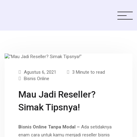
Agustus 6, 2021
3 Minute to read
Bisnis Online
Mau Jadi Reseller?
Simak Tipsnya!
Bisnis Online Tanpa Modal –
Ada setidaknya
enam cara untuk kamu menjadi reseller bisnis