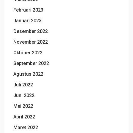
Februari 2023
Januari 2023
Desember 2022
November 2022
Oktober 2022
September 2022
Agustus 2022
Juli 2022
Juni 2022
Mei 2022
April 2022
Maret 2022