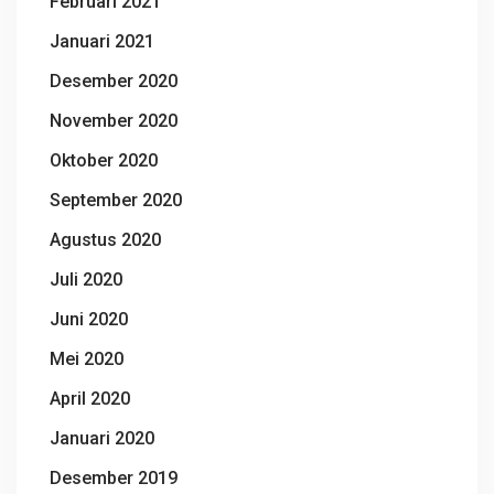
Februari 2021
Januari 2021
Desember 2020
November 2020
Oktober 2020
September 2020
Agustus 2020
Juli 2020
Juni 2020
Mei 2020
April 2020
Januari 2020
Desember 2019