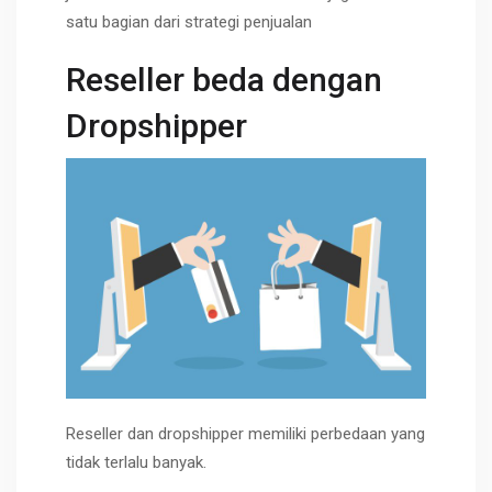
satu bagian dari strategi penjualan
Reseller beda dengan
Dropshipper
Reseller dan dropshipper memiliki perbedaan yang
tidak terlalu banyak.