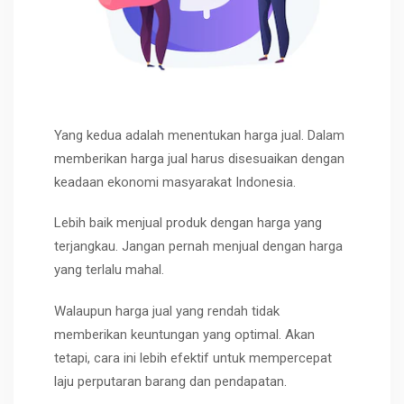
Yang kedua adalah menentukan harga jual. Dalam
memberikan harga jual harus disesuaikan dengan
keadaan ekonomi masyarakat Indonesia.
Lebih baik menjual produk dengan harga yang
terjangkau. Jangan pernah menjual dengan harga
yang terlalu mahal.
Walaupun harga jual yang rendah tidak
memberikan keuntungan yang optimal. Akan
tetapi, cara ini lebih efektif untuk mempercepat
laju perputaran barang dan pendapatan.