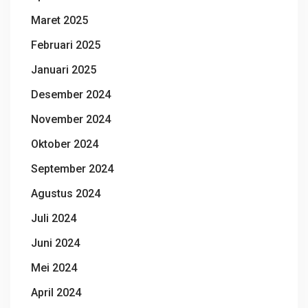
Maret 2025
Februari 2025
Januari 2025
Desember 2024
November 2024
Oktober 2024
September 2024
Agustus 2024
Juli 2024
Juni 2024
Mei 2024
April 2024