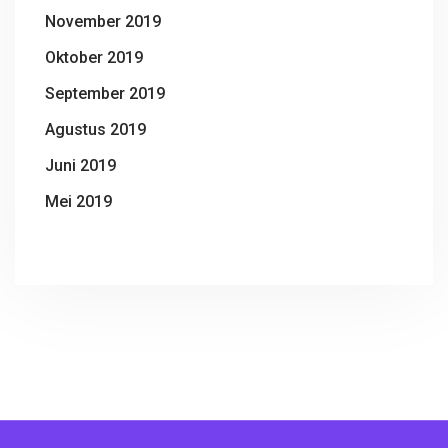
November 2019
Oktober 2019
September 2019
Agustus 2019
Juni 2019
Mei 2019