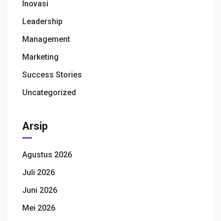
Inovasi
Leadership
Management
Marketing
Success Stories
Uncategorized
Arsip
Agustus 2026
Juli 2026
Juni 2026
Mei 2026