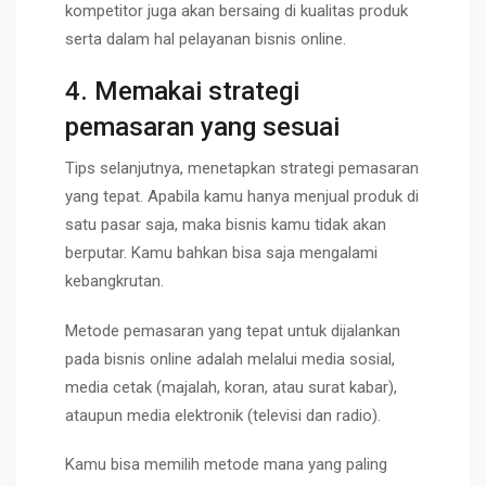
kompetitor juga akan bersaing di kualitas produk
serta dalam hal pelayanan bisnis online.
4. Memakai strategi
pemasaran yang sesuai
Tips selanjutnya, menetapkan strategi pemasaran
yang tepat. Apabila kamu hanya menjual produk di
satu pasar saja, maka bisnis kamu tidak akan
berputar. Kamu bahkan bisa saja mengalami
kebangkrutan.
Metode pemasaran yang tepat untuk dijalankan
pada bisnis online adalah melalui media sosial,
media cetak (majalah, koran, atau surat kabar),
ataupun media elektronik (televisi dan radio).
Kamu bisa memilih metode mana yang paling