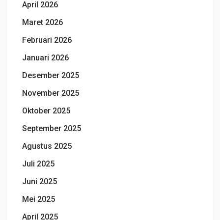
April 2026
Maret 2026
Februari 2026
Januari 2026
Desember 2025
November 2025
Oktober 2025
September 2025
Agustus 2025
Juli 2025
Juni 2025
Mei 2025
April 2025