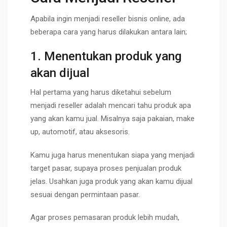
Apabila ingin menjadi reseller bisnis online, ada
beberapa cara yang harus dilakukan antara lain;
1. Menentukan produk yang
akan dijual
Hal pertama yang harus diketahui sebelum
menjadi reseller adalah mencari tahu produk apa
yang akan kamu jual. Misalnya saja pakaian, make
up, automotif, atau aksesoris.
Kamu juga harus menentukan siapa yang menjadi
target pasar, supaya proses penjualan produk
jelas. Usahkan juga produk yang akan kamu dijual
sesuai dengan permintaan pasar.
Agar proses pemasaran produk lebih mudah,