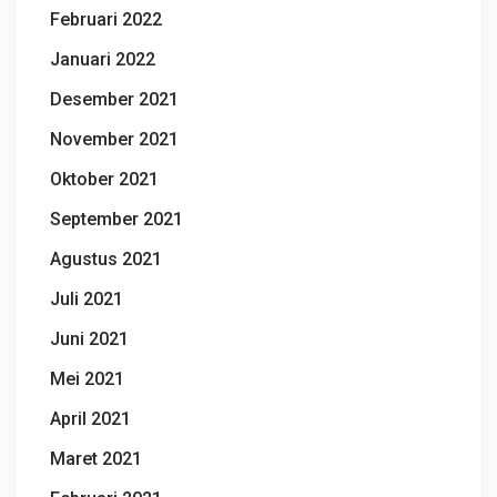
Februari 2022
Januari 2022
Desember 2021
November 2021
Oktober 2021
September 2021
Agustus 2021
Juli 2021
Juni 2021
Mei 2021
April 2021
Maret 2021