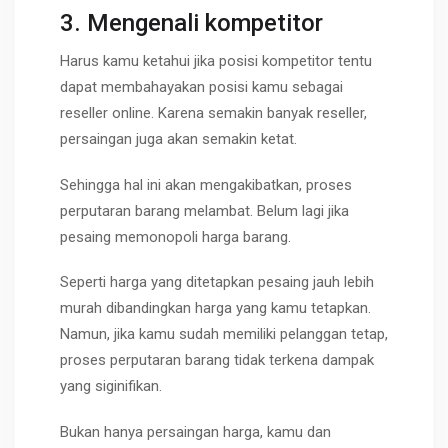
3. Mengenali kompetitor
Harus kamu ketahui jika posisi kompetitor tentu
dapat membahayakan posisi kamu sebagai
reseller online. Karena semakin banyak reseller,
persaingan juga akan semakin ketat.
Sehingga hal ini akan mengakibatkan, proses
perputaran barang melambat. Belum lagi jika
pesaing memonopoli harga barang.
Seperti harga yang ditetapkan pesaing jauh lebih
murah dibandingkan harga yang kamu tetapkan.
Namun, jika kamu sudah memiliki pelanggan tetap,
proses perputaran barang tidak terkena dampak
yang siginifikan.
Bukan hanya persaingan harga, kamu dan