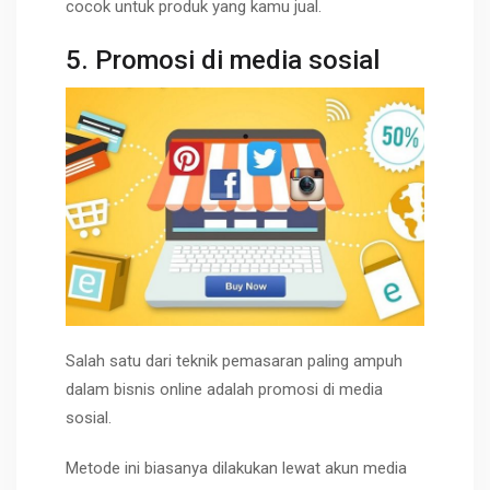
cocok untuk produk yang kamu jual.
5. Promosi di media sosial
Salah satu dari teknik pemasaran paling ampuh
dalam bisnis online adalah promosi di media
sosial.
Metode ini biasanya dilakukan lewat akun media