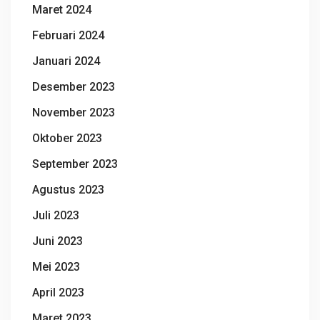
Maret 2024
Februari 2024
Januari 2024
Desember 2023
November 2023
Oktober 2023
September 2023
Agustus 2023
Juli 2023
Juni 2023
Mei 2023
April 2023
Maret 2023