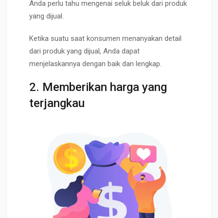
Anda perlu tahu mengenai seluk beluk dari produk
yang dijual.
Ketika suatu saat konsumen menanyakan detail
dari produk yang dijual, Anda dapat
menjelaskannya dengan baik dan lengkap.
2. Memberikan harga yang
terjangkau