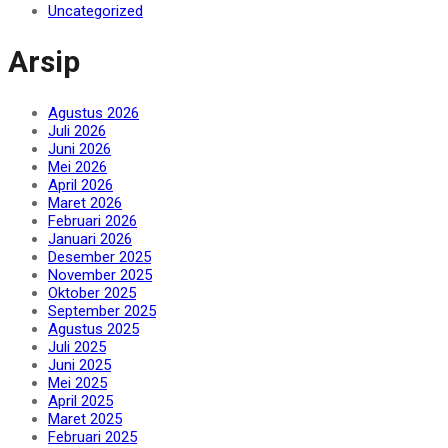
Uncategorized
Arsip
Agustus 2026
Juli 2026
Juni 2026
Mei 2026
April 2026
Maret 2026
Februari 2026
Januari 2026
Desember 2025
November 2025
Oktober 2025
September 2025
Agustus 2025
Juli 2025
Juni 2025
Mei 2025
April 2025
Maret 2025
Februari 2025