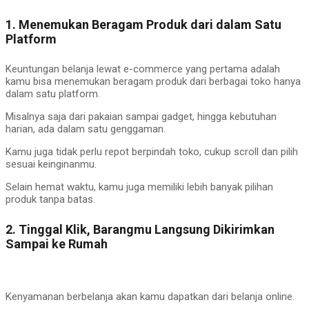
1. Menemukan Beragam Produk dari dalam Satu
Platform
Keuntungan belanja lewat e-commerce yang pertama adalah
kamu bisa menemukan beragam produk dari berbagai toko hanya
dalam satu platform.
Misalnya saja dari pakaian sampai gadget, hingga kebutuhan
harian, ada dalam satu genggaman.
Kamu juga tidak perlu repot berpindah toko, cukup scroll dan pilih
sesuai keinginanmu.
Selain hemat waktu, kamu juga memiliki lebih banyak pilihan
produk tanpa batas.
2. Tinggal Klik, Barangmu Langsung Dikirimkan
Sampai ke Rumah
Kenyamanan berbelanja akan kamu dapatkan dari belanja online.