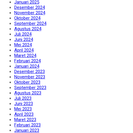
Januari 2025
Desember 2024
November 2024
Oktober 2024
September 2024
Agustus 2024
Juli 2024
Juni 2024
Mei 2024
April 2024
Maret 2024
Februari 2024
Januari 2024
Desember 2023
November 2023
Oktober 2023
September 2023
Agustus 2023
Juli 2023
Juni 2023
Mei 2023
April 2023
Maret 2023
Februari 2023
Januari 2023