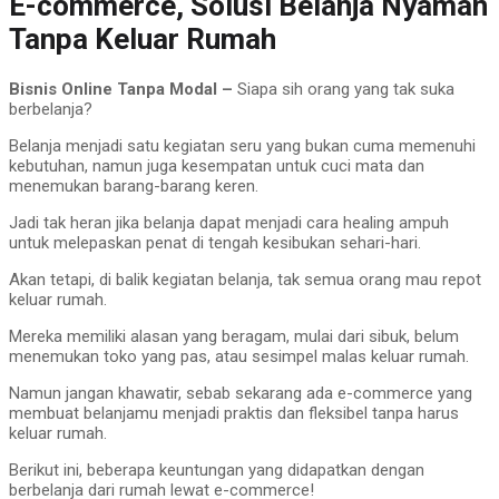
E-commerce, Solusi Belanja Nyaman
Tanpa Keluar Rumah
Bisnis Online Tanpa Modal –
Siapa sih orang yang tak suka
berbelanja?
Belanja menjadi satu kegiatan seru yang bukan cuma memenuhi
kebutuhan, namun juga kesempatan untuk cuci mata dan
menemukan barang-barang keren.
Jadi tak heran jika belanja dapat menjadi cara healing ampuh
untuk melepaskan penat di tengah kesibukan sehari-hari.
Akan tetapi, di balik kegiatan belanja, tak semua orang mau repot
keluar rumah.
Mereka memiliki alasan yang beragam, mulai dari sibuk, belum
menemukan toko yang pas, atau sesimpel malas keluar rumah.
Namun jangan khawatir, sebab sekarang ada e-commerce yang
membuat belanjamu menjadi praktis dan fleksibel tanpa harus
keluar rumah.
Berikut ini, beberapa keuntungan yang didapatkan dengan
berbelanja dari rumah lewat e-commerce!