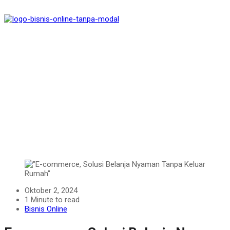
Oktober 2, 2024
1 Minute to read
Bisnis Online