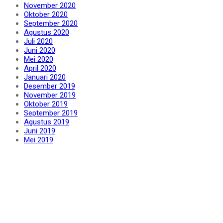
November 2020
Oktober 2020
September 2020
Agustus 2020
Juli 2020
Juni 2020
Mei 2020
April 2020
Januari 2020
Desember 2019
November 2019
Oktober 2019
September 2019
Agustus 2019
Juni 2019
Mei 2019