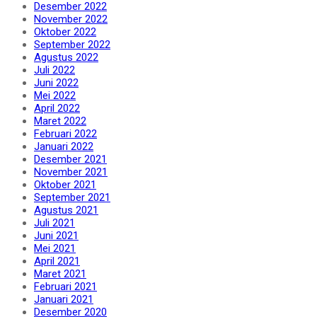
Desember 2022
November 2022
Oktober 2022
September 2022
Agustus 2022
Juli 2022
Juni 2022
Mei 2022
April 2022
Maret 2022
Februari 2022
Januari 2022
Desember 2021
November 2021
Oktober 2021
September 2021
Agustus 2021
Juli 2021
Juni 2021
Mei 2021
April 2021
Maret 2021
Februari 2021
Januari 2021
Desember 2020