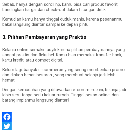
Sebab, hanya dengan scroll hp, kamu bisa cari produk favorit,
bandingkan harga, dan check-out dalam hitungan detik.
Kemudian kamu hanya tinggal duduk manis, karena pesananmu
bakal langsung diantar sampai ke depan pintu.
3. Pilihan Pembayaran yang Praktis
Belanja online semakin asyik karena pilihan pembayarannya yang
sangat praktis dan fleksibel. Kamu bisa memakai transfer bank,
kartu kredit, atau dompet digital.
Belum lagi, banyak e-commerce yang sering memberikan promo
dan diskon besar-besaran , yang membuat belanja jadi lebih
hemat.
Dengan kemudahan yang ditawarkan e-commerce ini, belanja jadi
lebih seru tanpa perlu keluar rumah. Tinggal pesan online, dan
barang impianmu langsung diantar!
Facebook