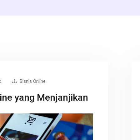
d
Bisnis Online
line yang Menjanjikan