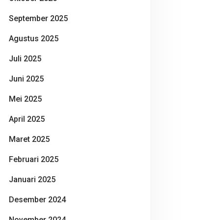
September 2025
Agustus 2025
Juli 2025
Juni 2025
Mei 2025
April 2025
Maret 2025
Februari 2025
Januari 2025
Desember 2024
November 2024