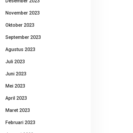
Desember 2023
November 2023
Oktober 2023
September 2023
Agustus 2023
Juli 2023
Juni 2023
Mei 2023
April 2023
Maret 2023
Februari 2023