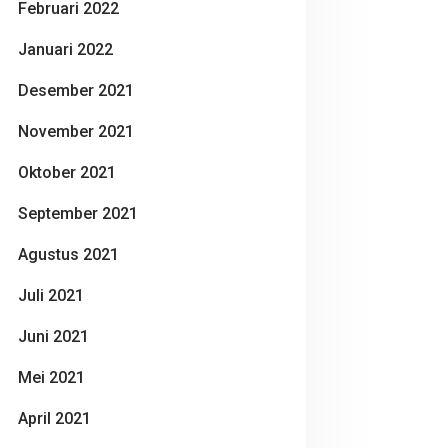
Februari 2022
Januari 2022
Desember 2021
November 2021
Oktober 2021
September 2021
Agustus 2021
Juli 2021
Juni 2021
Mei 2021
April 2021