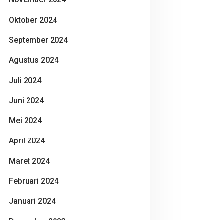
Oktober 2024
September 2024
Agustus 2024
Juli 2024
Juni 2024
Mei 2024
April 2024
Maret 2024
Februari 2024
Januari 2024