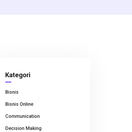
Kategori
Bisnis
Bisnis Online
Communication
Decision Making