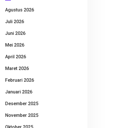
Agustus 2026
Juli 2026
Juni 2026
Mei 2026
April 2026
Maret 2026
Februari 2026
Januari 2026
Desember 2025
November 2025
Oktober 2025