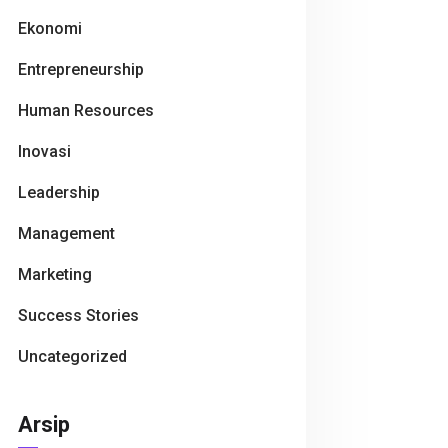
Ekonomi
Entrepreneurship
Human Resources
Inovasi
Leadership
Management
Marketing
Success Stories
Uncategorized
Arsip