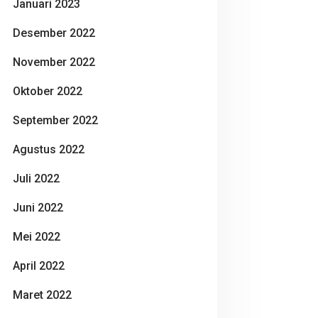
Januari 2023
Desember 2022
November 2022
Oktober 2022
September 2022
Agustus 2022
Juli 2022
Juni 2022
Mei 2022
April 2022
Maret 2022