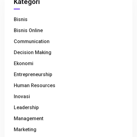
Kategori
Bisnis
Bisnis Online
Communication
Decision Making
Ekonomi
Entrepreneurship
Human Resources
Inovasi
Leadership
Management
Marketing