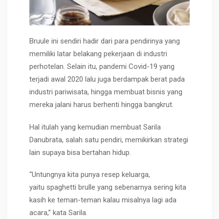
Bruule ini sendiri hadir dari para pendirinya yang
memiliki latar belakang pekerjaan di industri
perhotelan. Selain itu, pandemi Covid-19 yang
terjadi awal 2020 lalu juga berdampak berat pada
industri pariwisata, hingga membuat bisnis yang
mereka jalani harus berhenti hingga bangkrut.
Hal itulah yang kemudian membuat Sarila
Danubrata, salah satu pendiri, memikirkan strategi
lain supaya bisa bertahan hidup.
“Untungnya kita punya resep keluarga,
yaitu spaghetti brulle yang sebenarnya sering kita
kasih ke teman-teman kalau misalnya lagi ada
acara,” kata Sarila.