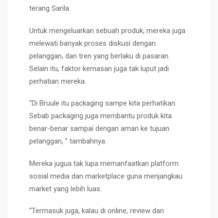
terang Sarila.
Untuk mengeluarkan sebuah produk, mereka juga
melewati banyak proses diskusi dengan
pelanggan, dan tren yang berlaku di pasaran.
Selain itu, faktor kemasan juga tak luput jadi
perhatian mereka.
“Di Bruule itu packaging sampe kita perhatikan.
Sebab packaging juga membantu produk kita
benar-benar sampai dengan aman ke tujuan
pelanggan, ” tambahnya.
Mereka jugua tak lupa memanfaatkan platform
sosial media dan marketplace guna menjangkau
market yang lebih luas.
“Termasuk juga, kalau di online, review dan