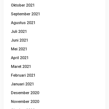
Oktober 2021
September 2021
Agustus 2021
Juli 2021
Juni 2021
Mei 2021
April 2021
Maret 2021
Februari 2021
Januari 2021
Desember 2020
November 2020