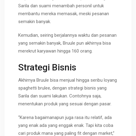
Sarila dan suami menambah personil untuk
membantu mereka memasak, meski pesanan
semakin banyak.
Kemudian, seiring berjalannya waktu dan pesanan
yang semakin banyak, Bruule pun akhirnya bisa
merekrut karyawan hingga 160 orang.
Strategi Bisnis
Akhirnya Bruule bisa menjual hingga seribu loyang
spaghetti brulee, dengan strategi bisnis yang
Sarila dan suami lakukan. Contohnya saja,
menentukan produk yang sesuai dengan pasar.
“Karena bagaimanapun juga rasa itu relatif, ada
yang enak ada yang enggak enak. Tapi kita coba
cari produk mana yang paling fit dengan market,”