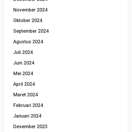
November 2024
Oktober 2024
September 2024
Agustus 2024
Juli 2024
Juni 2024
Mei 2024
April 2024
Maret 2024
Februari 2024
Januari 2024
Desember 2023