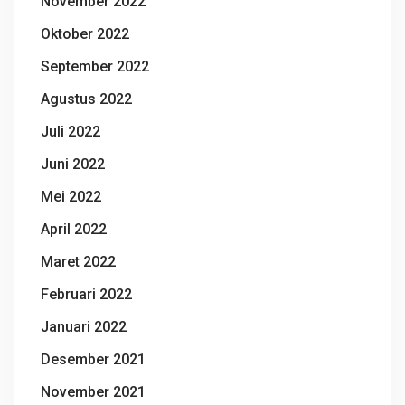
November 2022
Oktober 2022
September 2022
Agustus 2022
Juli 2022
Juni 2022
Mei 2022
April 2022
Maret 2022
Februari 2022
Januari 2022
Desember 2021
November 2021