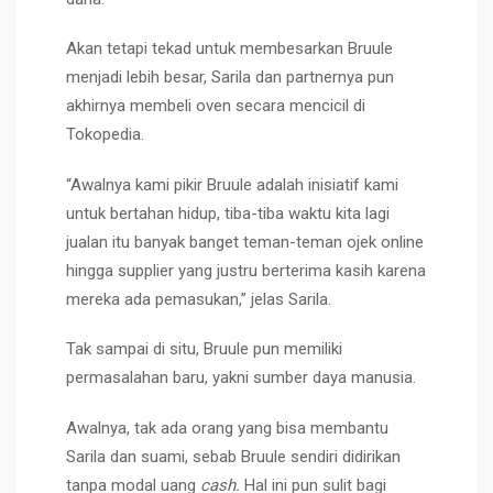
Akan tetapi tekad untuk membesarkan Bruule
menjadi lebih besar, Sarila dan partnernya pun
akhirnya membeli oven secara mencicil di
Tokopedia.
“Awalnya kami pikir Bruule adalah inisiatif kami
untuk bertahan hidup, tiba-tiba waktu kita lagi
jualan itu banyak banget teman-teman ojek online
hingga supplier yang justru berterima kasih karena
mereka ada pemasukan,” jelas Sarila.
Tak sampai di situ, Bruule pun memiliki
permasalahan baru, yakni sumber daya manusia.
Awalnya, tak ada orang yang bisa membantu
Sarila dan suami, sebab Bruule sendiri didirikan
tanpa modal uang
cash.
Hal ini pun sulit bagi