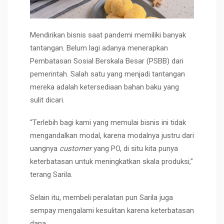
Mendirikan bisnis saat pandemi memiliki banyak
tantangan. Belum lagi adanya menerapkan
Pembatasan Sosial Berskala Besar (PSBB) dari
pemerintah. Salah satu yang menjadi tantangan
mereka adalah ketersediaan bahan baku yang
sulit dicari.
“Terlebih bagi kami yang memulai bisnis ini tidak
mengandalkan modal, karena modalnya justru dari
uangnya
customer
yang PO, di situ kita punya
keterbatasan untuk meningkatkan skala produksi,”
terang Sarila.
Selain itu, membeli peralatan pun Sarila juga
sempay mengalami kesulitan karena keterbatasan
dana.