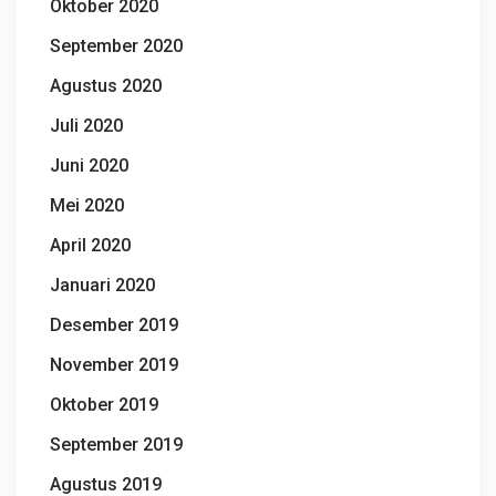
Oktober 2020
September 2020
Agustus 2020
Juli 2020
Juni 2020
Mei 2020
April 2020
Januari 2020
Desember 2019
November 2019
Oktober 2019
September 2019
Agustus 2019