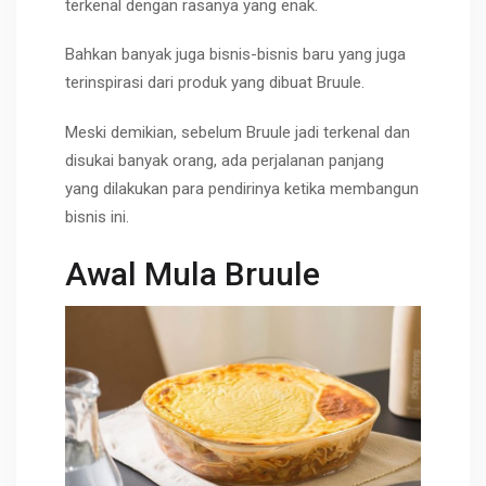
terkenal dengan rasanya yang enak.
Bahkan banyak juga bisnis-bisnis baru yang juga
terinspirasi dari produk yang dibuat Bruule.
Meski demikian, sebelum Bruule jadi terkenal dan
disukai banyak orang, ada perjalanan panjang
yang dilakukan para pendirinya ketika membangun
bisnis ini.
Awal Mula Bruule