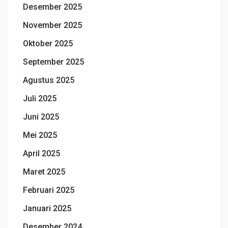
Desember 2025
November 2025
Oktober 2025
September 2025
Agustus 2025
Juli 2025
Juni 2025
Mei 2025
April 2025
Maret 2025
Februari 2025
Januari 2025
Desember 2024