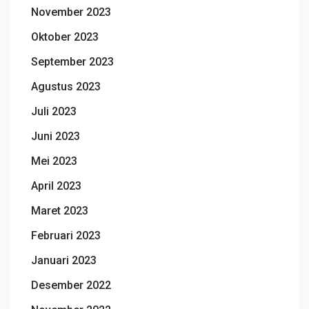
November 2023
Oktober 2023
September 2023
Agustus 2023
Juli 2023
Juni 2023
Mei 2023
April 2023
Maret 2023
Februari 2023
Januari 2023
Desember 2022