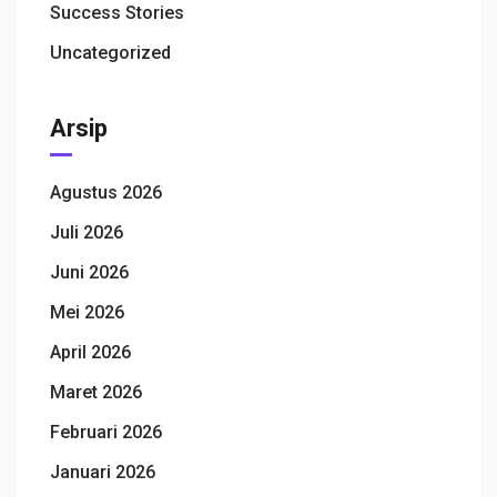
Success Stories
Uncategorized
Arsip
Agustus 2026
Juli 2026
Juni 2026
Mei 2026
April 2026
Maret 2026
Februari 2026
Januari 2026