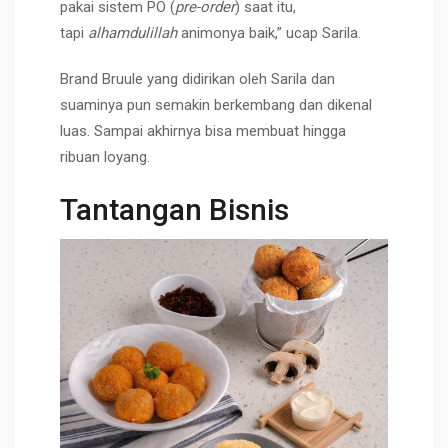
pakai sistem PO (
pre-order
) saat itu,
tapi
alhamdulillah
animonya baik,” ucap Sarila.
Brand Bruule yang didirikan oleh Sarila dan
suaminya pun semakin berkembang dan dikenal
luas. Sampai akhirnya bisa membuat hingga
ribuan loyang.
Tantangan Bisnis