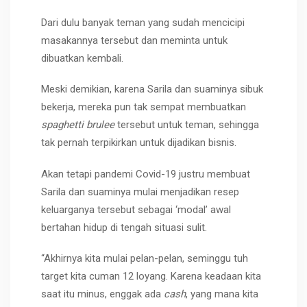
Dari dulu banyak teman yang sudah mencicipi
masakannya tersebut dan meminta untuk
dibuatkan kembali.
Meski demikian, karena Sarila dan suaminya sibuk
bekerja, mereka pun tak sempat membuatkan
spaghetti brulee
tersebut untuk teman, sehingga
tak pernah terpikirkan untuk dijadikan bisnis.
Akan tetapi pandemi Covid-19 justru membuat
Sarila dan suaminya mulai menjadikan resep
keluarganya tersebut sebagai ‘modal’ awal
bertahan hidup di tengah situasi sulit.
“Akhirnya kita mulai pelan-pelan, seminggu tuh
target kita cuman 12 loyang. Karena keadaan kita
saat itu minus, enggak ada
cash
, yang mana kita