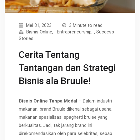
Mei 31, 2023
3 Minute to read
Bisnis Online
,
Entrepreneurship
,
Success
Stories
Cerita Tentang
Tantangan dan Strategi
Bisnis ala Bruule!
Bisnis Online Tanpa Modal –
Dalam industri
makanan, brand Bruule dikenal sebagai usaha
makanan spesialisasi spaghetti brulee yang
berkualitas. Jadi, tak jarang brand ini
direkomendasikan oleh para selebritas, sebab