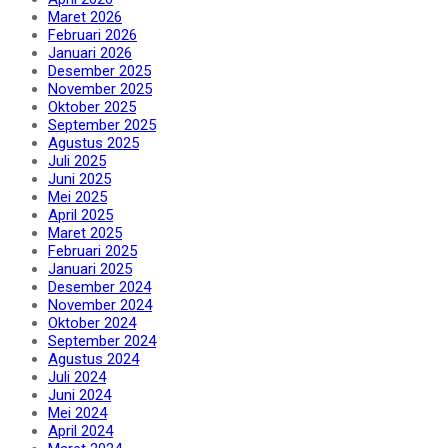
Maret 2026
Februari 2026
Januari 2026
Desember 2025
November 2025
Oktober 2025
September 2025
Agustus 2025
Juli 2025
Juni 2025
Mei 2025
April 2025
Maret 2025
Februari 2025
Januari 2025
Desember 2024
November 2024
Oktober 2024
September 2024
Agustus 2024
Juli 2024
Juni 2024
Mei 2024
April 2024