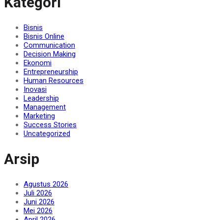
Kategori
Bisnis
Bisnis Online
Communication
Decision Making
Ekonomi
Entrepreneurship
Human Resources
Inovasi
Leadership
Management
Marketing
Success Stories
Uncategorized
Arsip
Agustus 2026
Juli 2026
Juni 2026
Mei 2026
April 2026