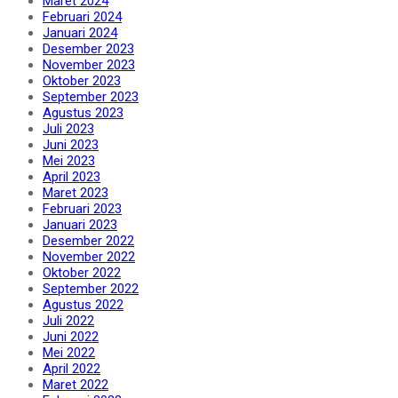
Maret 2024
Februari 2024
Januari 2024
Desember 2023
November 2023
Oktober 2023
September 2023
Agustus 2023
Juli 2023
Juni 2023
Mei 2023
April 2023
Maret 2023
Februari 2023
Januari 2023
Desember 2022
November 2022
Oktober 2022
September 2022
Agustus 2022
Juli 2022
Juni 2022
Mei 2022
April 2022
Maret 2022