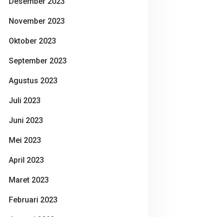
Desember 2023
November 2023
Oktober 2023
September 2023
Agustus 2023
Juli 2023
Juni 2023
Mei 2023
April 2023
Maret 2023
Februari 2023