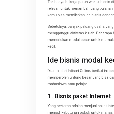
Tak hanya bekerja paruh waktu, bisnis di 
relevan untuk menambah uang bulanan. 
kamu bisa memikirkan ide bisnis dengan
Sebetulnya, banyak peluang usaha yang 
mengganggu aktivitas kuliah. Beberapa
memerlukan modal besar untuk memulain
kecil.
Ide bisnis modal kec
Dilansir dari Intisari Online, berikut ini 
memperoleh untung besar yang bisa dij
mahasiswa atau pelajar.
1. Bisnis paket internet
Yang pertama adalah menjual paket intern
menjadi kebutuhan pokok untuk mahasi