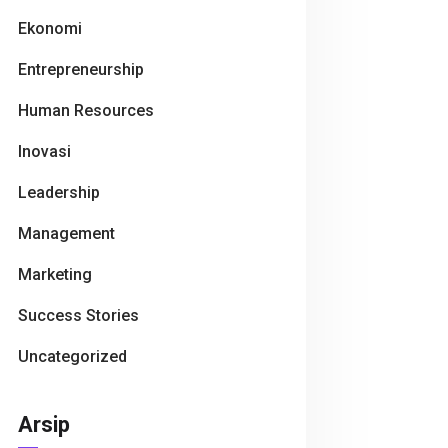
Ekonomi
Entrepreneurship
Human Resources
Inovasi
Leadership
Management
Marketing
Success Stories
Uncategorized
Arsip