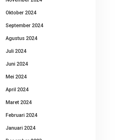
Oktober 2024
September 2024
Agustus 2024
Juli 2024
Juni 2024
Mei 2024
April 2024
Maret 2024
Februari 2024
Januari 2024