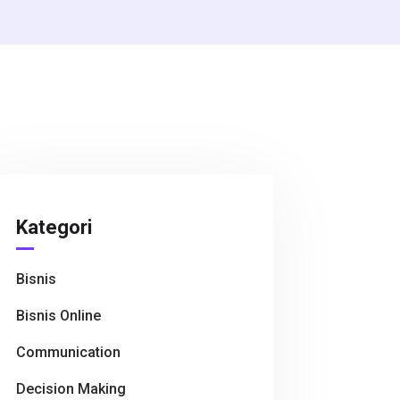
Kategori
Bisnis
Bisnis Online
Communication
Decision Making