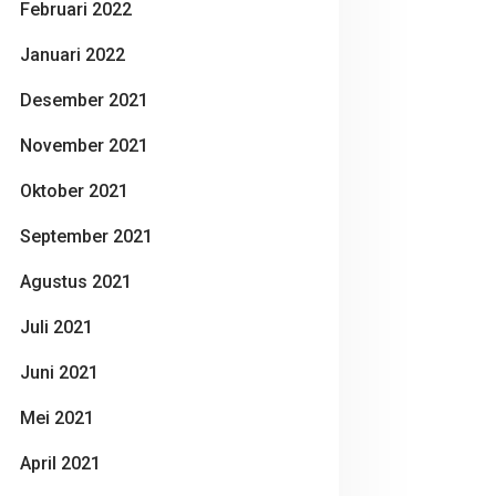
Februari 2022
Januari 2022
Desember 2021
November 2021
Oktober 2021
September 2021
Agustus 2021
Juli 2021
Juni 2021
Mei 2021
April 2021