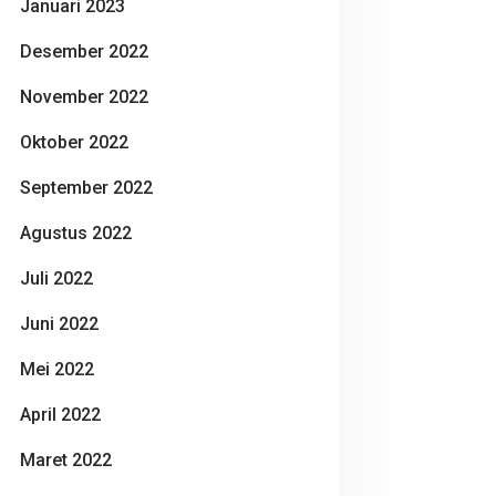
Januari 2023
Desember 2022
November 2022
Oktober 2022
September 2022
Agustus 2022
Juli 2022
Juni 2022
Mei 2022
April 2022
Maret 2022