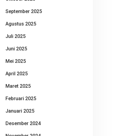
September 2025
Agustus 2025
Juli 2025
Juni 2025
Mei 2025
April 2025
Maret 2025
Februari 2025
Januari 2025
Desember 2024
November 2024