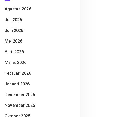
Agustus 2026
Juli 2026
Juni 2026
Mei 2026
April 2026
Maret 2026
Februari 2026
Januari 2026
Desember 2025
November 2025
Oktober 2025