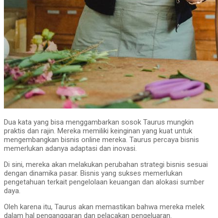
Dua kata yang bisa menggambarkan sosok Taurus mungkin
praktis dan rajin. Mereka memiliki keinginan yang kuat untuk
mengembangkan bisnis online mereka. Taurus percaya bisnis
memerlukan adanya adaptasi dan inovasi.
Di sini, mereka akan melakukan perubahan strategi bisnis sesuai
dengan dinamika pasar. Bisnis yang sukses memerlukan
pengetahuan terkait pengelolaan keuangan dan alokasi sumber
daya.
Oleh karena itu, Taurus akan memastikan bahwa mereka melek
dalam hal penganggaran dan pelacakan pengeluaran.