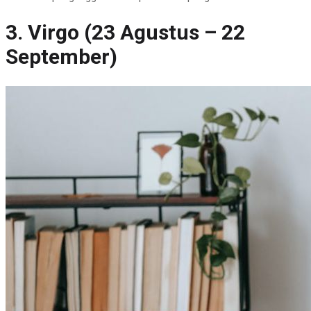
3. Virgo (23 Agustus – 22
September)