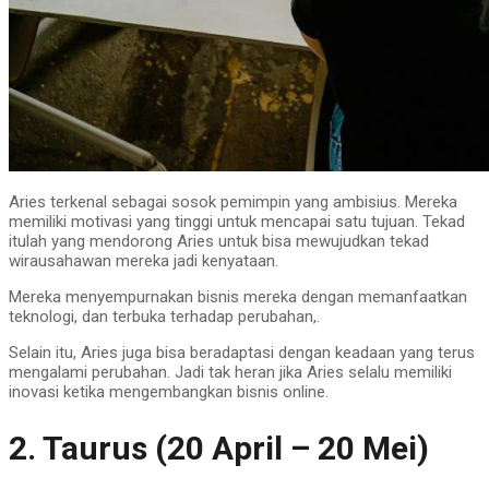
Aries terkenal sebagai sosok pemimpin yang ambisius. Mereka
memiliki motivasi yang tinggi untuk mencapai satu tujuan. Tekad
itulah yang mendorong Aries untuk bisa mewujudkan tekad
wirausahawan mereka jadi kenyataan.
Mereka menyempurnakan bisnis mereka dengan memanfaatkan
teknologi, dan terbuka terhadap perubahan,.
Selain itu, Aries juga bisa beradaptasi dengan keadaan yang terus
mengalami perubahan. Jadi tak heran jika Aries selalu memiliki
inovasi ketika mengembangkan bisnis online.
2. Taurus (20 April – 20 Mei)