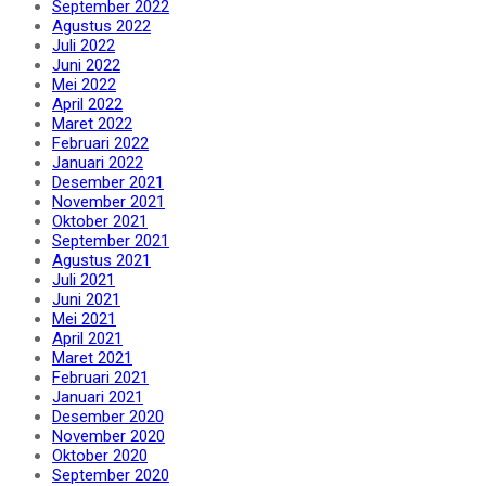
September 2022
Agustus 2022
Juli 2022
Juni 2022
Mei 2022
April 2022
Maret 2022
Februari 2022
Januari 2022
Desember 2021
November 2021
Oktober 2021
September 2021
Agustus 2021
Juli 2021
Juni 2021
Mei 2021
April 2021
Maret 2021
Februari 2021
Januari 2021
Desember 2020
November 2020
Oktober 2020
September 2020