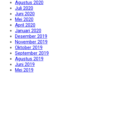
Agustus 2020
Juli 2020
Juni 2020
Mei 2020
April 2020
Januari 2020
Desember 2019
November 2019
Oktober 2019
September 2019
Agustus 2019
Juni 2019
Mei 2019