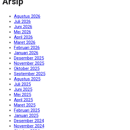
Arsip
Agustus 2026
Juli 2026
Juni 2026
Mei 2026
April 2026
Maret 2026
Februari 2026
Januari 2026
Desember 2025
November 2025
Oktober 2025
September 2025
Agustus 2025
Juli 2025
Juni 2025
Mei 2025
April 2025
Maret 2025
Februari 2025
Januari 2025
Desember 2024
November 2024