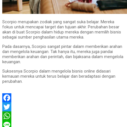
Scorpio merupakan zodiak yang sangat suka belajar. Mereka
fokus untuk mencapai target dan tujuan akhir. Perubahan besar
akan di buat Scorpio dalam hidup mereka dengan memilih bisnis
sebagai sumber penghasilan utama mereka.
Pada dasarnya, Scorpio sangat pintar dalam memberikan arahan
dan mengelola keuangan. Tak hanya itu, mereka juga pandai
memberikan arahan dan perintah, dan bijaksana dalam mengelola
keuangan.
Suksesnya Scorpio dalam mengelola bisnis online didasari
kemauan mereka untuk terus belajar dan beradaptasi dengan
perubahan.
Facebook
Twitter
WhatsApp