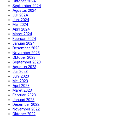
Oktober 2024
September 2024
Agustus 2024
Juli 2024
Juni 2024
Mei 2024
April 2024
Maret 2024
Februari 2024
Januari 2024
Desember 2023
November 2023
Oktober 2023
September 2023
Agustus 2023
Juli 2023
Juni 2023
Mei 2023
April 2023
Maret 2023
Februari 2023
Januari 2023
Desember 2022
November 2022
Oktober 2022