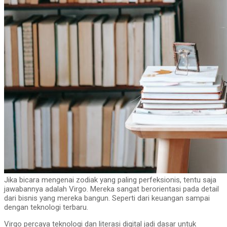
Jika bicara mengenai zodiak yang paling perfeksionis, tentu saja
jawabannya adalah Virgo. Mereka sangat berorientasi pada detail
dari bisnis yang mereka bangun. Seperti dari keuangan sampai
dengan teknologi terbaru.
Virgo percaya teknologi dan literasi digital jadi dasar untuk