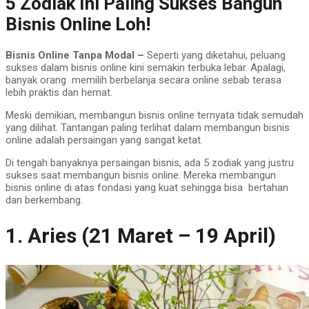
5 Zodiak Ini Paling Sukses Bangun
Bisnis Online Loh!
Bisnis Online Tanpa Modal –
Seperti yang diketahui, peluang
sukses dalam bisnis online kini semakin terbuka lebar. Apalagi,
banyak orang memilih berbelanja secara online sebab terasa
lebih praktis dan hemat.
Meski demikian, membangun bisnis online ternyata tidak semudah
yang dilihat. Tantangan paling terlihat dalam membangun bisnis
online adalah persaingan yang sangat ketat.
Di tengah banyaknya persaingan bisnis, ada 5 zodiak yang justru
sukses saat membangun bisnis online. Mereka membangun
bisnis online di atas fondasi yang kuat sehingga bisa bertahan
dan berkembang.
1. Aries (21 Maret – 19 April)