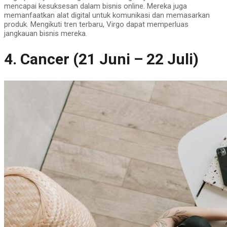
mencapai kesuksesan dalam bisnis online. Mereka juga
memanfaatkan alat digital untuk komunikasi dan memasarkan
produk. Mengikuti tren terbaru, Virgo dapat memperluas
jangkauan bisnis mereka.
4. Cancer (21 Juni – 22 Juli)