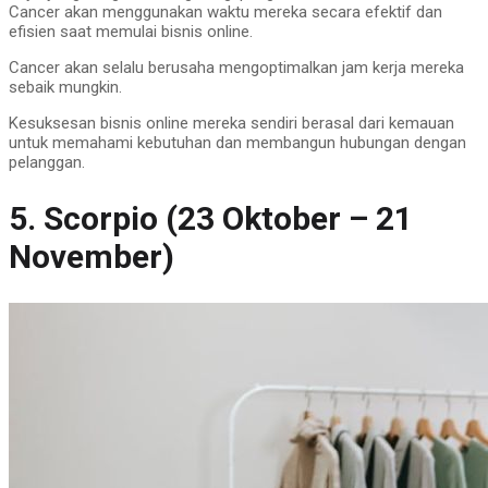
Cancer akan menggunakan waktu mereka secara efektif dan
efisien saat memulai bisnis online.
Cancer akan selalu berusaha mengoptimalkan jam kerja mereka
sebaik mungkin.
Kesuksesan bisnis online mereka sendiri berasal dari kemauan
untuk memahami kebutuhan dan membangun hubungan dengan
pelanggan.
5. Scorpio (23 Oktober – 21
November)