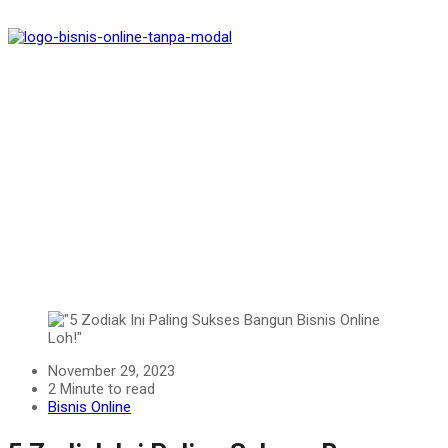
November 29, 2023
2 Minute to read
Bisnis Online