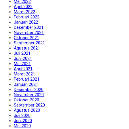
Mei 2022
April 2022
Maret 2022
Februari 2022
Januari 2022
Desember 2021
November 2021
Oktober 2021
September 2021
Agustus 2021
Juli 2021
Juni 2021
Mei 2021
April 2021
Maret 2021
Februari 2021
Januari 2021
Desember 2020
November 2020
Oktober 2020
September 2020
Agustus 2020
Juli 2020
Juni 2020
Mei 2020