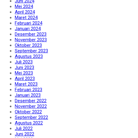
Juni 2024
Mei 2024
April 2024
Maret 2024
Februari 2024
Januari 2024
Desember 2023
November 2023
Oktober 2023
September 2023
Agustus 2023
Juli 2023
Juni 2023
Mei 2023
April 2023
Maret 2023
Februari 2023
Januari 2023
Desember 2022
November 2022
Oktober 2022
September 2022
Agustus 2022
Juli 2022
Juni 2022