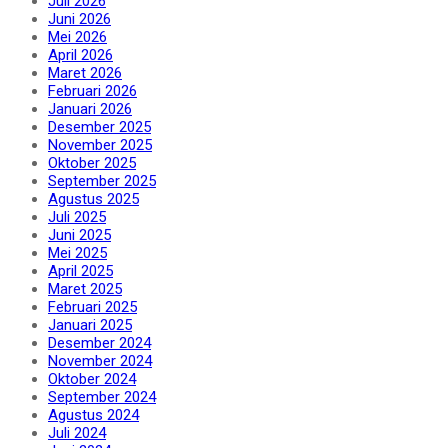
Juli 2026
Juni 2026
Mei 2026
April 2026
Maret 2026
Februari 2026
Januari 2026
Desember 2025
November 2025
Oktober 2025
September 2025
Agustus 2025
Juli 2025
Juni 2025
Mei 2025
April 2025
Maret 2025
Februari 2025
Januari 2025
Desember 2024
November 2024
Oktober 2024
September 2024
Agustus 2024
Juli 2024