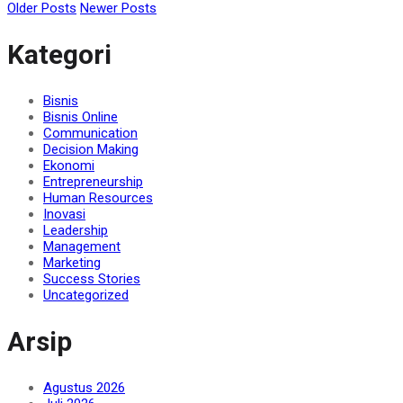
Older Posts
Newer Posts
Share
Kategori
Bisnis
Bisnis Online
Communication
Decision Making
Ekonomi
Entrepreneurship
Human Resources
Inovasi
Leadership
Management
Marketing
Success Stories
Uncategorized
Arsip
Agustus 2026