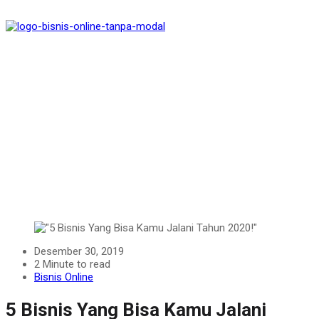
Desember 30, 2019
2 Minute to read
Bisnis Online
5 Bisnis Yang Bisa Kamu Jalani