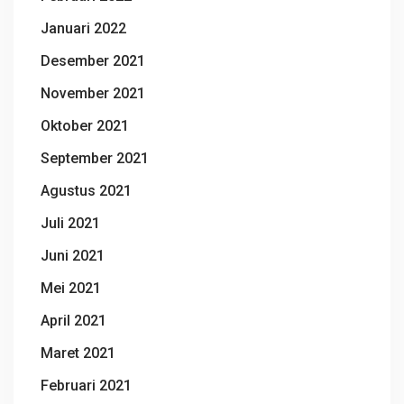
Januari 2022
Desember 2021
November 2021
Oktober 2021
September 2021
Agustus 2021
Juli 2021
Juni 2021
Mei 2021
April 2021
Maret 2021
Februari 2021