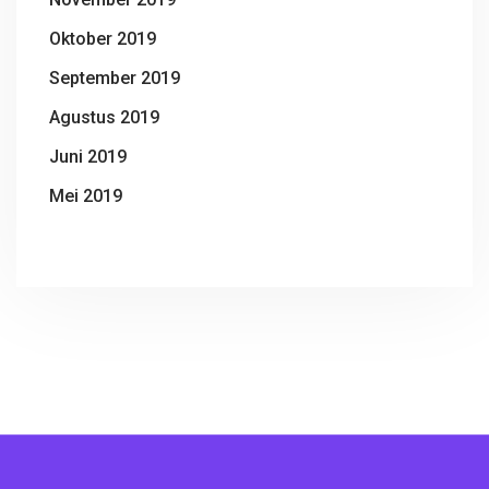
Oktober 2019
September 2019
Agustus 2019
Juni 2019
Mei 2019