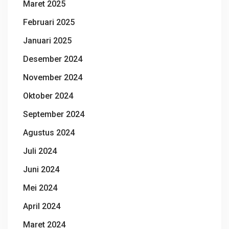
Maret 2025
Februari 2025
Januari 2025
Desember 2024
November 2024
Oktober 2024
September 2024
Agustus 2024
Juli 2024
Juni 2024
Mei 2024
April 2024
Maret 2024