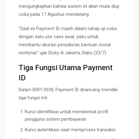
mengungkapkan bahwa sistem ini akan mulai diuji
coba pada 17 Agustus mendatang.
”Saat ini Payment ID masih dalam tahap uji coba
dengan satu use case awal, yaitu untuk
membantu akurasi penyaluran bantuan sosial
nontunai,” ujar Dicky di Jakarta, Rabu (23/7).
Tiga Fungsi Utama Payment
ID
Dalam BSPI 2030, Payment ID dirancang memiliki
tiga fungsi inti:
Kunci identifikasi untuk membentuk profil
pengguna sistem pembayaran.
Kunci autentikasi saat memproses transaksi.