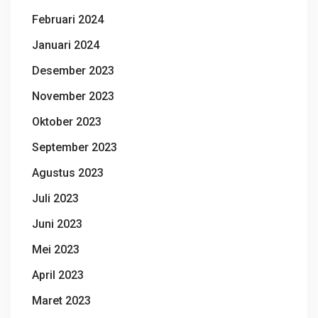
Februari 2024
Januari 2024
Desember 2023
November 2023
Oktober 2023
September 2023
Agustus 2023
Juli 2023
Juni 2023
Mei 2023
April 2023
Maret 2023