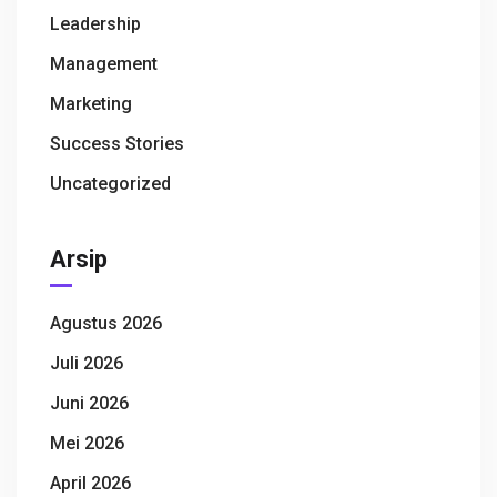
Leadership
Management
Marketing
Success Stories
Uncategorized
Arsip
Agustus 2026
Juli 2026
Juni 2026
Mei 2026
April 2026