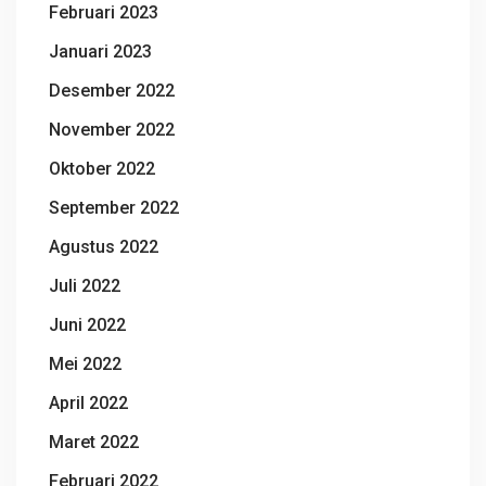
Februari 2023
Januari 2023
Desember 2022
November 2022
Oktober 2022
September 2022
Agustus 2022
Juli 2022
Juni 2022
Mei 2022
April 2022
Maret 2022
Februari 2022