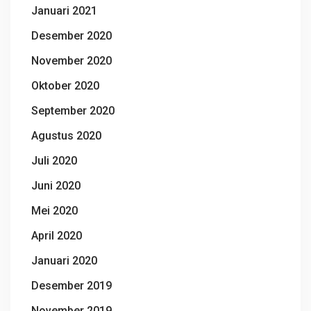
Januari 2021
Desember 2020
November 2020
Oktober 2020
September 2020
Agustus 2020
Juli 2020
Juni 2020
Mei 2020
April 2020
Januari 2020
Desember 2019
November 2019