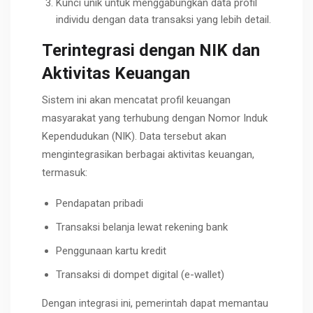
Kunci unik untuk menggabungkan data profil
individu dengan data transaksi yang lebih detail.
Terintegrasi dengan NIK dan
Aktivitas Keuangan
Sistem ini akan mencatat profil keuangan
masyarakat yang terhubung dengan Nomor Induk
Kependudukan (NIK). Data tersebut akan
mengintegrasikan berbagai aktivitas keuangan,
termasuk:
Pendapatan pribadi
Transaksi belanja lewat rekening bank
Penggunaan kartu kredit
Transaksi di dompet digital (e-wallet)
Dengan integrasi ini, pemerintah dapat memantau