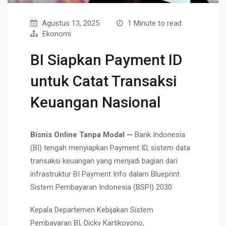
Agustus 13, 2025
1 Minute to read
Ekonomi
BI Siapkan Payment ID
untuk Catat Transaksi
Keuangan Nasional
Bisnis Online Tanpa Modal —
Bank Indonesia
(BI) tengah menyiapkan Payment ID, sistem data
transaksi keuangan yang menjadi bagian dari
infrastruktur BI Payment Info dalam Blueprint
Sistem Pembayaran Indonesia (BSPI) 2030.
Kepala Departemen Kebijakan Sistem
Pembayaran BI, Dicky Kartikoyono,