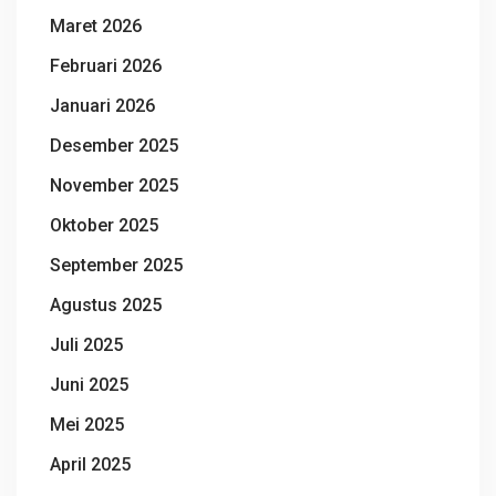
Maret 2026
Februari 2026
Januari 2026
Desember 2025
November 2025
Oktober 2025
September 2025
Agustus 2025
Juli 2025
Juni 2025
Mei 2025
April 2025